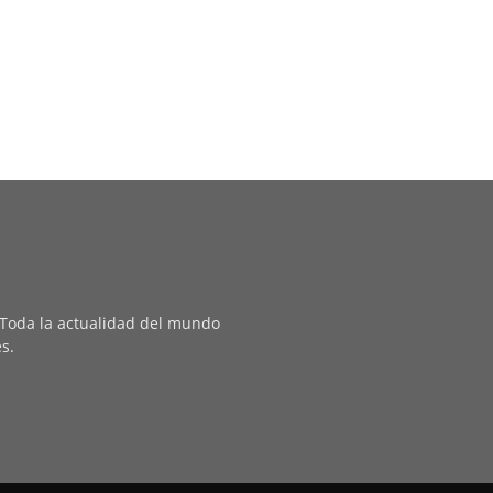
. Toda la actualidad del mundo
es.