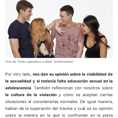
Foto de "Todos queríamos a Alber" (sinSombrero)
Por otro lado,
nos dan su opinión sobre la visibilidad de
la sexualidad y si todavía falta educación sexual en la
adolescencia
. También reflexionan con nosotros sobre
la cultura de la violación
y cómo se aceptan ciertas
situaciones al considerarlas normales. De igual manera,
hablan de la superación del trauma y cuál es su opinión
sobre la manera en la que lo confrontan en la pieza