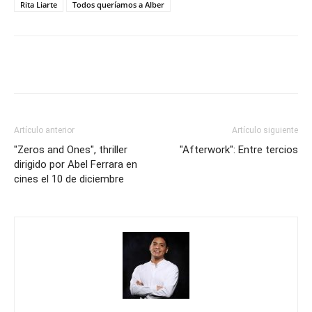
Rita Liarte
Todos queríamos a Alber
Artículo anterior
Artículo siguiente
"Zeros and Ones", thriller
"Afterwork": Entre tercios
dirigido por Abel Ferrara en
cines el 10 de diciembre