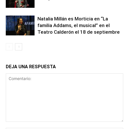
Natalia Millán es Morticia en “La
familia Addams, el musical” en el
Teatro Calderón el 18 de septiembre
DEJA UNA RESPUESTA