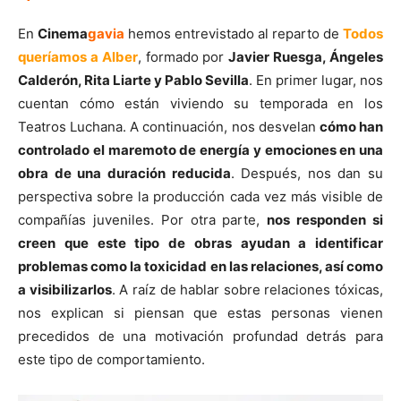
En
Cinema
gavia
hemos entrevistado al reparto de
Todos
queríamos a Alber
, formado por
Javier Ruesga, Ángeles
Calderón, Rita Liarte y Pablo Sevilla
. En primer lugar, nos
cuentan cómo están viviendo su temporada en los
Teatros Luchana. A continuación, nos desvelan
cómo han
controlado el maremoto de energía y emociones en una
obra de una duración reducida
. Después, nos dan su
perspectiva sobre la producción cada vez más visible de
compañías juveniles. Por otra parte,
nos responden si
creen que este tipo de obras ayudan a identificar
problemas como la toxicidad en las relaciones, así como
a visibilizarlos
. A raíz de hablar sobre relaciones tóxicas,
nos explican si piensan que estas personas vienen
precedidos de una motivación profundad detrás para
este tipo de comportamiento.