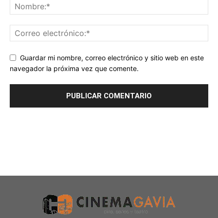
Guardar mi nombre, correo electrónico y sitio web en este
navegador la próxima vez que comente.