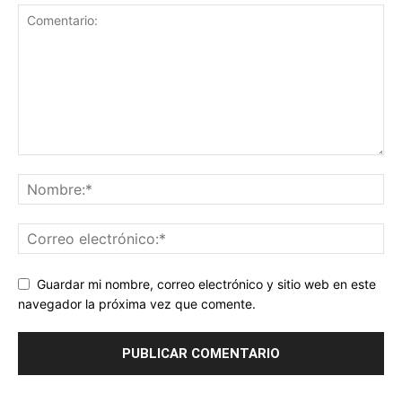
Guardar mi nombre, correo electrónico y sitio web en este
navegador la próxima vez que comente.