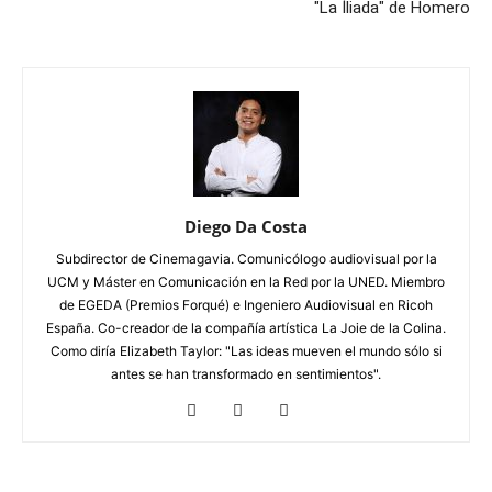
"La Íliada" de Homero
Diego Da Costa
Subdirector de Cinemagavia. Comunicólogo audiovisual por la
UCM y Máster en Comunicación en la Red por la UNED. Miembro
de EGEDA (Premios Forqué) e Ingeniero Audiovisual en Ricoh
España. Co-creador de la compañía artística La Joie de la Colina.
Como diría Elizabeth Taylor: "Las ideas mueven el mundo sólo si
antes se han transformado en sentimientos".