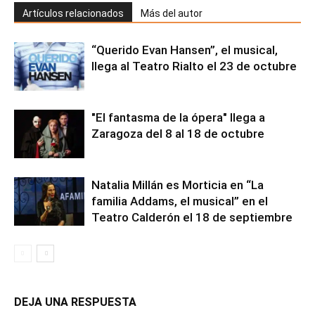
Artículos relacionados
Más del autor
“Querido Evan Hansen”, el musical,
llega al Teatro Rialto el 23 de octubre
"El fantasma de la ópera" llega a
Zaragoza del 8 al 18 de octubre
Natalia Millán es Morticia en “La
familia Addams, el musical” en el
Teatro Calderón el 18 de septiembre
DEJA UNA RESPUESTA