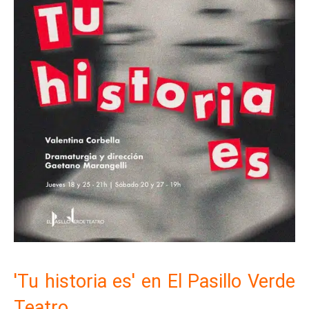
'Tu historia es' en El Pasillo Verde
Teatro