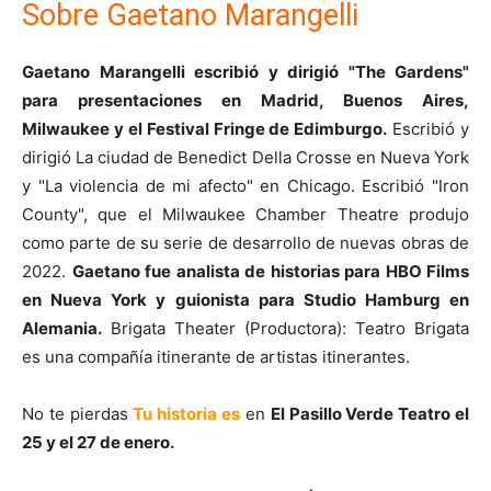
Sobre Gaetano Marangelli
Gaetano Marangelli escribió y dirigió "The Gardens"
para presentaciones en Madrid, Buenos Aires,
Milwaukee y el Festival Fringe de Edimburgo.
Escribió y
dirigió La ciudad de Benedict Della Crosse en Nueva York
y "La violencia de mi afecto" en Chicago. Escribió "Iron
County", que el Milwaukee Chamber Theatre produjo
como parte de su serie de desarrollo de nuevas obras de
2022.
Gaetano fue analista de historias para HBO Films
en Nueva York y guionista para Studio Hamburg en
Alemania.
Brigata Theater (Productora): Teatro Brigata
es una compañía itinerante de artistas itinerantes.
No te pierdas
Tu historia es
en
El Pasillo Verde Teatro el
25 y el 27 de enero.