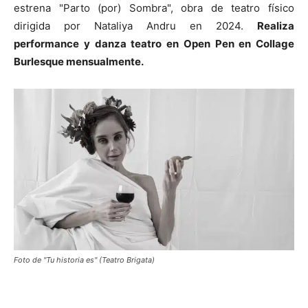
estrena "Parto (por) Sombra", obra de teatro físico
dirigida por Nataliya Andru en 2024.
Realiza
performance y danza teatro en Open Pen en Collage
Burlesque mensualmente.
Foto de "Tu historia es" (Teatro Brigata)