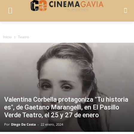
Inicio
Teatro
Valentina Corbella protagoniza "Tu historia
es", de Gaetano Marangelli, en El Pasillo
Verde Teatro, el 25 y 27 de enero
Por
Diego Da Costa
-
22 enero, 2024