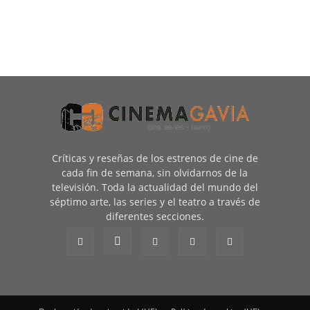
Críticas y reseñas de los estrenos de cine de
cada fin de semana, sin olvidarnos de la
televisión. Toda la actualidad del mundo del
séptimo arte, las series y el teatro a través de
diferentes secciones.