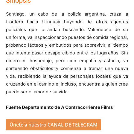
Sinopsis
Santiago, un cabo de la policía argentina, cruza la
frontera hacia Uruguay huyendo de otros agentes
policiales que lo andan buscando. Valiéndose de su
uniforme, va inspeccionando puestos de comida regional,
probando lácteos y embutidos para sobrevivir, al tiempo
que intenta pasar desapercibido entre los lugareños. Sin
dinero ni hospedaje, pero con empatía y astucia, va
sorteando obstáculos y comienza a tramar una nueva
vida, recibiendo la ayuda de personajes locales que va
cruzando en el camino e, incluso, encuentra a quien cree
puede ser el amor de su vida.
Fuente Departamento de A Contracorriente Films
Únete a nuestro
CANAL DE TELEGRAM