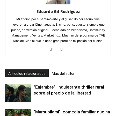
Eduardo Gil Rodríguez
Mi afición por el séptimo arte y el gusanillo por escribir me
llevaron a crear Cinemagavia. El cine, por supuesto, siempre que
puedo, en versión original. Licenciado en Periodismo, Community
Management, Ventas, Marketing.... Muy fan del programa de TVE
Días de Cine al que le debo gran parte de mi pasión por el cine.
Artículos relacionados
Más del autor
"Enjambre": inquietante thriller rural
sobre el precio de la libertad
"Marsupilami": comedia familiar que ha