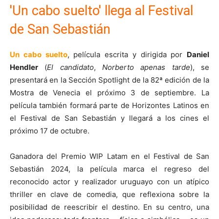
'Un cabo suelto' llega al Festival
de San Sebastián
Un cabo suelto
, película escrita y dirigida por
Daniel
Hendler
(
El candidato
,
Norberto apenas tarde
), se
presentará en la Sección Spotlight de la 82ª edición de la
Mostra de Venecia el próximo 3 de septiembre. La
película también formará parte de Horizontes Latinos en
el Festival de San Sebastián y llegará a los cines el
próximo 17 de octubre.
Ganadora del Premio WIP Latam en el Festival de San
Sebastián 2024, la película marca el regreso del
reconocido actor y realizador uruguayo con un atípico
thriller en clave de comedia, que reflexiona sobre la
posibilidad de reescribir el destino. En su centro, una