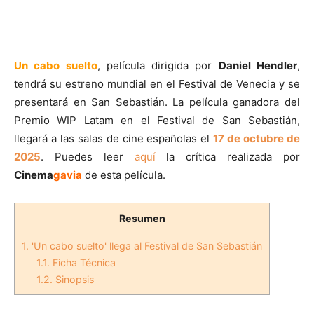
Un cabo suelto
, película dirigida por
Daniel Hendler
,
tendrá su estreno mundial en el Festival de Venecia y se
presentará en San Sebastián. La película ganadora del
Premio WIP Latam en el Festival de San Sebastián,
llegará a las salas de cine españolas el
17 de octubre de
2025
. Puedes leer
aquí
la crítica realizada por
Cinema
gavia
de esta película.
Resumen
1.
'Un cabo suelto' llega al Festival de San Sebastián
1.1.
Ficha Técnica
1.2.
Sinopsis