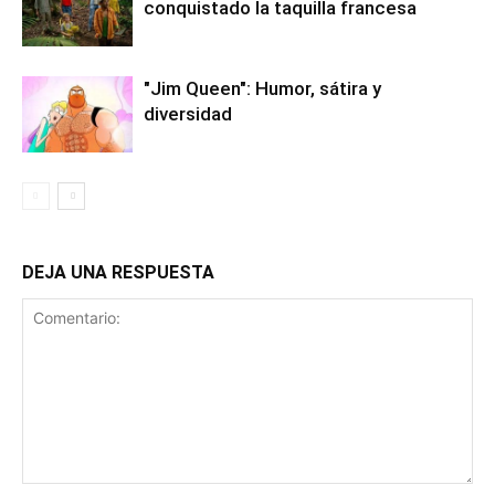
conquistado la taquilla francesa
"Jim Queen": Humor, sátira y
diversidad
DEJA UNA RESPUESTA