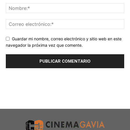
Guardar mi nombre, correo electrónico y sitio web en este
navegador la próxima vez que comente.