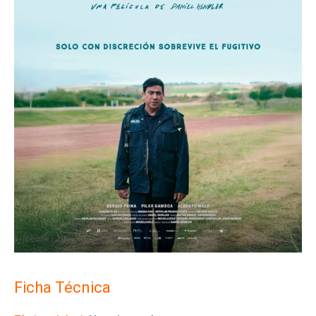
Ficha Técnica