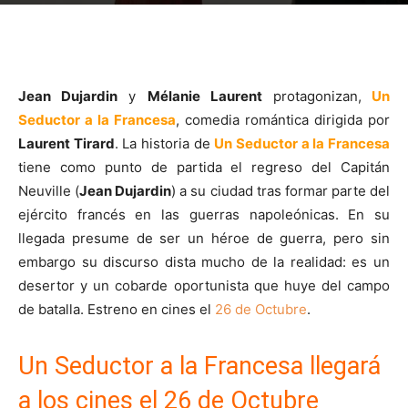
Jean Dujardin
y
Mélanie Laurent
protagonizan,
Un
Seductor a la Francesa
, comedia romántica dirigida por
Laurent Tirard
. La historia de
Un Seductor a la Francesa
tiene como punto de partida el regreso del Capitán
Neuville (
Jean Dujardin
) a su ciudad tras formar parte del
ejército francés en las guerras napoleónicas. En su
llegada presume de ser un héroe de guerra, pero sin
embargo su discurso dista mucho de la realidad: es un
desertor y un cobarde oportunista que huye del campo
de batalla. Estreno en cines el
26 de Octubre
.
Un Seductor a la Francesa llegará
a los cines el 26 de Octubre