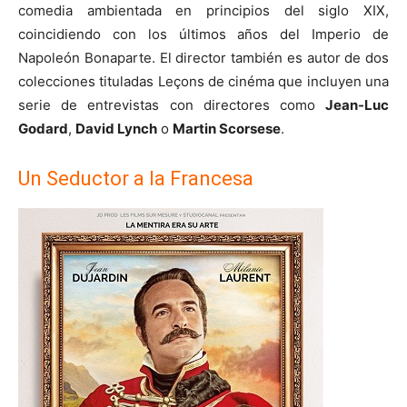
comedia ambientada en principios del siglo XIX,
coincidiendo con los últimos años del Imperio de
Napoleón Bonaparte. El director también es autor de dos
colecciones tituladas Leçons de cinéma que incluyen una
serie de entrevistas con directores como
Jean-Luc
Godard
,
David Lynch
o
Martin Scorsese
.
Un Seductor a la Francesa