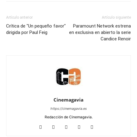
Artículo anterior
Artículo siguiente
Crítica de "Un pequeño favor"
Paramount Network estrena
dirigida por Paul Feig
en exclusiva en abierto la serie
Candice Renoir
Cinemagavia
https://cinemagavia.es
Redacción de Cinemagavia.