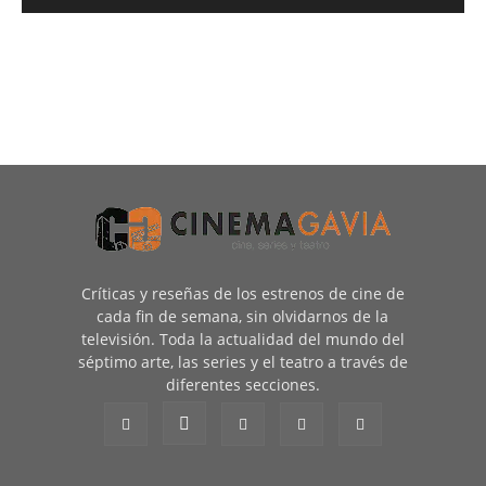
Críticas y reseñas de los estrenos de cine de
cada fin de semana, sin olvidarnos de la
televisión. Toda la actualidad del mundo del
séptimo arte, las series y el teatro a través de
diferentes secciones.