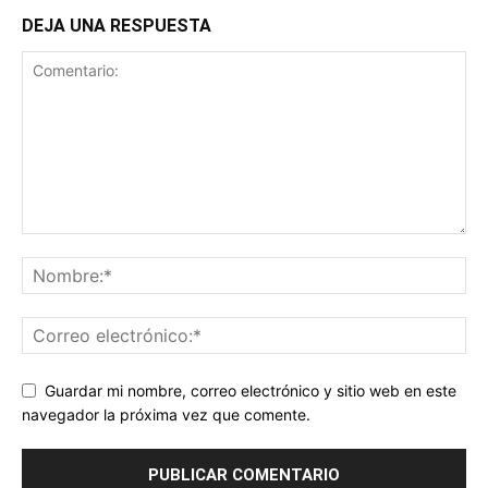
DEJA UNA RESPUESTA
Guardar mi nombre, correo electrónico y sitio web en este
navegador la próxima vez que comente.