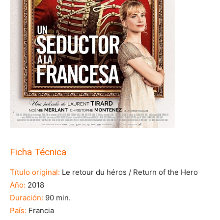
Ficha Técnica
Título original:
Le retour du héros / Return of the Hero
Año:
2018
Duración:
90 min.
País:
Francia