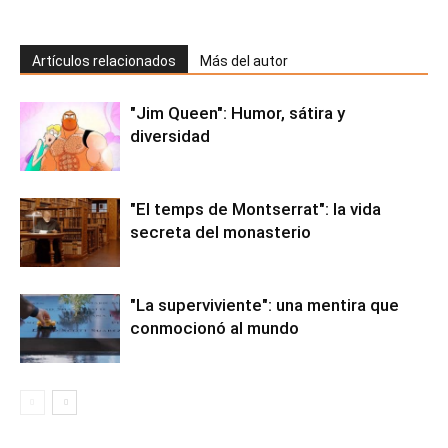
Artículos relacionados
Más del autor
"Jim Queen": Humor, sátira y
diversidad
"El temps de Montserrat": la vida
secreta del monasterio
"La superviviente": una mentira que
conmocionó al mundo