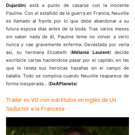
Dujardin
) está a punto de casarse con la inocente
Pauline. Con el estallido de la guerra en Francia, Neuville
es llamado al frente por lo que debe abandonar a su
futura esposa días antes de la boda. Tras varios meses
sin saber nada de él, Pauline teme no volver a verlo
nunca y cae gravemente enferma. Devastada por verla
así, su hermana Elizabeth (
Mélanie Laurent
) decide
escribirle cartas haciéndose pasar por el capitán, en las
que le relata sus heroicas hazañas en el campo de
batalla. Todo se complica cuando Neuville reaparece de
forma inesperada… (
DeAPlaneta
)
Tráiler en VO con subtítulos en inglés de Un
Seductor a la Francesa