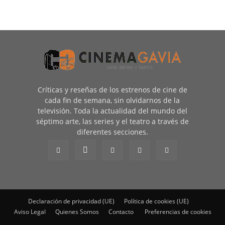
Críticas y reseñas de los estrenos de cine de
cada fin de semana, sin olvidarnos de la
televisión. Toda la actualidad del mundo del
séptimo arte, las series y el teatro a través de
diferentes secciones.
Declaración de privacidad (UE)
Política de cookies (UE)
Aviso Legal
Quienes Somos
Contacto
Preferencias de cookies