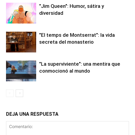
"Jim Queen": Humor, sátira y
diversidad
"El temps de Montserrat": la vida
secreta del monasterio
"La superviviente": una mentira que
conmocionó al mundo
DEJA UNA RESPUESTA