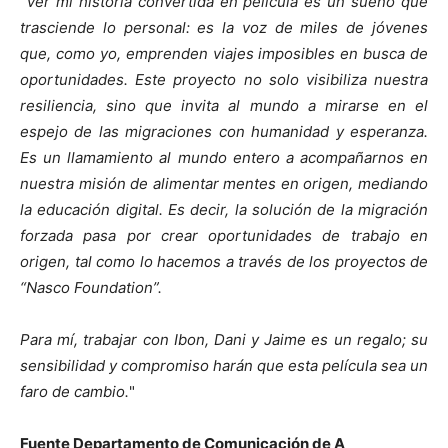
"
Ver mi historia convertida en película es un sueño que
trasciende lo personal: es la voz de miles de jóvenes
que, como yo, emprenden viajes imposibles en busca de
oportunidades. Este proyecto no solo visibiliza nuestra
resiliencia, sino que invita al mundo a mirarse en el
espejo de las migraciones con humanidad y esperanza.
Es un llamamiento al mundo entero a acompañarnos en
nuestra misión de alimentar mentes en origen, mediando
la educación digital. Es decir, la solución de la migración
forzada pasa por crear oportunidades de trabajo en
origen, tal como lo hacemos a través de los proyectos de
“Nasco Foundation”.
Para mí, trabajar con Ibon, Dani y Jaime es un regalo; su
sensibilidad y compromiso harán que esta película sea un
faro de cambio.
"
Fuente Departamento de Comunicación de A