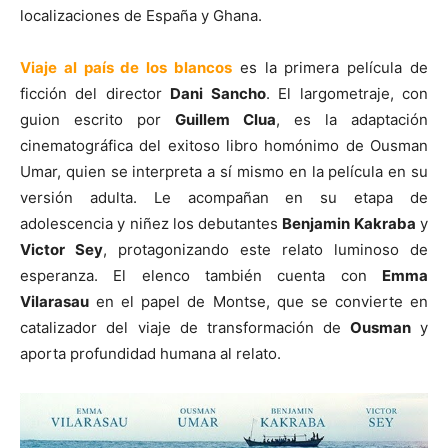
localizaciones de España y Ghana.
Viaje al país de los blancos
es la primera película de
ficción del director
Dani Sancho
. El largometraje, con
guion escrito por
Guillem Clua
, es la adaptación
cinematográfica del exitoso libro homónimo de Ousman
Umar, quien se interpreta a sí mismo en la película en su
versión adulta. Le acompañan en su etapa de
adolescencia y niñez los debutantes
Benjamin Kakraba
y
Victor Sey
, protagonizando este relato luminoso de
esperanza. El elenco también cuenta con
Emma
Vilarasau
en el papel de Montse, que se convierte en
catalizador del viaje de transformación de
Ousman
y
aporta profundidad humana al relato.