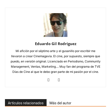
Eduardo Gil Rodríguez
Mi afición por el séptimo arte y el gusanillo por escribir me
llevaron a crear Cinemagavia. El cine, por supuesto, siempre que
puedo, en versión original. Licenciado en Periodismo, Community
Management, Ventas, Marketing.... Muy fan del programa de TVE
Días de Cine al que le debo gran parte de mi pasión por el cine.
Artículos relacionados
Más del autor