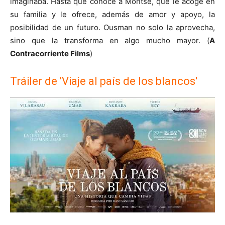
imaginaba. Hasta que conoce a Montse, que le acoge en
su familia y le ofrece, además de amor y apoyo, la
posibilidad de un futuro. Ousman no solo la aprovecha,
sino que la transforma en algo mucho mayor. (
A
Contracorriente Films
)
Tráiler de 'Viaje al país de los blancos'