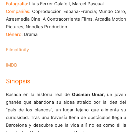
Fotografía:
Lluís Ferrer Calafell, Marcel Pascual
Compañías:
Coproducción España-Francia; Mundo Cero,
Atresmedia Cine, A Contracorriente Films, Arcadia Motion
Pictures, Noodles Production
Género:
Drama
Filmaffinity
IMDB
Sinopsis
Basada en la historia real de
Ousman Umar
, un joven
ghanés que abandona su aldea atraído por la idea del
“país de los blancos”, un lugar lejano que alimenta su
curiosidad. Tras una travesía llena de obstáculos llega a
Barcelona y descubre que la vida allí no es como él la