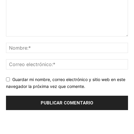
Guardar mi nombre, correo electrónico y sitio web en este
navegador la próxima vez que comente.