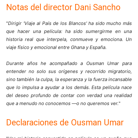
Notas del director Dani Sancho
"
Dirigir 'Viaje al País de los Blancos' ha sido mucho más
que hacer una película: ha sido sumergirme en una
historia real que interpela, conmueve y emociona. Un
viaje físico y emocional entre Ghana y España.
Durante años he acompañado a Ousman Umar para
entender no solo sus orígenes y recorrido migratorio,
sino también la culpa, la esperanza y la fuerza incansable
que lo impulsa a ayudar a los demás. Esta película nace
del deseo profundo de contar con verdad una realidad
que a menudo no conocemos —o no queremos ver.
"
Declaraciones de Ousman Umar