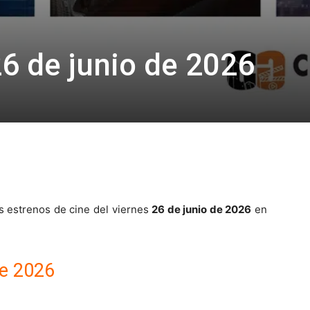
26 de junio de 2026
os estrenos de cine del viernes
26 de junio de 2026
en
de 2026