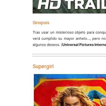
Sinopsis
Tras usar un misterioso objeto para conq
verá cumplido su mayor anhelo…, pero no 
algunos deseos. (
Universal Pictures Intern
Supergirl