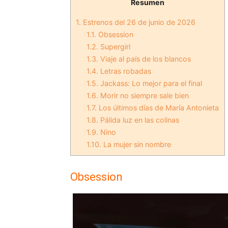
Resumen
1.
Estrenos del 26 de junio de 2026
1.1.
Obsession
1.2.
Supergirl
1.3.
Viaje al país de los blancos
1.4.
Letras robadas
1.5.
Jackass: Lo mejor para el final
1.6.
Morir no siempre sale bien
1.7.
Los últimos días de María Antonieta
1.8.
Pálida luz en las colinas
1.9.
Nino
1.10.
La mujer sin nombre
Obsession