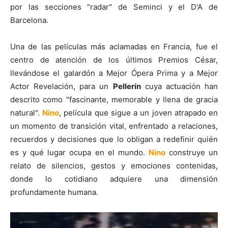
por las secciones "radar" de Seminci y el D'A de
Barcelona.
Una de las películas más aclamadas en Francia, fue el
centro de atención de los últimos Premios César,
llevándose el galardón a Mejor Ópera Prima y a Mejor
Actor Revelación, para un
Pellerín
cuya actuación han
descrito como "fascinante, memorable y llena de gracia
natural".
Nino
, película que sigue a un joven atrapado en
un momento de transición vital, enfrentado a relaciones,
recuerdos y decisiones que lo obligan a redefinir quién
es y qué lugar ocupa en el mundo.
Nino
construye un
relato de silencios, gestos y emociones contenidas,
donde lo cotidiano adquiere una dimensión
profundamente humana.