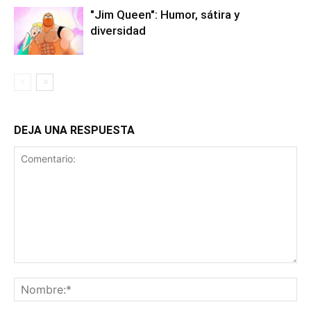
"Jim Queen": Humor, sátira y
diversidad
DEJA UNA RESPUESTA