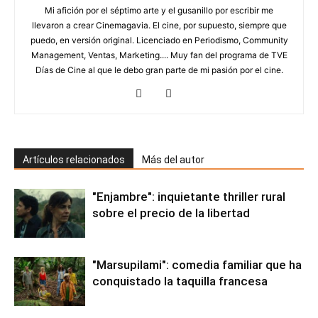
Mi afición por el séptimo arte y el gusanillo por escribir me
llevaron a crear Cinemagavia. El cine, por supuesto, siempre que
puedo, en versión original. Licenciado en Periodismo, Community
Management, Ventas, Marketing.... Muy fan del programa de TVE
Días de Cine al que le debo gran parte de mi pasión por el cine.
Artículos relacionados
Más del autor
"Enjambre": inquietante thriller rural
sobre el precio de la libertad
"Marsupilami": comedia familiar que ha
conquistado la taquilla francesa