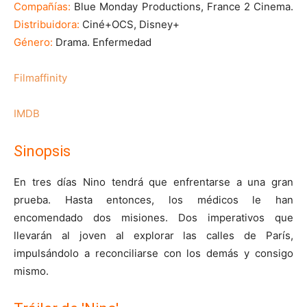
Compañías:
Blue Monday Productions, France 2 Cinema.
Distribuidora:
Ciné+OCS, Disney+
Género:
Drama. Enfermedad
Filmaffinity
IMDB
Sinopsis
En tres días Nino tendrá que enfrentarse a una gran
prueba. Hasta entonces, los médicos le han
encomendado dos misiones. Dos imperativos que
llevarán al joven al explorar las calles de París,
impulsándolo a reconciliarse con los demás y consigo
mismo.