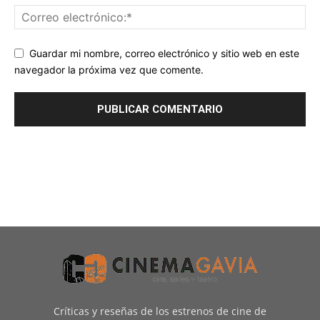
Guardar mi nombre, correo electrónico y sitio web en este
navegador la próxima vez que comente.
Críticas y reseñas de los estrenos de cine de