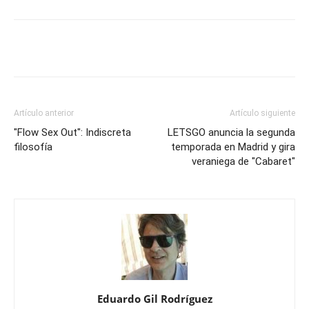
Artículo anterior
Artículo siguiente
"Flow Sex Out": Indiscreta
LETSGO anuncia la segunda
filosofía
temporada en Madrid y gira
veraniega de "Cabaret"
Eduardo Gil Rodríguez