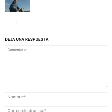
DEJA UNA RESPUESTA