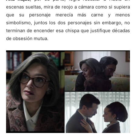
escenas sueltas, mira de reojo a cámara como si supiera
que su personaje merecía más carne y menos
simbolismo, juntos los dos personajes sin embargo, no
terminan de encender esa chispa que justifique décadas
de obsesión mutua.