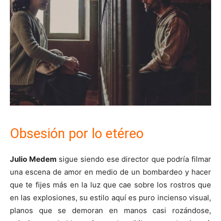
Obsesión por lo etéreo
Julio Medem
sigue siendo ese director que podría filmar
una escena de amor en medio de un bombardeo y hacer
que te fijes más en la luz que cae sobre los rostros que
en las explosiones, su estilo aquí es puro incienso visual,
planos que se demoran en manos casi rozándose,