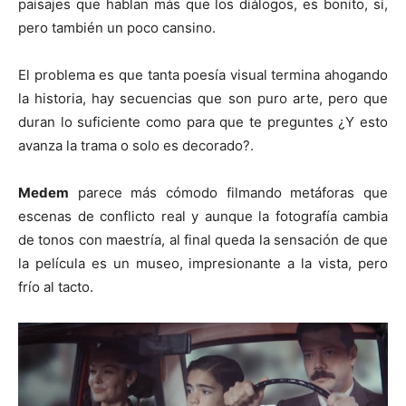
paisajes que hablan más que los diálogos, es bonito, sí,
pero también un poco cansino.
El problema es que tanta poesía visual termina ahogando
la historia, hay secuencias que son puro arte, pero que
duran lo suficiente como para que te preguntes ¿Y esto
avanza la trama o solo es decorado?.
Medem
parece más cómodo filmando metáforas que
escenas de conflicto real y aunque la fotografía cambia
de tonos con maestría, al final queda la sensación de que
la película es un museo, impresionante a la vista, pero
frío al tacto.