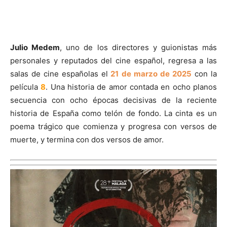
Julio Medem
, uno de los directores y guionistas más
personales y reputados del cine español, regresa a las
salas de cine españolas el
21 de marzo de 2025
con la
película
8
. Una historia de amor contada en ocho planos
secuencia con ocho épocas decisivas de la reciente
historia de España como telón de fondo. La cinta es un
poema trágico que comienza y progresa con versos de
muerte, y termina con dos versos de amor.