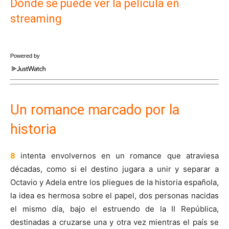
Dónde se puede ver la película en
streaming
Powered by
Un romance marcado por la
historia
8
intenta envolvernos en un romance que atraviesa
décadas, como si el destino jugara a unir y separar a
Octavio y Adela entre los pliegues de la historia española,
la idea es hermosa sobre el papel, dos personas nacidas
el mismo día, bajo el estruendo de la II República,
destinadas a cruzarse una y otra vez mientras el país se