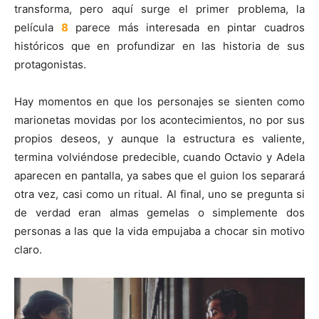
transforma, pero aquí surge el primer problema, la
película
8
parece más interesada en pintar cuadros
históricos que en profundizar en las historia de sus
protagonistas.
Hay momentos en que los personajes se sienten como
marionetas movidas por los acontecimientos, no por sus
propios deseos, y aunque la estructura es valiente,
termina volviéndose predecible, cuando Octavio y Adela
aparecen en pantalla, ya sabes que el guion los separará
otra vez, casi como un ritual. Al final, uno se pregunta si
de verdad eran almas gemelas o simplemente dos
personas a las que la vida empujaba a chocar sin motivo
claro.