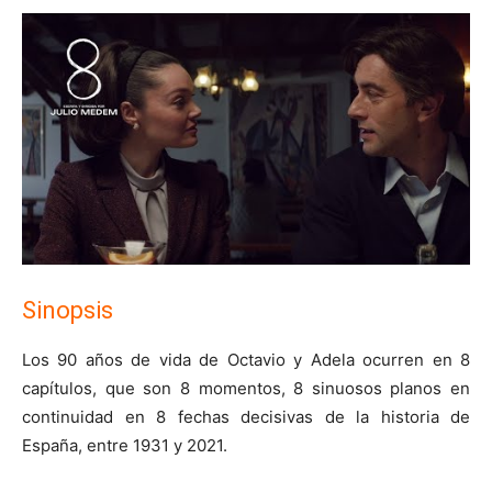
Sinopsis
Los 90 años de vida de Octavio y Adela ocurren en 8
capítulos, que son 8 momentos, 8 sinuosos planos en
continuidad en 8 fechas decisivas de la historia de
España, entre 1931 y 2021.