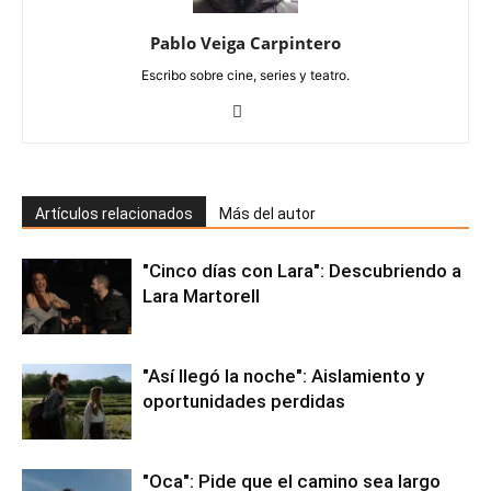
Pablo Veiga Carpintero
Escribo sobre cine, series y teatro.
Artículos relacionados
Más del autor
"Cinco días con Lara": Descubriendo a
Lara Martorell
"Así llegó la noche": Aislamiento y
oportunidades perdidas
"Oca": Pide que el camino sea largo