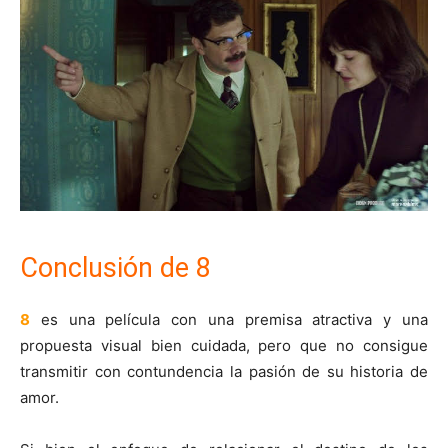
Conclusión de 8
8
es una película con una premisa atractiva y una
propuesta visual bien cuidada, pero que no consigue
transmitir con contundencia la pasión de su historia de
amor.