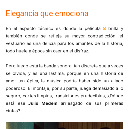
Elegancia que emociona
En el aspecto técnico es donde la película
8
brilla y
también donde se refleja su mayor contradicción, el
vestuario es una delicia para los amantes de la historia,
todo huele a época sin caer en el disfraz.
Pero luego está la banda sonora, tan discreta que a veces
se olvida, y es una lástima, porque en una historia de
amor tan épica, la música podría haber sido un aliado
poderoso. El montaje, por su parte, juega demasiado a lo
seguro, cortes limpios, transiciones predecibles, ¿Dónde
está ese
Julio Medem
arriesgado de sus primeras
cintas?