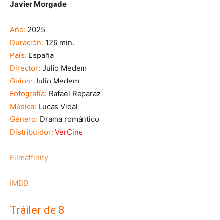
Javier Morgade
Año:
2025
Duración:
126 min.
País:
España
Director:
Julio Medem
Guion:
Julio Medem
Fotografía:
Rafael Reparaz
Música:
Lucas Vidal
Género:
Drama romántico
Distribuidor:
VerCine
Filmaffinity
IMDB
Tráiler de 8