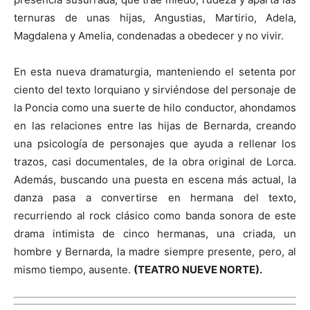
ternuras de unas hijas, Angustias, Martirio, Adela,
Magdalena y Amelia, condenadas a obedecer y no vivir.
En esta nueva dramaturgia, manteniendo el setenta por
ciento del texto lorquiano y sirviéndose del personaje de
la Poncia como una suerte de hilo conductor, ahondamos
en las relaciones entre las hijas de Bernarda, creando
una psicología de personajes que ayuda a rellenar los
trazos, casi documentales, de la obra original de Lorca.
Además, buscando una puesta en escena más actual, la
danza pasa a convertirse en hermana del texto,
recurriendo al rock clásico como banda sonora de este
drama intimista de cinco hermanas, una criada, un
hombre y Bernarda, la madre siempre presente, pero, al
mismo tiempo, ausente.
(
TEATRO NUEVE NORTE).