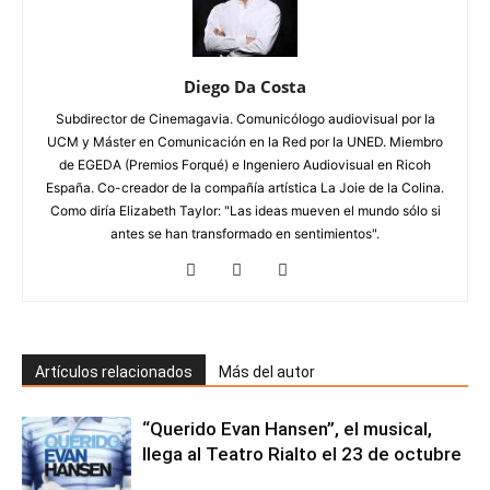
Diego Da Costa
Subdirector de Cinemagavia. Comunicólogo audiovisual por la
UCM y Máster en Comunicación en la Red por la UNED. Miembro
de EGEDA (Premios Forqué) e Ingeniero Audiovisual en Ricoh
España. Co-creador de la compañía artística La Joie de la Colina.
Como diría Elizabeth Taylor: "Las ideas mueven el mundo sólo si
antes se han transformado en sentimientos".
Artículos relacionados
Más del autor
“Querido Evan Hansen”, el musical,
llega al Teatro Rialto el 23 de octubre