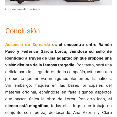
Foto de PasoAzorín Teatro
Conclusión
Ausencia de Bernarda
es el encuentro entre Ramón
Paso y Federico García Lorca, viéndose su sello de
identidad a través de una adaptación que propone una
visión distinta de la famosa tragedia.
Por tanto, será una
delicia para los seguidores de la compañía, así como una
propuesta que innova en algunos elementos dramáticos.
Sin embargo, flaquea en las bases principales del
material original, echándose en falta algunos aspectos
que hacían única la obra de Lorca. Por otro lado,
el
elenco está magnífico
, todas ellas logran un trabajo en
conjunto con fuerza, destacando Ana Azorín y Clara