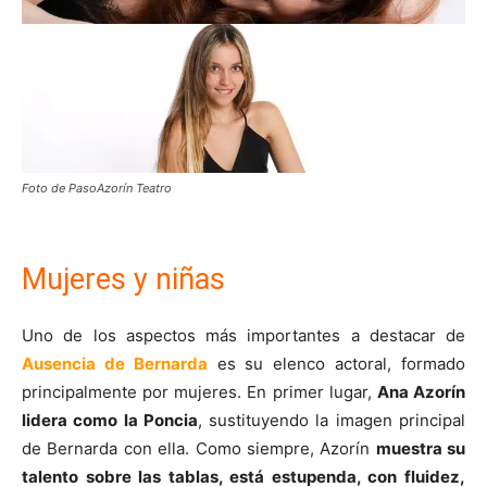
Foto de PasoAzorín Teatro
Mujeres y niñas
Uno de los aspectos más importantes a destacar de
Ausencia de Bernarda
es su elenco actoral, formado
principalmente por mujeres. En primer lugar,
Ana Azorín
lidera como la Poncia
, sustituyendo la imagen principal
de Bernarda con ella. Como siempre, Azorín
muestra su
talento sobre las tablas, está estupenda, con fluidez,