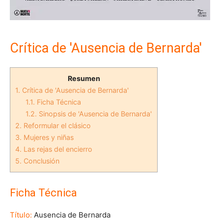
Crítica de 'Ausencia de Bernarda'
Resumen
1.
Crítica de 'Ausencia de Bernarda'
1.1.
Ficha Técnica
1.2.
Sinopsis de 'Ausencia de Bernarda'
2.
Reformular el clásico
3.
Mujeres y niñas
4.
Las rejas del encierro
5.
Conclusión
Ficha Técnica
Título:
Ausencia de Bernarda