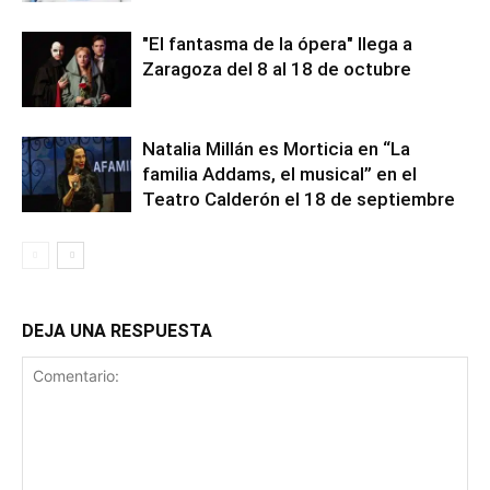
"El fantasma de la ópera" llega a
Zaragoza del 8 al 18 de octubre
Natalia Millán es Morticia en “La
familia Addams, el musical” en el
Teatro Calderón el 18 de septiembre
DEJA UNA RESPUESTA