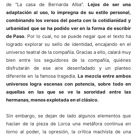
de "La casa de Bernarda Alba".
Lejos de ser una
adaptación al uso, lo impregna de su estilo personal,
combinando los versos del poeta con la cotidianidad y
urbanidad que se ha podido ver en la forma de escribir
de Paso
. Por lo cual, no se puede negar que el texto ha
logrado explorar su sello de identidad, encajando en el
universo teatral de la compañía. Gracias a ello, calará muy
bien entre los seguidores de la compañía, quiénes
disfrutarán de ese aire desenfadado y un planteo
diferente en la famosa tragedia.
La mezcla entre ambos
universos logra escenas con potencia, sobre todo en
aquellas en las que se ve la sororidad entre las
hermanas, menos explotada en el clásico.
Sin embargo, se dejan de lado algunos elementos que
hacían de la pieza de Lorca una metáfora continua en
torno al poder, la opresión, la crítica machista de una