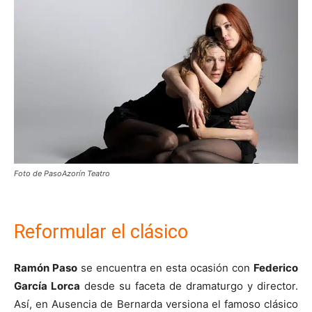
Foto de PasoAzorín Teatro
Reformular el clásico
Ramón Paso
se encuentra en esta ocasión con
Federico
García Lorca
desde su faceta de dramaturgo y director.
Así, en Ausencia de Bernarda versiona el famoso clásico