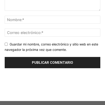
Guardar mi nombre, correo electrónico y sitio web en este
navegador la próxima vez que comente.