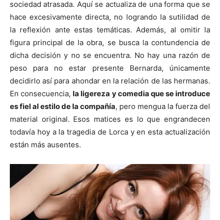
sociedad atrasada. Aquí se actualiza de una forma que se
hace excesivamente directa, no logrando la sutilidad de
la reflexión ante estas temáticas. Además, al omitir la
figura principal de la obra, se busca la contundencia de
dicha decisión y no se encuentra. No hay una razón de
peso para no estar presente Bernarda, únicamente
decidirlo así para ahondar en la relación de las hermanas.
En consecuencia,
la ligereza y comedia que se introduce
es fiel al estilo de la compañía
, pero mengua la fuerza del
material original. Esos matices es lo que engrandecen
todavía hoy a la tragedia de Lorca y en esta actualización
están más ausentes.