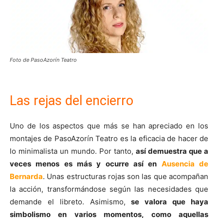
Foto de PasoAzorín Teatro
Las rejas del encierro
Uno de los aspectos que más se han apreciado en los
montajes de PasoAzorín Teatro es la eficacia de hacer de
lo minimalista un mundo. Por tanto,
así demuestra que a
veces menos es más y ocurre así en
Ausencia de
Bernarda
. Unas estructuras rojas son las que acompañan
la acción, transformándose según las necesidades que
demande el libreto. Asimismo,
se valora que haya
simbolismo en varios momentos, como aquellas