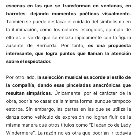
escenas en las que se transforman en ventanas, en
barrotes, dejando momentos poéticos visualmente.
También se puede destacar el cuidado del simbolismo en
la iluminación, como los colores escogidos, ejemplo de
ello es el verde que se enlaza rápidamente con la figura
ausente de Bernarda. Por tanto,
es una propuesta
interesante, que logra puntos que llaman la atención
sobre el espectador.
Por otro lado,
la selección musical es acorde al estilo de
la compañía, dando esas pinceladas anacrónicas que
resultan simpáticas
. Únicamente, por el carácter de la
obra, podría no casar de la misma forma, aunque tampoco
estorba. Sin embargo, las partes en las que se utiliza la
danza como vehículo de expresión no logran fluir de la
misma manera que otros títulos como “El abanico de Lady
Windermere”. La razón no es otra que podrían ir todavía