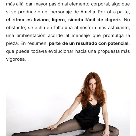
más allá, dar mayor pasión al elemento corporal, algo que
sí se produce en el personaje de Amelia. Por otra parte,
el ritmo es liviano, ligero, siendo fácil de digerir.
No
obstante, se echa en falta una atmósfera más asfixiante,
una ambientación acorde al mensaje que promulga la
pieza. En resumen,
parte de un resultado con potencial,
que puede todavía evolucionar hacia una propuesta más
vigorosa.