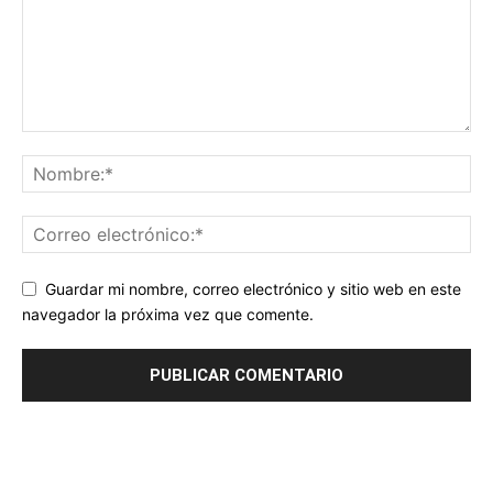
Guardar mi nombre, correo electrónico y sitio web en este
navegador la próxima vez que comente.