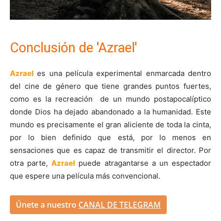
Conclusión de 'Azrael'
Azrael
es una película experimental enmarcada dentro
del cine de género que tiene grandes puntos fuertes,
como es la recreación de un mundo postapocalíptico
donde Dios ha dejado abandonado a la humanidad. Este
mundo es precisamente el gran aliciente de toda la cinta,
por lo bien definido que está, por lo menos en
sensaciones que es capaz de transmitir el director. Por
otra parte,
Azrael
puede atragantarse a un espectador
que espere una película más convencional.
Únete a nuestro
CANAL DE TELEGRAM