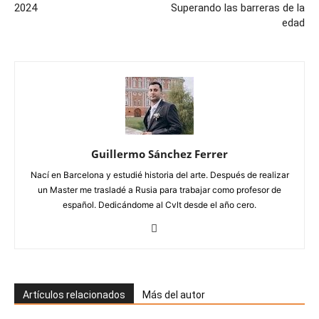
2024
Superando las barreras de la
edad
Guillermo Sánchez Ferrer
Nací en Barcelona y estudié historia del arte. Después de realizar
un Master me trasladé a Rusia para trabajar como profesor de
español. Dedicándome al Cvlt desde el año cero.
Artículos relacionados
Más del autor