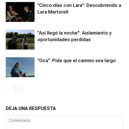
"Cinco días con Lara": Descubriendo a
Lara Martorell
"Así llegó la noche": Aislamiento y
oportunidades perdidas
"Oca": Pide que el camino sea largo
DEJA UNA RESPUESTA