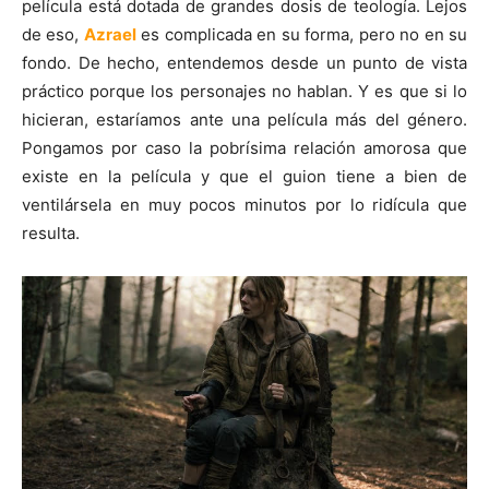
película está dotada de grandes dosis de teología. Lejos
de eso,
Azrael
es complicada en su forma, pero no en su
fondo. De hecho, entendemos desde un punto de vista
práctico porque los personajes no hablan. Y es que si lo
hicieran, estaríamos ante una película más del género.
Pongamos por caso la pobrísima relación amorosa que
existe en la película y que el guion tiene a bien de
ventilársela en muy pocos minutos por lo ridícula que
resulta.