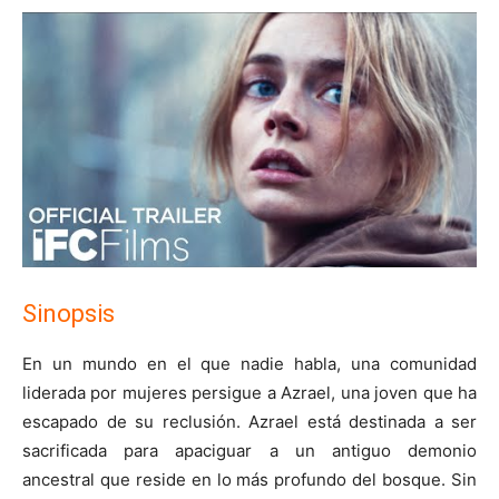
Sinopsis
En un mundo en el que nadie habla, una comunidad
liderada por mujeres persigue a Azrael, una joven que ha
escapado de su reclusión. Azrael está destinada a ser
sacrificada para apaciguar a un antiguo demonio
ancestral que reside en lo más profundo del bosque. Sin