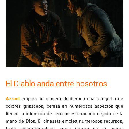
El Diablo anda entre nosotros
Azrael
emplea de manera deliberada una fotografía de
colores grisáceos, ceniza en numerosos aspectos que
tienen la intención de recrear este mundo dejado de la
mano de Dios. El cineasta emplea numerosos recursos,
tanto cinematográficos como dentro de la propia