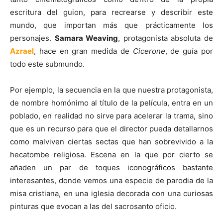
escritura del guion, para recrearse y describir este
mundo, que importan más que prácticamente los
personajes.
Samara Weaving
, protagonista absoluta de
Azrael
, hace en gran medida de
Cicerone
, de guía por
todo este submundo.
Por ejemplo, la secuencia en la que nuestra protagonista,
de nombre homónimo al título de la película, entra en un
poblado, en realidad no sirve para acelerar la trama, sino
que es un recurso para que el director pueda detallarnos
como malviven ciertas sectas que han sobrevivido a la
hecatombe religiosa. Escena en la que por cierto se
añaden un par de toques iconográficos bastante
interesantes, donde vemos una especie de parodia de la
misa cristiana, en una iglesia decorada con una curiosas
pinturas que evocan a las del sacrosanto oficio.