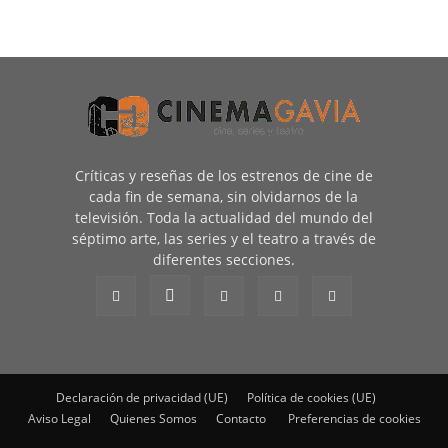
Críticas y reseñas de los estrenos de cine de
cada fin de semana, sin olvidarnos de la
televisión. Toda la actualidad del mundo del
séptimo arte, las series y el teatro a través de
diferentes secciones.
Declaración de privacidad (UE)
Política de cookies (UE)
Aviso Legal
Quienes Somos
Contacto
Preferencias de cookies