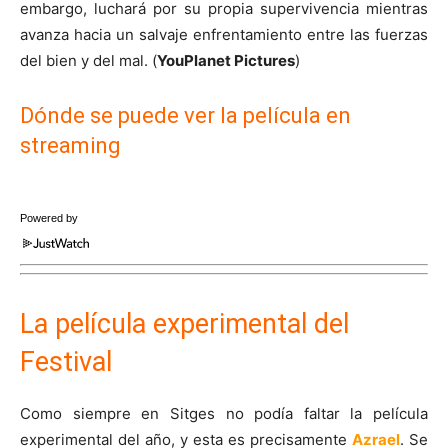
embargo, luchará por su propia supervivencia mientras
avanza hacia un salvaje enfrentamiento entre las fuerzas
del bien y del mal. (
YouPlanet Pictures
)
Dónde se puede ver la película en
streaming
Powered by
La película experimental del
Festival
Como siempre en Sitges no podía faltar la película
experimental del año, y esta es precisamente
Azrael
. Se