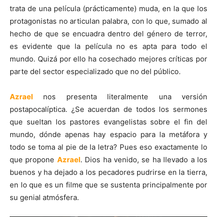
trata de una película (prácticamente) muda, en la que los
protagonistas no articulan palabra, con lo que, sumado al
hecho de que se encuadra dentro del género de terror,
es evidente que la película no es apta para todo el
mundo. Quizá por ello ha cosechado mejores críticas por
parte del sector especializado que no del público.
Azrael
nos presenta literalmente una versión
postapocalíptica. ¿Se acuerdan de todos los sermones
que sueltan los pastores evangelistas sobre el fin del
mundo, dónde apenas hay espacio para la metáfora y
todo se toma al pie de la letra? Pues eso exactamente lo
que propone
Azrael
. Dios ha venido, se ha llevado a los
buenos y ha dejado a los pecadores pudrirse en la tierra,
en lo que es un filme que se sustenta principalmente por
su genial atmósfera.