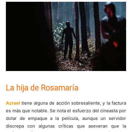
La hija de Rosamaría
Azrael
tiene alguna de acción sobresaliente, y la factura
es más que notable. Se nota el esfuerzo del cineasta por
dotar de empaque a la película, aunque un servidor
discrepa con algunas críticas que aseveran que la