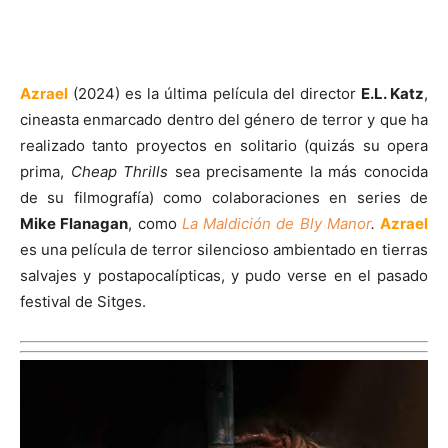
Azrael
(2024) es la última película del director
E.L. Katz
,
cineasta enmarcado dentro del género de terror y que ha
realizado tanto proyectos en solitario (quizás su opera
prima,
Cheap Thrills
sea precisamente la más conocida
de su filmografía) como colaboraciones en series de
Mike Flanagan
, como
La Maldición de Bly Manor
.
Azrael
es una película de terror silencioso ambientado en tierras
salvajes y postapocalípticas, y pudo verse en el pasado
festival de Sitges.