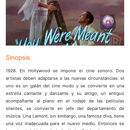
Sinopsis
1928. En Hollywood se impone el cine sonoro. Dos
artistas deben adaptarse a las nuevas circunstancias: el
uno es un galán del cine mudo y se convierte en una
estrella cantante y danzante y su amigo, un antiguo
acompañante al piano en el rodaje de las películas
silentes, se convierte en jefe del departamento de
música. Lina Lamont, sin embargo, una famosa diva, tiene
una voz inadecuada para el nuevo medio. Entonces se