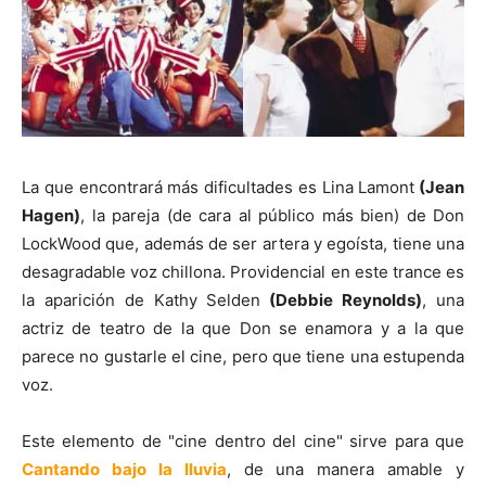
La que encontrará más dificultades es Lina Lamont
(Jean
Hagen)
, la pareja (de cara al público más bien) de Don
LockWood que, además de ser artera y egoísta, tiene una
desagradable voz chillona. Providencial en este trance es
la aparición de Kathy Selden
(Debbie Reynolds)
, una
actriz de teatro de la que Don se enamora y a la que
parece no gustarle el cine, pero que tiene una estupenda
voz.
Este elemento de "cine dentro del cine" sirve para que
Cantando bajo la lluvia
, de una manera amable y