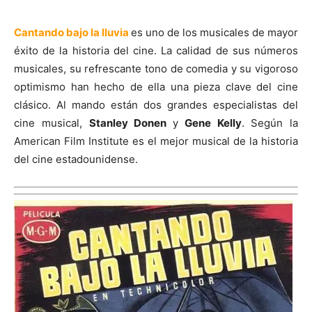
Cantando bajo la lluvia
es uno de los musicales de mayor
éxito de la historia del cine. La calidad de sus números
musicales, su refrescante tono de comedia y su vigoroso
optimismo han hecho de ella una pieza clave del cine
clásico. Al mando están dos grandes especialistas del
cine musical,
Stanley Donen
y
Gene Kelly
. Según la
American Film Institute es el mejor musical de la historia
del cine estadounidense.