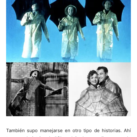
También supo manejarse en otro tipo de historias. Ahí