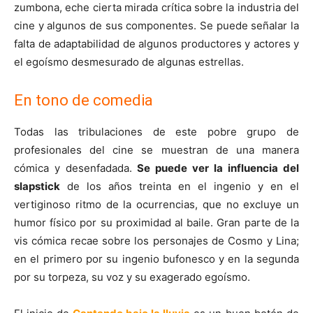
zumbona, eche cierta mirada crítica sobre la industria del
cine y algunos de sus componentes. Se puede señalar la
falta de adaptabilidad de algunos productores y actores y
el egoísmo desmesurado de algunas estrellas.
En tono de comedia
Todas las tribulaciones de este pobre grupo de
profesionales del cine se muestran de una manera
cómica y desenfadada.
Se puede ver la influencia del
slapstick
de los años treinta en el ingenio y en el
vertiginoso ritmo de la ocurrencias, que no excluye un
humor físico por su proximidad al baile. Gran parte de la
vis cómica recae sobre los personajes de Cosmo y Lina;
en el primero por su ingenio bufonesco y en la segunda
por su torpeza, su voz y su exagerado egoísmo.