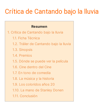
Crítica de Cantando bajo la lluvia
Resumen
1.
Crítica de Cantando bajo la lluvia
1.1.
Ficha Técnica
1.2.
Tráiler de Cantando bajo la lluvia
1.3.
Sinopsis
1.4.
Premios
1.5.
Dónde se puede ver la película
1.6.
Cine dentro del Cine
1.7.
En tono de comedia
1.8.
La música y la historia
1.9.
Los coloridos años 20
1.10.
La mano de Stanley Donen
1.11.
Conclusión