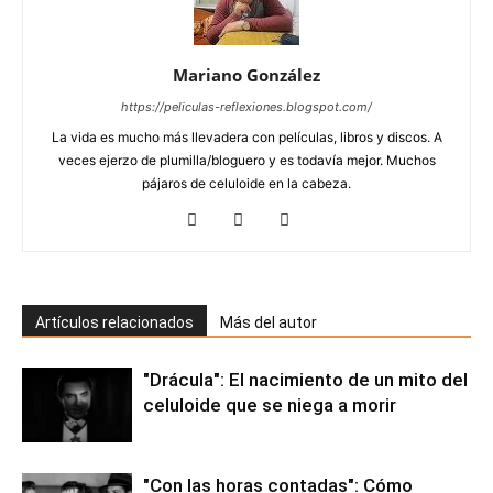
Mariano González
https://peliculas-reflexiones.blogspot.com/
La vida es mucho más llevadera con películas, libros y discos. A
veces ejerzo de plumilla/bloguero y es todavía mejor. Muchos
pájaros de celuloide en la cabeza.
Artículos relacionados
Más del autor
"Drácula": El nacimiento de un mito del
celuloide que se niega a morir
"Con las horas contadas": Cómo