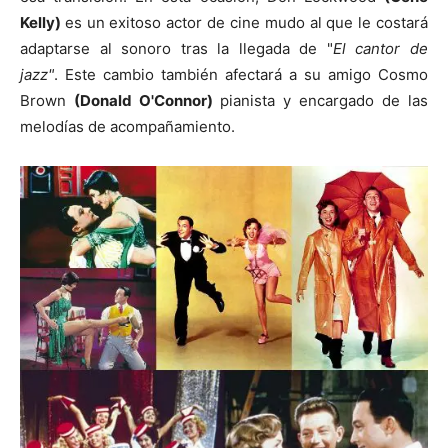
Kelly)
es un exitoso actor de cine mudo al que le costará
adaptarse al sonoro tras la llegada de "
El cantor de
jazz"
. Este cambio también afectará a su amigo Cosmo
Brown
(Donald O'Connor)
pianista y encargado de las
melodías de acompañamiento.