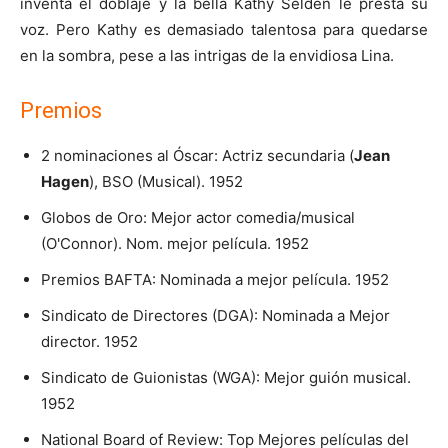
inventa el doblaje y la bella Kathy Selden le presta su
voz. Pero Kathy es demasiado talentosa para quedarse
en la sombra, pese a las intrigas de la envidiosa Lina.
Premios
2 nominaciones al Óscar: Actriz secundaria (
Jean
Hagen
), BSO (Musical). 1952
Globos de Oro: Mejor actor comedia/musical
(O'Connor). Nom. mejor película. 1952
Premios BAFTA: Nominada a mejor película. 1952
Sindicato de Directores (DGA): Nominada a Mejor
director. 1952
Sindicato de Guionistas (WGA): Mejor guión musical.
1952
National Board of Review: Top Mejores películas del