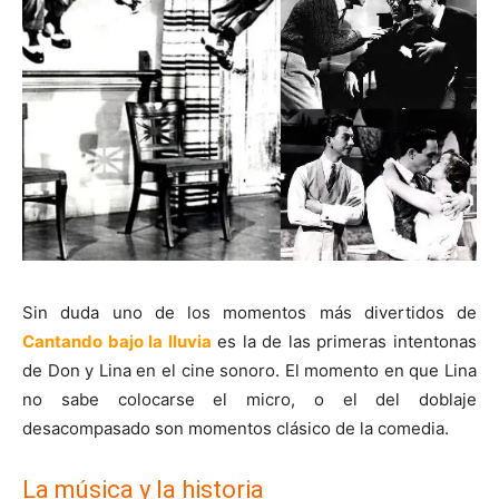
Sin duda uno de los momentos más divertidos de
Cantando bajo la lluvia
es la de las primeras intentonas
de Don y Lina en el cine sonoro. El momento en que Lina
no sabe colocarse el micro, o el del doblaje
desacompasado son momentos clásico de la comedia.
La música y la historia