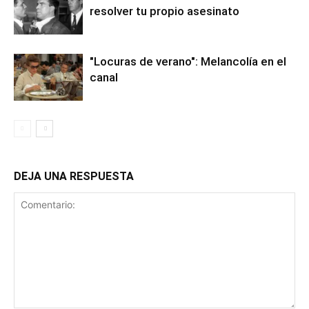
resolver tu propio asesinato
"Locuras de verano": Melancolía en el
canal
DEJA UNA RESPUESTA