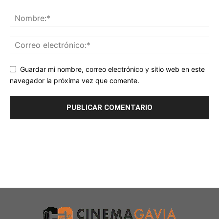
Guardar mi nombre, correo electrónico y sitio web en este
navegador la próxima vez que comente.