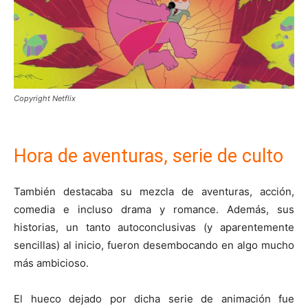
Copyright Netflix
Hora de aventuras, serie de culto
También destacaba su mezcla de aventuras, acción,
comedia e incluso drama y romance. Además, sus
historias, un tanto autoconclusivas (y aparentemente
sencillas) al inicio, fueron desembocando en algo mucho
más ambicioso.
El hueco dejado por dicha serie de animación fue