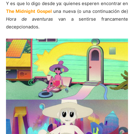
Y es que lo digo desde ya: quienes esperen encontrar en
The Midnight Gospel
una nueva (o una continuación de)
Hora de aventuras
van a sentirse francamente
decepcionados.