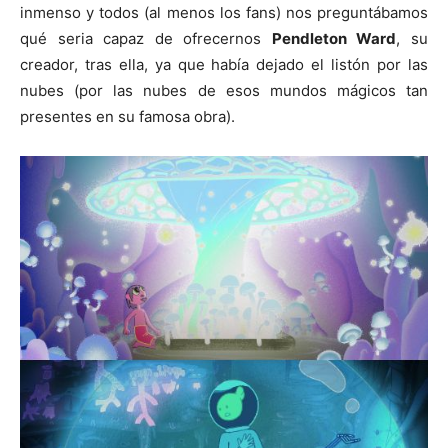
inmenso y todos (al menos los fans) nos preguntábamos
qué seria capaz de ofrecernos
Pendleton Ward
, su
creador, tras ella, ya que había dejado el listón por las
nubes (por las nubes de esos mundos mágicos tan
presentes en su famosa obra).