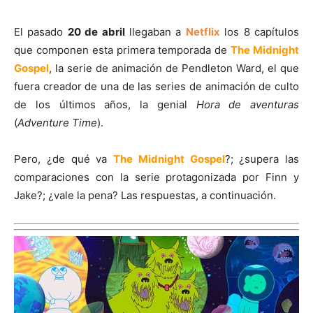
El pasado
20 de abril
llegaban a
Netflix
los 8 capítulos
que componen esta primera temporada de
The Midnight
Gospel
, la serie de animación de Pendleton Ward, el que
fuera creador de una de las series de animación de culto
de los últimos años, la genial
Hora de aventuras
(
Adventure Time
).
Pero, ¿de qué va
The Midnight Gospel
?; ¿supera las
comparaciones con la serie protagonizada por Finn y
Jake?; ¿vale la pena? Las respuestas, a continuación.