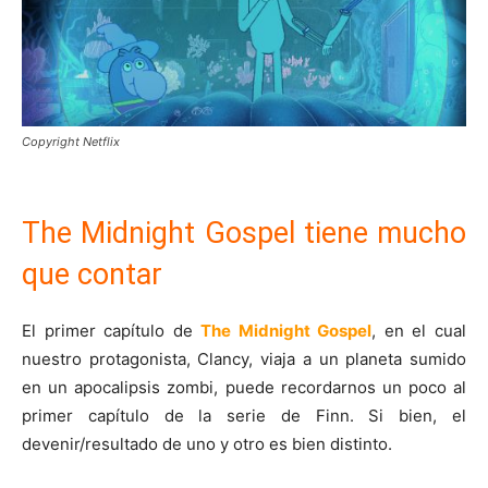
Copyright Netflix
The Midnight Gospel tiene mucho
que contar
El primer capítulo de
The Midnight Gospel
, en el cual
nuestro protagonista, Clancy, viaja a un planeta sumido
en un apocalipsis zombi, puede recordarnos un poco al
primer capítulo de la serie de Finn. Si bien, el
devenir/resultado de uno y otro es bien distinto.