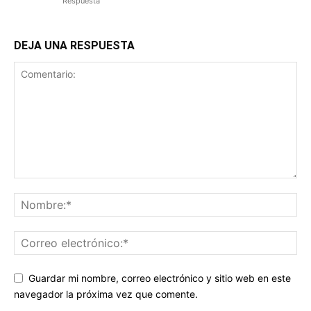
Respuesta
DEJA UNA RESPUESTA
Guardar mi nombre, correo electrónico y sitio web en este
navegador la próxima vez que comente.