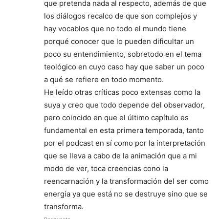
que pretenda nada al respecto, además de que
los diálogos recalco de que son complejos y
hay vocablos que no todo el mundo tiene
porqué conocer que lo pueden dificultar un
poco su entendimiento, sobretodo en el tema
teológico en cuyo caso hay que saber un poco
a qué se refiere en todo momento.
He leído otras críticas poco extensas como la
suya y creo que todo depende del observador,
pero coincido en que el último capítulo es
fundamental en esta primera temporada, tanto
por el podcast en sí como por la interpretación
que se lleva a cabo de la animación que a mi
modo de ver, toca creencias cono la
reencarnación y la transformación del ser como
energía ya que está no se destruye sino que se
transforma.