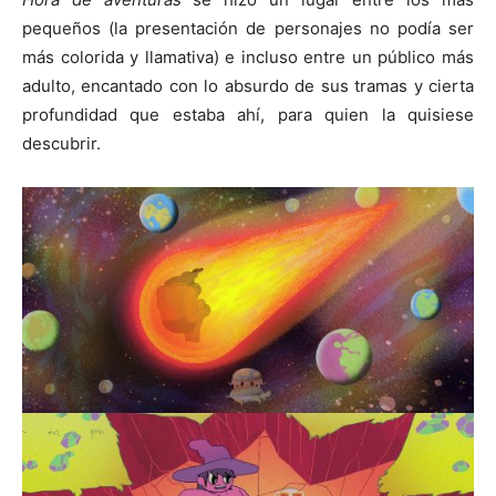
pequeños (la presentación de personajes no podía ser
más colorida y llamativa) e incluso entre un público más
adulto, encantado con lo absurdo de sus tramas y cierta
profundidad que estaba ahí, para quien la quisiese
descubrir.