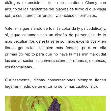
diálogos extensísimos (los que mantiene Clancy con
alguno de los habitantes del planeta de turno al que viaja)
sobre cuestiones terrenales y/o incluso espirituales.
Vale, sí, sigue siendo de lo más colorida (y psicodélica) y,
sí, sigue contando con un diseño de personajes de lo
más peculiar (los de esta serie son más excéntricos y, en
líneas generales, también más feístas), pero en ella
priman (lo repito para que no haya la más mínima duda)
las conversaciones; conversaciones profundas, extensas,
existencialistas...
Curiosamente, dichas conversaciones siempre tienen
lugar en medio de un entorno de lo más caótico (sic).