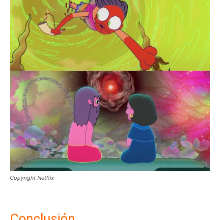
Copyright Netflix
Conclusión