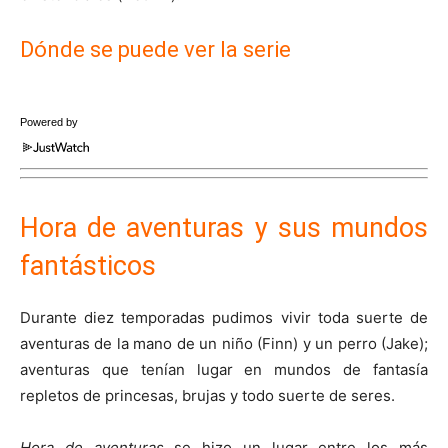
Dónde se puede ver la serie
Powered by
Hora de aventuras y sus mundos
fantásticos
Durante diez temporadas pudimos vivir toda suerte de
aventuras de la mano de un niño (Finn) y un perro (Jake);
aventuras que tenían lugar en mundos de fantasía
repletos de princesas, brujas y todo suerte de seres.
Hora de aventuras
se hizo un lugar entre los más