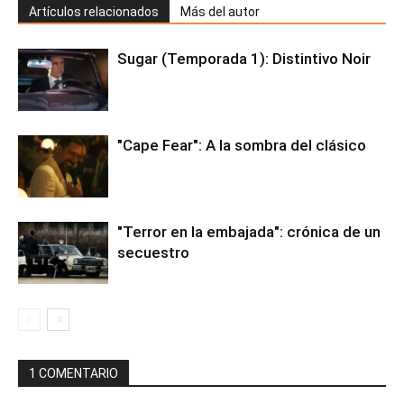
Artículos relacionados
Más del autor
Sugar (Temporada 1): Distintivo Noir
"Cape Fear": A la sombra del clásico
"Terror en la embajada": crónica de un
secuestro
1 COMENTARIO