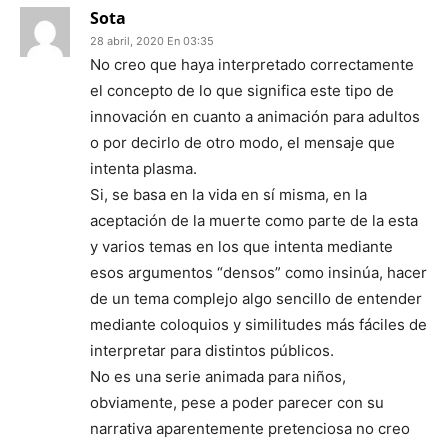
Sota
28 abril, 2020 En 03:35
No creo que haya interpretado correctamente
el concepto de lo que significa este tipo de
innovación en cuanto a animación para adultos
o por decirlo de otro modo, el mensaje que
intenta plasma.
Si, se basa en la vida en sí misma, en la
aceptación de la muerte como parte de la esta
y varios temas en los que intenta mediante
esos argumentos “densos” como insinúa, hacer
de un tema complejo algo sencillo de entender
mediante coloquios y similitudes más fáciles de
interpretar para distintos públicos.
No es una serie animada para niños,
obviamente, pese a poder parecer con su
narrativa aparentemente pretenciosa no creo