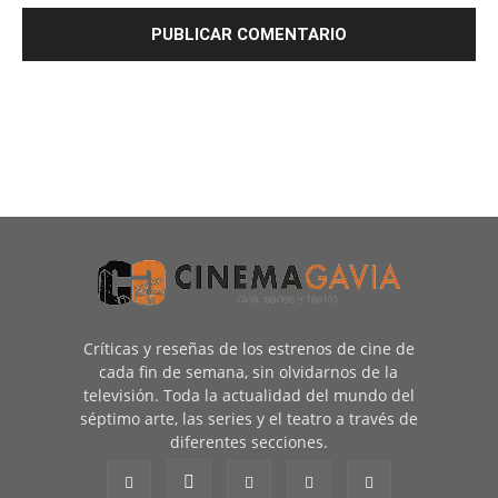
Críticas y reseñas de los estrenos de cine de
cada fin de semana, sin olvidarnos de la
televisión. Toda la actualidad del mundo del
séptimo arte, las series y el teatro a través de
diferentes secciones.