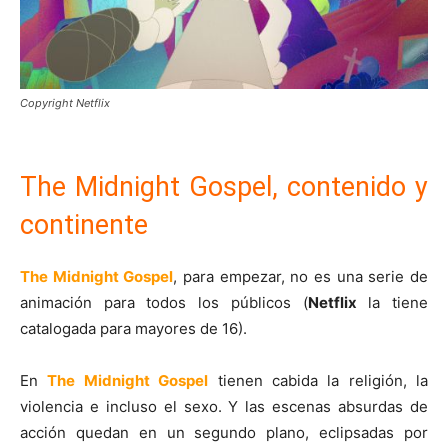
Copyright Netflix
The Midnight Gospel, contenido y
continente
The Midnight Gospel
, para empezar, no es una serie de
animación para todos los públicos (
Netflix
la tiene
catalogada para mayores de 16).
En
The Midnight Gospel
tienen cabida la religión, la
violencia e incluso el sexo. Y las escenas absurdas de
acción quedan en un segundo plano, eclipsadas por