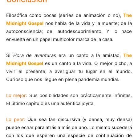
Filosófica como pocas (series de animación o no),
The
Midnight Gospel
nos habla de la vida y la muerte; de la
autoconsciencia; del autodescubrimiento. Y lo hace
envuelta en un papel multicolor marca de la casa.
Si
Hora de aventuras
era un canto a la amistad,
The
Midnight Gospel
es un canto a la vida. O, mejor dicho, a
vivir el presente; a averiguar tu lugar en el mundo.
Curioso que nos llegue en plena pandemia mundial.
Lo mejor:
Sus posibilidades son prácticamente infinitas.
El último capítulo es una auténtica joyita.
Lo peor:
Que sea tan discursiva (y densa, muy densa)
puede echar para atrás a más de uno. Lo mismo sucederá
con los que esperen una especie de continuación de