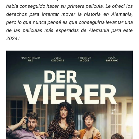
había conseguido hacer su primera película. Le ofrecí los
derechos para intentar mover la historia en Alemania,
pero lo que nunca pensé es que conseguiría levantar una
de las películas más esperadas de Alemania para este
2024
."