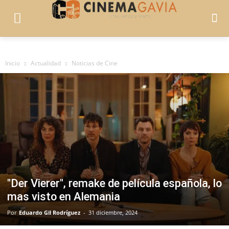
Inicio
Actualidad
Noticias de Cine
"Der Vierer", remake de película española, lo
mas visto en Alemania
Por
Eduardo Gil Rodríguez
-
31 diciembre, 2024