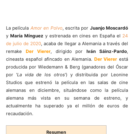
La película
Amor en Polvo
, escrita por
Juanjo Moscardó
y
María Mínguez
y estrenada en cines en España el
24
de julio de 2020
, acaba de llegar a Alemania a través del
remake
Der Vierer
, dirigido por
Iván Sáinz-Pardo
,
cineasta español afincado en Alemania.
Der Vierer
está
producida por Wiedemann & Berg (ganadores del Óscar
por '
La vida de los otros
') y distribuida por Leonine
Studios que estrenó la película en las salas de cine
alemanas en diciembre, situándose como la película
alemana más vista en su semana de estreno, y
actualmente ha superado ya el millón de euros de
recaudación.
Resumen