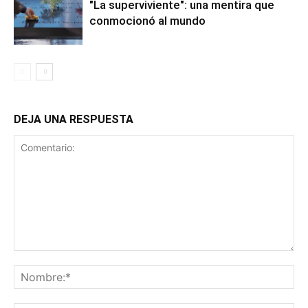
"La superviviente": una mentira que
conmocionó al mundo
DEJA UNA RESPUESTA