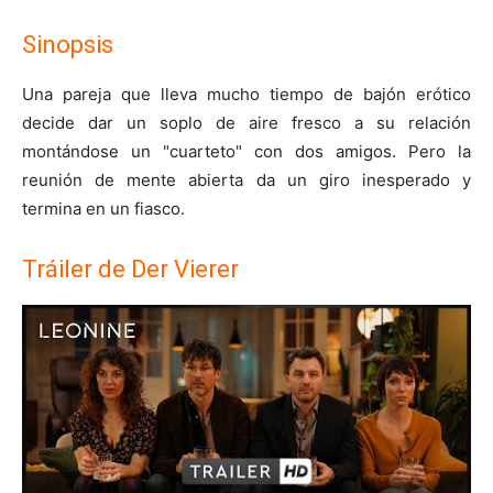
Sinopsis
Una pareja que lleva mucho tiempo de bajón erótico
decide dar un soplo de aire fresco a su relación
montándose un "cuarteto" con dos amigos. Pero la
reunión de mente abierta da un giro inesperado y
termina en un fiasco.
Tráiler de Der Vierer