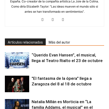
España. Co-creador de la compañía artística La Joie de la Colina.
Como diría Elizabeth Taylor: "Las ideas mueven el mundo sólo si
antes se han transformado en sentimientos".
Artículos relacionados
Más del autor
“Querido Evan Hansen”, el musical,
llega al Teatro Rialto el 23 de octubre
"El fantasma de la ópera" llega a
Zaragoza del 8 al 18 de octubre
Natalia Millán es Morticia en “La
familia Addams, el musical” en el