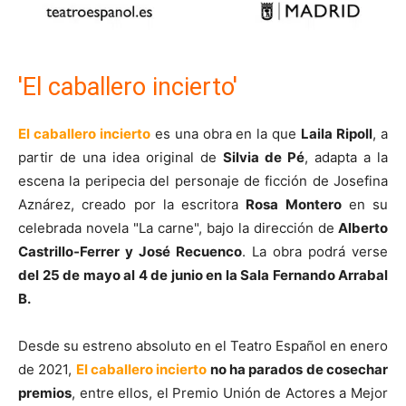
'El caballero incierto'
El caballero incierto
es una obra en la que
Laila Ripoll
, a
partir de una idea original de
Silvia de Pé
, adapta a la
escena la peripecia del personaje de ficción de Josefina
Aznárez, creado por la escritora
Rosa Montero
en su
celebrada novela "La carne", bajo la dirección de
Alberto
Castrillo-Ferrer y José Recuenco
. La obra podrá verse
del 25 de mayo al 4 de junio en la Sala Fernando Arrabal
B.
Desde su estreno absoluto en el Teatro Español en enero
de 2021,
El caballero incierto
no ha parados de cosechar
premios
, entre ellos, el Premio Unión de Actores a Mejor