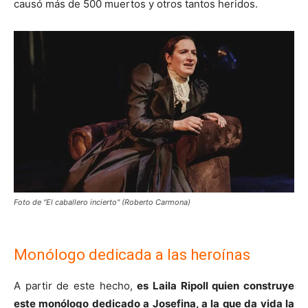
causó más de 500 muertos y otros tantos heridos.
Foto de "El caballero incierto" (Roberto Carmona)
Monólogo dedicada a las heroínas
A partir de este hecho,
es Laila Ripoll quien construye
este monólogo dedicado a Josefina, a la que da vida la