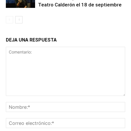
Teatro Calderón el 18 de septiembre
DEJA UNA RESPUESTA