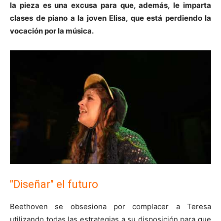
la pieza es una excusa para que, además, le imparta
clases de piano a la joven Elisa, que está perdiendo la
vocación por la música.
"Diseñar" el futuro
Beethoven se obsesiona por complacer a Teresa
utilizando todas las estrategias a su disposición para que