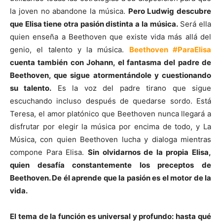
la joven no abandone la música.
Pero Ludwig descubre
que Elisa tiene otra pasión distinta a la música.
Será ella
quien enseña a Beethoven que existe vida más allá del
genio, el talento y la música.
Beethoven #ParaElisa
cuenta también con Johann, el fantasma del padre de
Beethoven, que sigue atormentándole y cuestionando
su talento.
Es la voz del padre tirano que sigue
escuchando incluso después de quedarse sordo. Está
Teresa, el amor platónico que Beethoven nunca llegará a
disfrutar por elegir la música por encima de todo, y La
Música, con quien Beethoven lucha y dialoga mientras
compone Para Elisa.
Sin olvidarnos de la propia Elisa,
quien desafía constantemente los preceptos de
Beethoven. De él aprende que la pasión es el motor de la
vida.
El tema de la función es universal y profundo: hasta qué