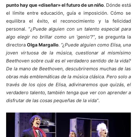
punto hay que «diseñar» el futuro de un niño
. Dónde está
el límite entre educación, guía e imposición. Cómo se
equilibra el éxito, el reconocimiento y la felicidad
personal. “
¿Puede alguien con un talento especial para
algo elegir no brillar como un ‘genio’?”
, se pregunta la
directora
Olga Margallo
.
“¿Puede alguien como Elisa, una
joven virtuosa de la música, cuestionar al mismísimo
Beethoven sobre cuál es el verdadero sentido de la vida?
De la mano de Beethoven, descubriremos muchas de las
obras más emblemáticas de la música clásica. Pero solo a
través de los ojos de Elisa, adivinaremos que quizás, el
verdadero talento, también tenga que ver con aprender a
disfrutar de las cosas pequeñas de la vida”
.