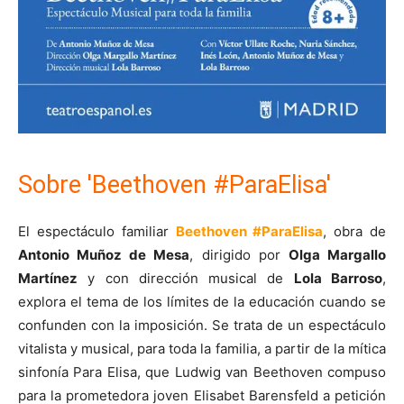
Sobre 'Beethoven #ParaElisa'
El espectáculo familiar
Beethoven #ParaElisa
, obra de
Antonio Muñoz de Mesa
, dirigido por
Olga Margallo
Martínez
y con dirección musical de
Lola Barroso
,
explora el tema de los límites de la educación cuando se
confunden con la imposición. Se trata de un espectáculo
vitalista y musical, para toda la familia, a partir de la mítica
sinfonía Para Elisa, que Ludwig van Beethoven compuso
para la prometedora joven Elisabet Barensfeld a petición