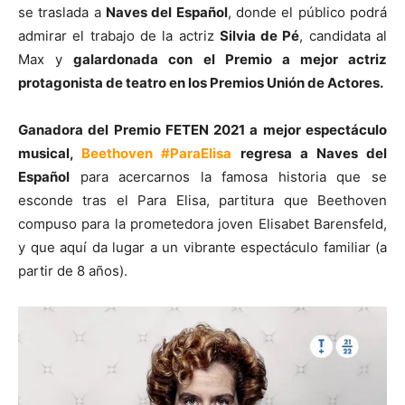
se traslada a
Naves del Español
, donde el público podrá
admirar el trabajo de la actriz
Silvia de Pé
, candidata al
Max y
galardonada con el Premio a mejor actriz
protagonista de teatro en los Premios Unión de Actores.
Ganadora del Premio FETEN 2021 a mejor espectáculo
musical,
Beethoven #ParaElisa
regresa a Naves del
Español
para acercarnos la famosa historia que se
esconde tras el Para Elisa, partitura que Beethoven
compuso para la prometedora joven Elisabet Barensfeld,
y que aquí da lugar a un vibrante espectáculo familiar (a
partir de 8 años).