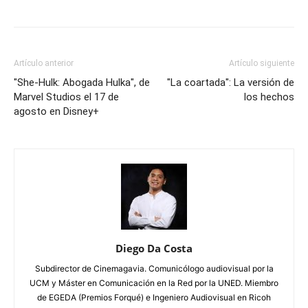
Artículo anterior
Artículo siguiente
"She-Hulk: Abogada Hulka", de
"La coartada": La versión de
Marvel Studios el 17 de
los hechos
agosto en Disney+
Diego Da Costa
Subdirector de Cinemagavia. Comunicólogo audiovisual por la
UCM y Máster en Comunicación en la Red por la UNED. Miembro
de EGEDA (Premios Forqué) e Ingeniero Audiovisual en Ricoh