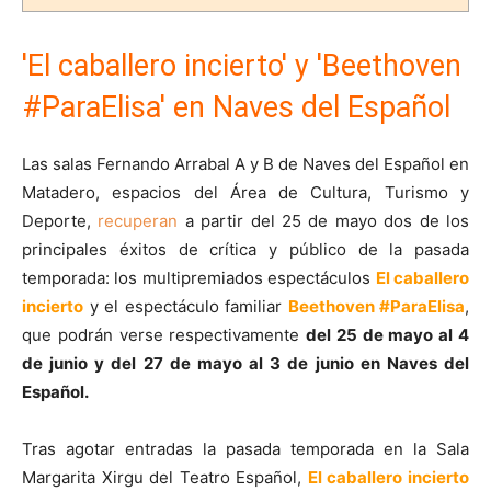
'El caballero incierto' y 'Beethoven
#ParaElisa' en Naves del Español
Las salas Fernando Arrabal A y B de Naves del Español en
Matadero, espacios del Área de Cultura, Turismo y
Deporte,
recuperan
a partir del 25 de mayo dos de los
principales éxitos de crítica y público de la pasada
temporada: los multipremiados espectáculos
El caballero
incierto
y el espectáculo familiar
Beethoven #ParaElisa
,
que podrán verse respectivamente
del 25 de mayo al 4
de junio y del 27 de mayo al 3 de junio en Naves del
Español.
Tras agotar entradas la pasada temporada en la Sala
Margarita Xirgu del Teatro Español,
El caballero incierto