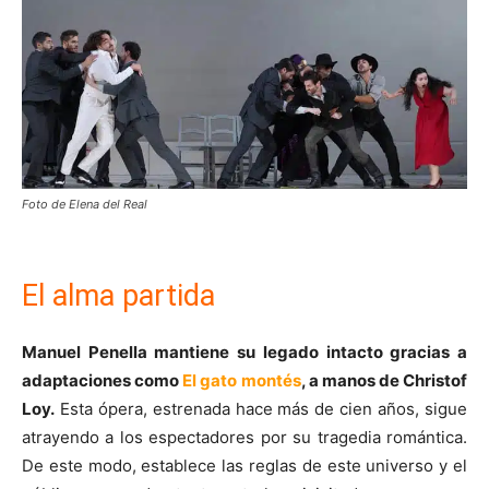
Foto de Elena del Real
El alma partida
Manuel Penella mantiene su legado intacto gracias a
adaptaciones como
El gato montés
, a manos de Christof
Loy.
Esta ópera, estrenada hace más de cien años, sigue
atrayendo a los espectadores por su tragedia romántica.
De este modo, establece las reglas de este universo y el