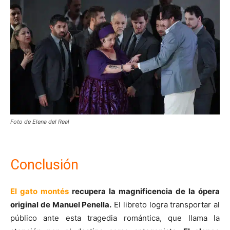
Foto de Elena del Real
Conclusión
El gato montés
recupera la magnificencia de la ópera
original de Manuel Penella.
El libreto logra transportar al
público ante esta tragedia romántica, que llama la