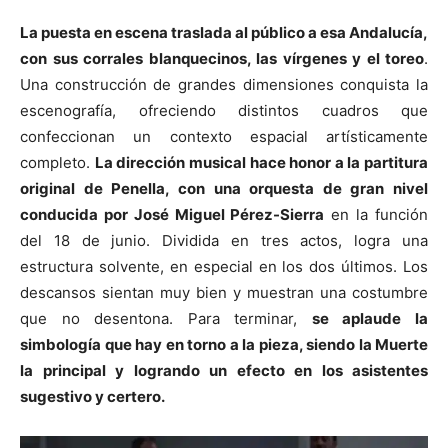
La puesta en escena traslada al público a esa Andalucía,
con sus corrales blanquecinos, las vírgenes y el toreo
.
Una construcción de grandes dimensiones conquista la
escenografía, ofreciendo distintos cuadros que
confeccionan un contexto espacial artísticamente
completo.
La dirección musical hace honor a la partitura
original de Penella, con una orquesta de gran nivel
conducida por José Miguel Pérez-Sierra
en la función
del 18 de junio. Dividida en tres actos, logra una
estructura solvente, en especial en los dos últimos. Los
descansos sientan muy bien y muestran una costumbre
que no desentona. Para terminar,
se aplaude la
simbología que hay en torno a la pieza, siendo la Muerte
la principal y logrando un efecto en los asistentes
sugestivo y certero.