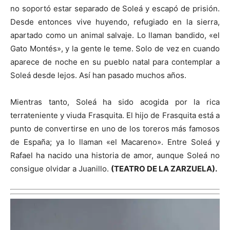
no soportó estar separado de Soleá y escapó de prisión.
Desde entonces vive huyendo, refugiado en la sierra,
apartado como un animal salvaje. Lo llaman bandido, «el
Gato Montés», y la gente le teme. Solo de vez en cuando
aparece de noche en su pueblo natal para contemplar a
Soleá desde lejos. Así han pasado muchos años.
Mientras tanto, Soleá ha sido acogida por la rica
terrateniente y viuda Frasquita. El hijo de Frasquita está a
punto de convertirse en uno de los toreros más famosos
de España; ya lo llaman «el Macareno». Entre Soleá y
Rafael ha nacido una historia de amor, aunque Soleá no
consigue olvidar a Juanillo.
(
TEATRO DE LA ZARZUELA).