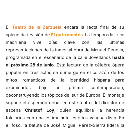
El
Teatro de la Zarzuela
encara la recta final de su
aplaudida revisión de
El gato montés
. La temporada lírica
madrileña vive días clave con las últimas
representaciones de la inmortal obra de Manuel Penella,
programada en el escenario de la calle Jovellanos
hasta
el próximo 28 de junio
. Esta lectura de la célebre ópera
popular en tres actos se sumerge en el corazón de los
mitos románticos de la identidad hispana para
examinarlos bajo un prisma contemporáneo,
deconstruyendo los tópicos del sur de Europa. El montaje
supone el esperado debut en este teatro del director de
escena
Christof Loy
, quien equilibra la herencia
folclórica con una estimulante estética vanguardista. En
el foso, la batuta de José Miguel Pérez-Sierra lidera la