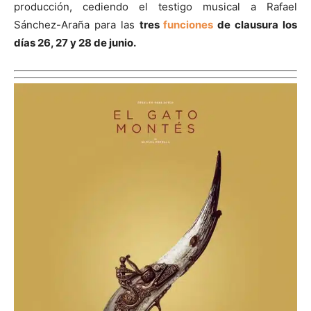
producción, cediendo el testigo musical a Rafael
Sánchez-Araña para las
tres
funciones
de clausura los
días 26, 27 y 28 de junio.