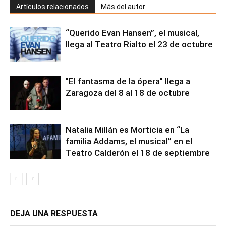
Artículos relacionados
Más del autor
“Querido Evan Hansen”, el musical,
llega al Teatro Rialto el 23 de octubre
"El fantasma de la ópera" llega a
Zaragoza del 8 al 18 de octubre
Natalia Millán es Morticia en “La
familia Addams, el musical” en el
Teatro Calderón el 18 de septiembre
DEJA UNA RESPUESTA