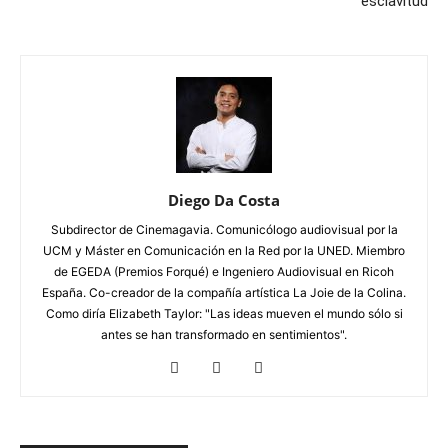
esclavitud
Diego Da Costa
Subdirector de Cinemagavia. Comunicólogo audiovisual por la
UCM y Máster en Comunicación en la Red por la UNED. Miembro
de EGEDA (Premios Forqué) e Ingeniero Audiovisual en Ricoh
España. Co-creador de la compañía artística La Joie de la Colina.
Como diría Elizabeth Taylor: "Las ideas mueven el mundo sólo si
antes se han transformado en sentimientos".