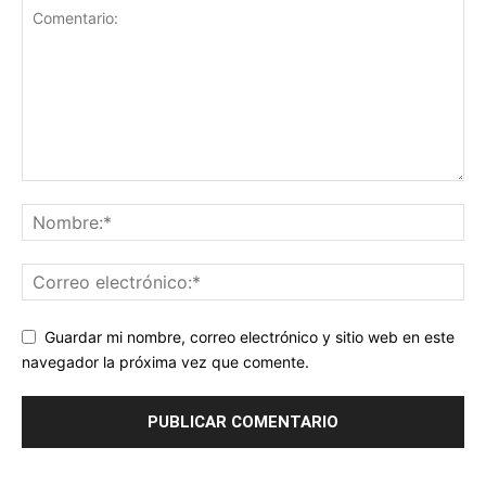
Guardar mi nombre, correo electrónico y sitio web en este
navegador la próxima vez que comente.