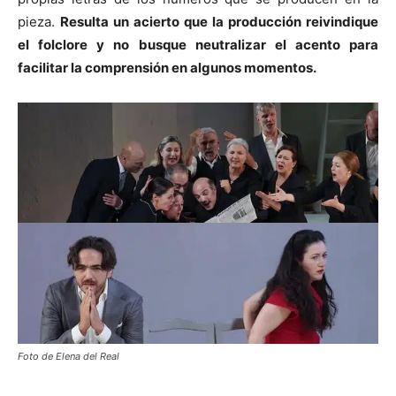
pieza.
Resulta un acierto que la producción reivindique
el folclore y no busque neutralizar el acento para
facilitar la comprensión en algunos momentos.
Foto de Elena del Real