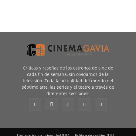
Críticas y reseñas de los estrenos de cine de
cada fin de semana, sin olvidarnos de la
televisión. Toda la actualidad del mundo del
séptimo arte, las series y el teatro a través de
diferentes secciones.
Declaración de privacidad (UE)
Política de cookies (UE)