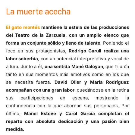
La muerte acecha
El gato montés
mantiene la estela de las producciones
del Teatro de la Zarzuela, con un amplio elenco que
forma un conjunto sólido y lleno de talento
. Poniendo el
foco en sus protagonistas,
Rodrigo Garull realiza una
labor soberbia
, con un potencial interpretativo y vocal de
altura. Junto a él,
una sentida Mané Galoyan
, que triunfa
tanto en sus momentos más emotivos como en los que
se necesita fuerza.
David Oller y María Rodríguez
acompañan con una gran labor
, quedándose en la retina
sus participaciones en escena, mostrando la
contundencia con la que abordan sus personajes. Por
último,
Manel Esteve y Carol García completan el
reparto con absoluta dedicación y una pasión bien
medida.