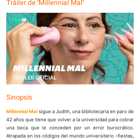
Tráiler de 'Millennial Mal'
Sinopsis
Millennial Mal
sigue a Judith, una bibliotecaria en paro de
42 años que tiene que volver a la universidad para cobrar
una beca que le conceden por un error burocrático.
Atrapada en los códigos del mundo universitario –fiestas,