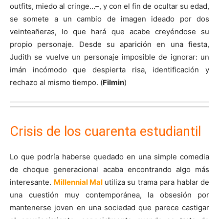
outfits, miedo al cringe…–, y con el fin de ocultar su edad,
se somete a un cambio de imagen ideado por dos
veinteañeras, lo que hará que acabe creyéndose su
propio personaje. Desde su aparición en una fiesta,
Judith se vuelve un personaje imposible de ignorar: un
imán incómodo que despierta risa, identificación y
rechazo al mismo tiempo. (
Filmin
)
Crisis de los cuarenta estudiantil
Lo que podría haberse quedado en una simple comedia
de choque generacional acaba encontrando algo más
interesante.
Millennial Mal
utiliza su trama para hablar de
una cuestión muy contemporánea, la obsesión por
mantenerse joven en una sociedad que parece castigar