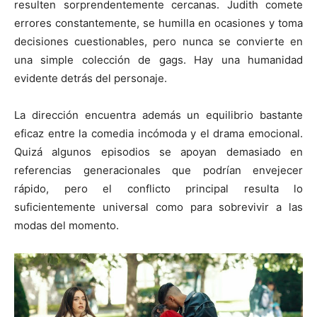
resulten sorprendentemente cercanas. Judith comete
errores constantemente, se humilla en ocasiones y toma
decisiones cuestionables, pero nunca se convierte en
una simple colección de gags. Hay una humanidad
evidente detrás del personaje.
La dirección encuentra además un equilibrio bastante
eficaz entre la comedia incómoda y el drama emocional.
Quizá algunos episodios se apoyan demasiado en
referencias generacionales que podrían envejecer
rápido, pero el conflicto principal resulta lo
suficientemente universal como para sobrevivir a las
modas del momento.