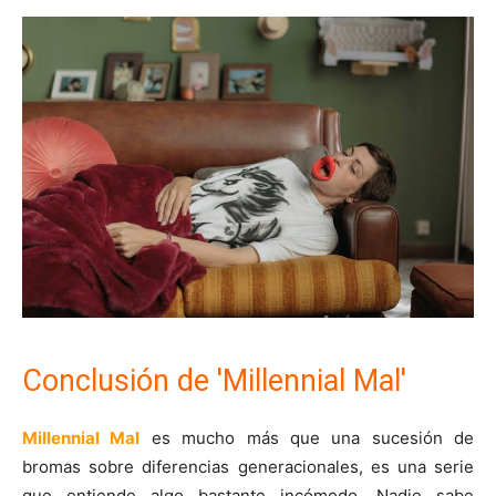
Conclusión de 'Millennial Mal'
Millennial Mal
es mucho más que una sucesión de
bromas sobre diferencias generacionales, es una serie
que entiende algo bastante incómodo. Nadie sabe