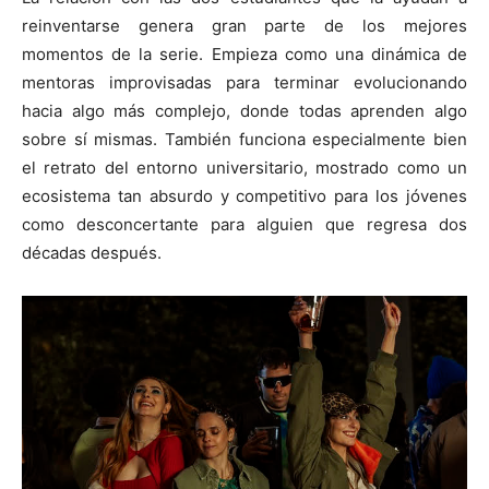
reinventarse genera gran parte de los mejores
momentos de la serie. Empieza como una dinámica de
mentoras improvisadas para terminar evolucionando
hacia algo más complejo, donde todas aprenden algo
sobre sí mismas. También funciona especialmente bien
el retrato del entorno universitario, mostrado como un
ecosistema tan absurdo y competitivo para los jóvenes
como desconcertante para alguien que regresa dos
décadas después.