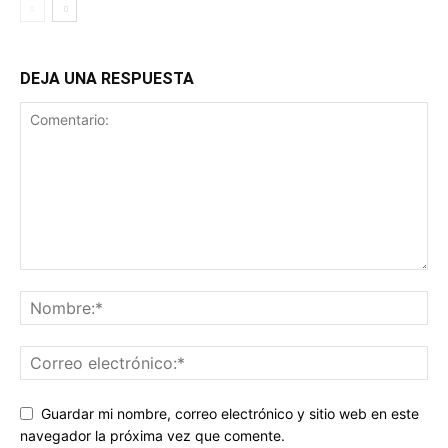
DEJA UNA RESPUESTA
Guardar mi nombre, correo electrónico y sitio web en este
navegador la próxima vez que comente.