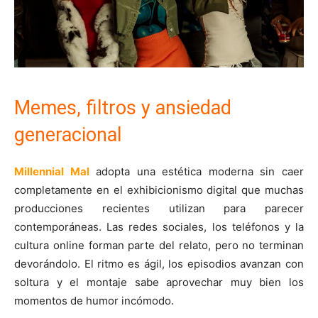
Memes, filtros y ansiedad
generacional
Millennial Mal
adopta una estética moderna sin caer
completamente en el exhibicionismo digital que muchas
producciones recientes utilizan para parecer
contemporáneas. Las redes sociales, los teléfonos y la
cultura online forman parte del relato, pero no terminan
devorándolo. El ritmo es ágil, los episodios avanzan con
soltura y el montaje sabe aprovechar muy bien los
momentos de humor incómodo.