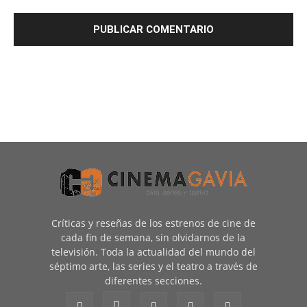
Críticas y reseñas de los estrenos de cine de
cada fin de semana, sin olvidarnos de la
televisión. Toda la actualidad del mundo del
séptimo arte, las series y el teatro a través de
diferentes secciones.