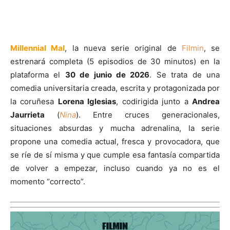
Millennial Mal
, la nueva serie original de
Filmin
, se
estrenará completa (5 episodios de 30 minutos) en la
plataforma el
30 de junio de 2026
. Se trata de una
comedia universitaria creada, escrita y protagonizada por
la coruñesa
Lorena Iglesias
, codirigida junto a
Andrea
Jaurrieta
(
Nina
). Entre cruces generacionales,
situaciones absurdas y mucha adrenalina, la serie
propone una comedia actual, fresca y provocadora, que
se ríe de sí misma y que cumple esa fantasía compartida
de volver a empezar, incluso cuando ya no es el
momento “correcto”.