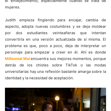
el envejecimiento, especialmente cuando se trata de
mujeres.
Judith empieza fingiendo para encajar, cambia de
aspecto, adopta nuevas costumbres y se deja moldear
por dos estudiantes veinteañeras que intentan
convertirla en una versión actualizada de sí misma. El
problema es que, poco a poco, deja de interpretar un
personaje para empezar a creer en él. Ahí es donde
Millennial Mal
encuentra sus mejores momentos, porque
detrás de los chistes sobre TikTok o las modas
universitarias hay una reflexión bastante amarga sobre la
identidad y la necesidad de aceptación.