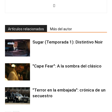
Artículos relacionados
Más del autor
Sugar (Temporada 1): Distintivo Noir
"Cape Fear": A la sombra del clásico
"Terror en la embajada": crónica de un
secuestro