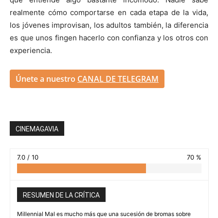
realmente cómo comportarse en cada etapa de la vida,
los jóvenes improvisan, los adultos también, la diferencia
es que unos fingen hacerlo con confianza y los otros con
experiencia.
Únete a nuestro
CANAL DE TELEGRAM
CINEMAGAVIA
7.0 / 10
70 %
RESUMEN DE LA CRÍTICA
Millennial Mal es mucho más que una sucesión de bromas sobre