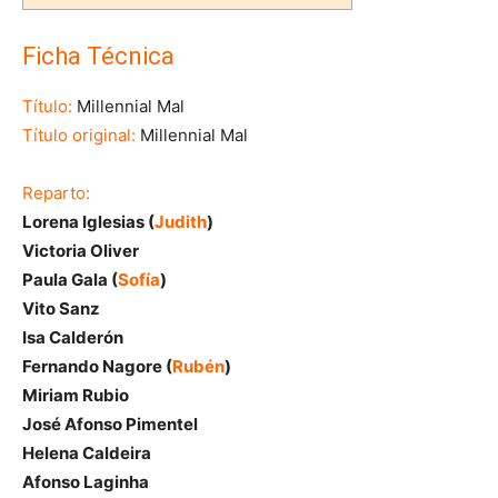
Ficha Técnica
Título:
Millennial Mal
Título original:
Millennial Mal
Reparto:
Lorena Iglesias (
Judith
)
Victoria Oliver
Paula Gala (
Sofía
)
Vito Sanz
Isa Calderón
Fernando Nagore (
Rubén
)
Miriam Rubio
José Afonso Pimentel
Helena Caldeira
Afonso Laginha