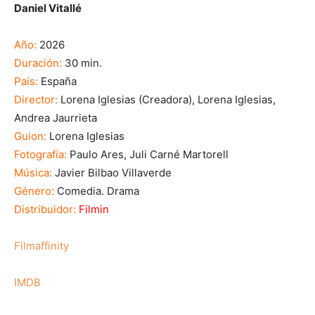
Daniel Vitallé
Año:
2026
Duración:
30 min.
País:
España
Director:
Lorena Iglesias (Creadora), Lorena Iglesias,
Andrea Jaurrieta
Guion:
Lorena Iglesias
Fotografía:
Paulo Ares, Juli Carné Martorell
Música:
Javier Bilbao Villaverde
Género:
Comedia. Drama
Distribuidor:
Filmin
Filmaffinity
IMDB