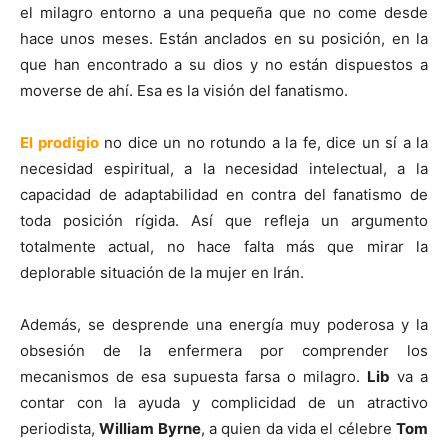
el milagro entorno a una pequeña que no come desde
hace unos meses. Están anclados en su posición, en la
que han encontrado a su dios y no están dispuestos a
moverse de ahí. Esa es la visión del fanatismo.
El prodigio
no dice un no rotundo a la fe, dice un sí a la
necesidad espiritual, a la necesidad intelectual, a la
capacidad de adaptabilidad en contra del fanatismo de
toda posición rígida. Así que refleja un argumento
totalmente actual, no hace falta más que mirar la
deplorable situación de la mujer en Irán.
Además, se desprende una energía muy poderosa y la
obsesión de la enfermera por comprender los
mecanismos de esa supuesta farsa o milagro.
Lib
va a
contar con la ayuda y complicidad de un atractivo
periodista,
William Byrne
, a quien da vida el célebre
Tom