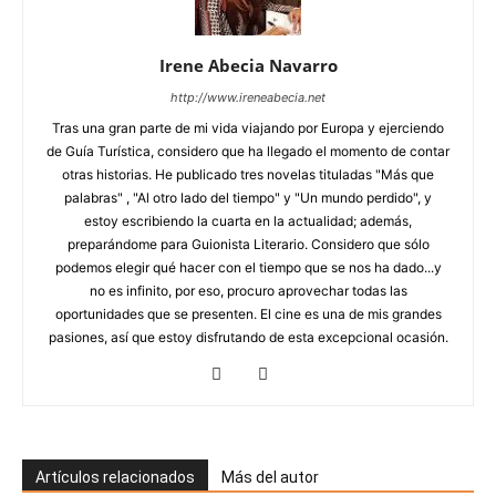
Irene Abecia Navarro
http://www.ireneabecia.net
Tras una gran parte de mi vida viajando por Europa y ejerciendo
de Guía Turística, considero que ha llegado el momento de contar
otras historias. He publicado tres novelas tituladas "Más que
palabras" , "Al otro lado del tiempo" y "Un mundo perdido", y
estoy escribiendo la cuarta en la actualidad; además,
preparándome para Guionista Literario. Considero que sólo
podemos elegir qué hacer con el tiempo que se nos ha dado...y
no es infinito, por eso, procuro aprovechar todas las
oportunidades que se presenten. El cine es una de mis grandes
pasiones, así que estoy disfrutando de esta excepcional ocasión.
Artículos relacionados
Más del autor