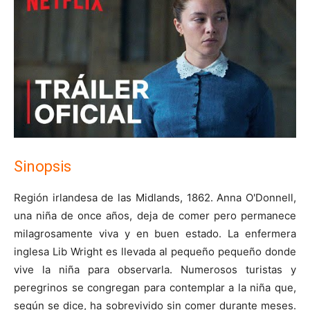
Sinopsis
Región irlandesa de las Midlands, 1862. Anna O'Donnell,
una niña de once años, deja de comer pero permanece
milagrosamente viva y en buen estado. La enfermera
inglesa Lib Wright es llevada al pequeño pequeño donde
vive la niña para observarla. Numerosos turistas y
peregrinos se congregan para contemplar a la niña que,
según se dice, ha sobrevivido sin comer durante meses.