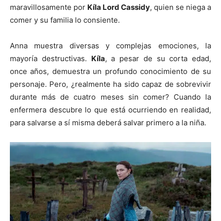
maravillosamente por
Kíla Lord Cassidy
, quien se niega a
comer y su familia lo consiente.
Anna muestra diversas y complejas emociones, la
mayoría destructivas.
Kíla
, a pesar de su corta edad,
once años, demuestra un profundo conocimiento de su
personaje. Pero, ¿realmente ha sido capaz de sobrevivir
durante más de cuatro meses sin comer? Cuando la
enfermera descubre lo que está ocurriendo en realidad,
para salvarse a sí misma deberá salvar primero a la niña.