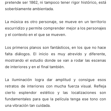
pretende ser 1862, ni tampoco tener rigor histórico, está
soberbiamente ambientada.
La música es otro personaje, se mueve en un territorio
escurridizo y permite comprender mejor a los personajes
y el contexto en el que se mueven.
Los primeros planos son fantásticos, en los que no hace
falta diálogos. El inicio es muy atrevido y diferente,
mostrando el estudio donde se van a rodar las escenas
de interiores y en el final también.
La iluminación logra dar amplitud y consigue esos
retratos de interiores con mucha fuerza visual. Refleja
cierto esplendor estético y las localizaciones son
fundamentales para que la película tenga ese tono con
una vibración tan cuidada.