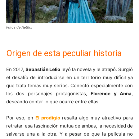
Fotos de Netflix
Origen de esta peculiar historia
En 2017,
Sebastián Lelio
leyó la novela y le atrapó. Surgió
el desafío de introducirse en un territorio muy difícil ya
que trata temas muy serios. Conectó especialmente con
los dos personajes protagonistas,
Florence y Anna
,
deseando contar lo que ocurre entre ellas.
Por eso, en
El prodigio
resalta algo muy atractivo para
retratar, esa fascinación mutua de ambas, la necesidad de
salvarse una a la otra. Y a pesar de que la película no