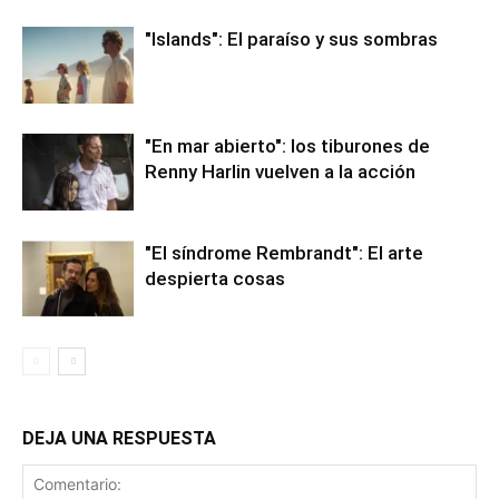
"Islands": El paraíso y sus sombras
"En mar abierto": los tiburones de
Renny Harlin vuelven a la acción
"El síndrome Rembrandt": El arte
despierta cosas
DEJA UNA RESPUESTA