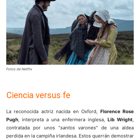
Fotos de Netflix
Ciencia versus fe
La reconocida actriz nacida en Oxford,
Florence Rose
Pugh
, interpreta a una enfermera inglesa,
Lib Wright
,
contratada por unos "
santos varones
" de una aldea
perdida en la campiña irlandesa. Estos querrán demostrar