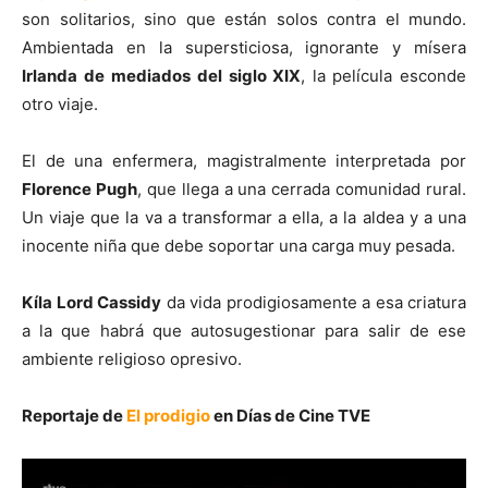
son solitarios, sino que están solos contra el mundo.
Ambientada en la supersticiosa, ignorante y mísera
Irlanda de
mediados del siglo XIX
, la película esconde
otro viaje.
El de una enfermera, magistralmente interpretada por
Florence Pugh
, que llega a una cerrada comunidad rural.
Un viaje que la va a transformar a ella, a la aldea y a una
inocente niña que debe soportar una carga muy pesada.
Kíla Lord Cassidy
da vida prodigiosamente a esa criatura
a la que habrá que autosugestionar para salir de ese
ambiente religioso opresivo.
Reportaje de
El prodigio
en Días de Cine TVE