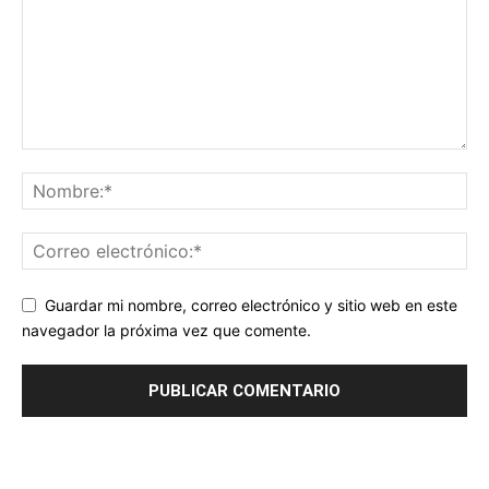
Guardar mi nombre, correo electrónico y sitio web en este
navegador la próxima vez que comente.