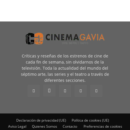
Críticas y reseñas de los estrenos de cine de
cada fin de semana, sin olvidarnos de la
televisión. Toda la actualidad del mundo del
séptimo arte, las series y el teatro a través de
diferentes secciones.
Declaración de privacidad (UE)
Política de cookies (UE)
Aviso Legal
Quienes Somos
Contacto
Preferencias de cookies