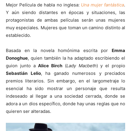
Mejor Película de habla no inglesa:
Una mujer fantástica
.
Y aún siendo distantes en épocas y situaciones, las
protagonistas de ambas películas serán unas mujeres
muy especiales. Mujeres que toman un camino distinto al
establecido.
Basada en la novela homónima escrita por
Emma
Donoghue
, quien también la ha adaptado escribiendo el
guion junto a
Alice Birch
(
Lady Macbeth
) y el propio
Sebastián Lelio
, ha ganado numerosos y preciados
premios literarios. Sin embargo, en el largometraje lo
esencial ha sido mostrar un personaje que resulta
indeseado al llegar a una sociedad cerrada, donde se
adora a un dios específico, donde hay unas reglas que no
quieren ser alteradas.