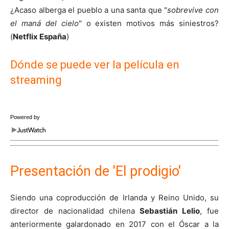
¿Acaso alberga el pueblo a una santa que "
sobrevive con
el maná del cielo
" o existen motivos más siniestros?
(
Netflix España
)
Dónde se puede ver la película en
streaming
Powered by
Presentación de 'El prodigio'
Siendo una coproducción de Irlanda y Reino Unido, su
director de nacionalidad chilena
Sebastián Lelio
, fue
anteriormente galardonado en 2017 con el Óscar a la