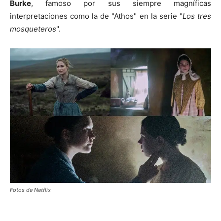
Burke
, famoso por sus siempre magníficas
interpretaciones como la de "Athos" en la serie "
Los tres
mosqueteros
".
Fotos de Netflix