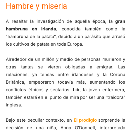
Hambre y miseria
A resaltar la investigación de aquella época, la
gran
hambruna en Irlanda
, conocida también como la
"hambruna de la patata", debido a un parásito que arrasó
los cultivos de patata en toda Europa.
Alrededor de un millón y medio de personas murieron y
otras tantas se vieron obligadas a emigrar. Las
relaciones, ya tensas entre irlandeses y la Corona
Británica, empeoraron todavía más, aumentando los
conflictos étnicos y sectarios.
Lib
, la joven enfermera,
también estará en el punto de mira por ser una "traidora"
inglesa.
Bajo este peculiar contexto, en
El prodigio
sorprende la
decisión de una niña, Anna O'Donnell, interpretada