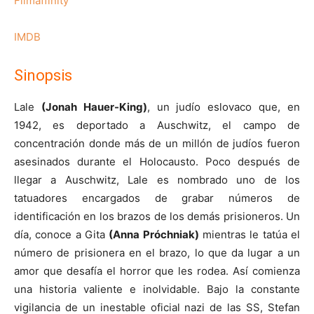
Filmaffinity
IMDB
Sinopsis
Lale
(Jonah Hauer-King)
, un judío eslovaco que, en
1942, es deportado a Auschwitz, el campo de
concentración donde más de un millón de judíos fueron
asesinados durante el Holocausto. Poco después de
llegar a Auschwitz, Lale es nombrado uno de los
tatuadores encargados de grabar números de
identificación en los brazos de los demás prisioneros. Un
día, conoce a Gita
(Anna Próchniak)
mientras le tatúa el
número de prisionera en el brazo, lo que da lugar a un
amor que desafía el horror que les rodea. Así comienza
una historia valiente e inolvidable. Bajo la constante
vigilancia de un inestable oficial nazi de las SS, Stefan