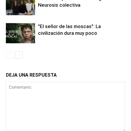
Neurosis colectiva
"El señor de las moscas": La
civilización dura muy poco
DEJA UNA RESPUESTA