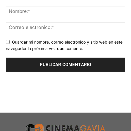
Guardar mi nombre, correo electrónico y sitio web en este
navegador la próxima vez que comente.