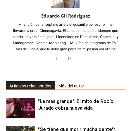
Eduardo Gil Rodríguez
Mi afición por el séptimo arte y el gusanillo por escribir me
llevaron a crear Cinemagavia. El cine, por supuesto, siempre que
puedo, en versión original. Licenciado en Periodismo, Community
Management, Ventas, Marketing.... Muy fan del programa de TVE
Días de Cine al que le debo gran parte de mi pasión por el cine.
Artículos relacionados
Más del autor
"La más grande": El mito de Rocío
Jurado cobra nueva vida
"Se tiene que morir mucha gente":