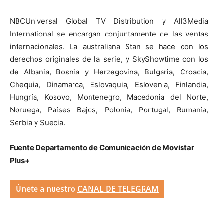
NBCUniversal Global TV Distribution y All3Media
International se encargan conjuntamente de las ventas
internacionales. La australiana Stan se hace con los
derechos originales de la serie, y SkyShowtime con los
de Albania, Bosnia y Herzegovina, Bulgaria, Croacia,
Chequia, Dinamarca, Eslovaquia, Eslovenia, Finlandia,
Hungría, Kosovo, Montenegro, Macedonia del Norte,
Noruega, Países Bajos, Polonia, Portugal, Rumanía,
Serbia y Suecia.​
Fuente Departamento de Comunicación de Movistar
Plus+
Únete a nuestro
CANAL DE TELEGRAM