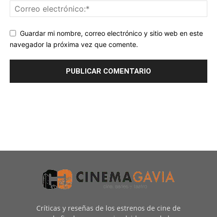
Guardar mi nombre, correo electrónico y sitio web en este
navegador la próxima vez que comente.
Críticas y reseñas de los estrenos de cine de