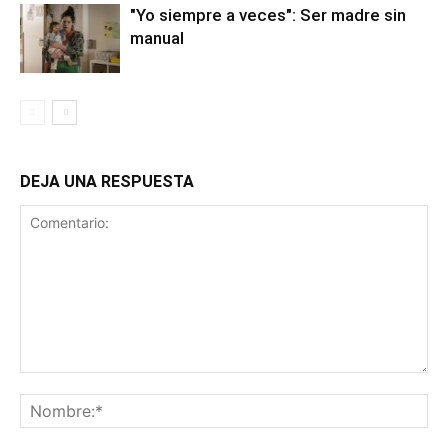
"Yo siempre a veces": Ser madre sin
manual
DEJA UNA RESPUESTA