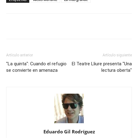
Artículo anterior
Artículo siguiente
"La quinta": Cuando el refugio
El Teatre Lliure presenta "Una
se convierte en amenaza
lectura oberta"
Eduardo Gil Rodríguez