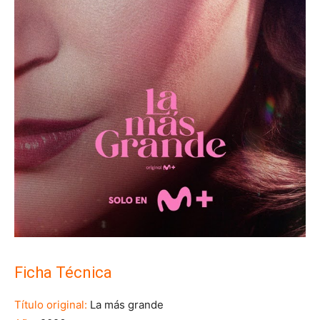
Ficha Técnica
Título original:
La más grande