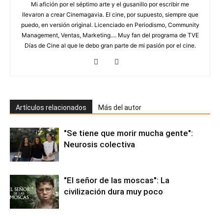
Mi afición por el séptimo arte y el gusanillo por escribir me
llevaron a crear Cinemagavia. El cine, por supuesto, siempre que
puedo, en versión original. Licenciado en Periodismo, Community
Management, Ventas, Marketing.... Muy fan del programa de TVE
Días de Cine al que le debo gran parte de mi pasión por el cine.
Artículos relacionados
Más del autor
"Se tiene que morir mucha gente":
Neurosis colectiva
"El señor de las moscas": La
civilización dura muy poco