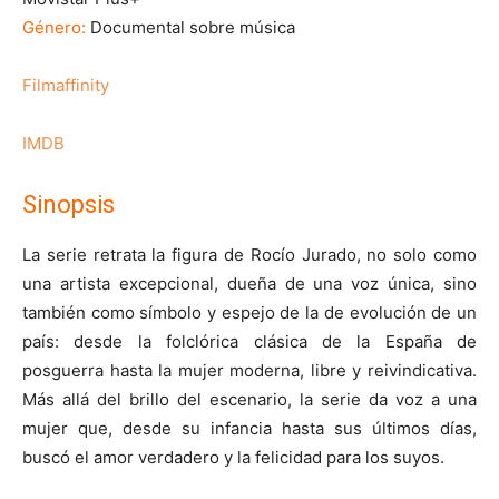
Género:
Documental sobre música
Filmaffinity
IMDB
Sinopsis
La serie retrata la figura de Rocío Jurado, no solo como
una artista excepcional, dueña de una voz única, sino
también como símbolo y espejo de la de evolución de un
país: desde la folclórica clásica de la España de
posguerra hasta la mujer moderna, libre y reivindicativa.
Más allá del brillo del escenario, la serie da voz a una
mujer que, desde su infancia hasta sus últimos días,
buscó el amor verdadero y la felicidad para los suyos.