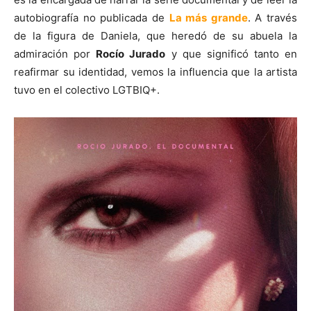
autobiografía no publicada de
La más grande
. A través
de la figura de Daniela, que heredó de su abuela la
admiración por
Rocío Jurado
y que significó tanto en
reafirmar su identidad, vemos la influencia que la artista
tuvo en el colectivo LGTBIQ+.