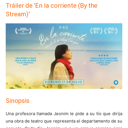
Tráiler de 'En la corriente (By the
Stream)'
Sinopsis
Una profesora llamada Jeonim le pide a su tío que dirija
una obra de teatro que representa el departamento de su