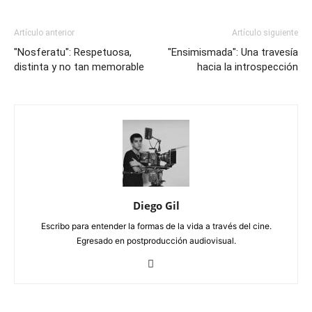
Artículo anterior
Artículo siguiente
"Nosferatu": Respetuosa,
"Ensimismada": Una travesía
distinta y no tan memorable
hacia la introspección
Diego Gil
Escribo para entender la formas de la vida a través del cine.
Egresado en postproducción audiovisual.