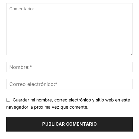
Guardar mi nombre, correo electrónico y sitio web en este
navegador la próxima vez que comente.