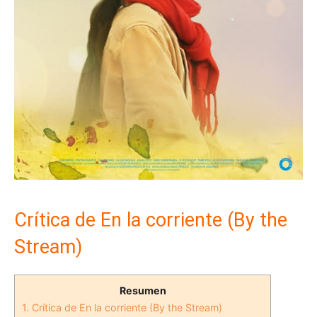
Crítica de En la corriente (By the
Stream)
Resumen
1.
Crítica de En la corriente (By the Stream)