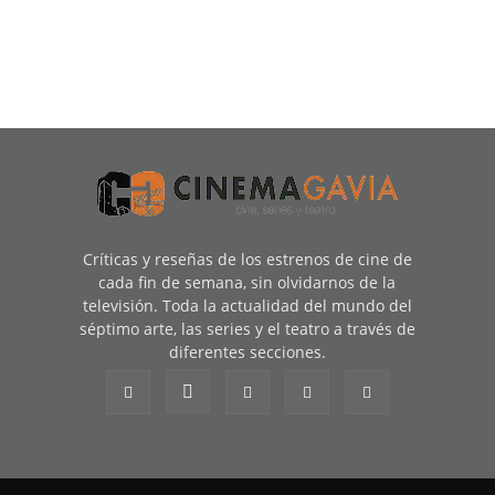
Críticas y reseñas de los estrenos de cine de
cada fin de semana, sin olvidarnos de la
televisión. Toda la actualidad del mundo del
séptimo arte, las series y el teatro a través de
diferentes secciones.