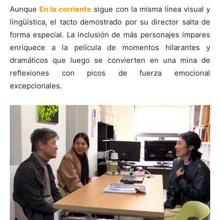
Aunque
En la corriente
sigue con la misma línea visual y
lingüística, el tacto demostrado por su director salta de
forma especial. La inclusión de más personajes impares
enriquece a la película de momentos hilarantes y
dramáticos que luego se convierten en una mina de
reflexiones con picos de fuerza emocional
excepcionales.