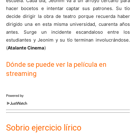
escuela. Cada día, Jeonim va a un arroyo cercano para
hacer bocetos e intentar captar sus patrones. Su tío
decide dirigir la obra de teatro porque recuerda haber
dirigido una en esta misma universidad, cuarenta años
antes. Surge un incidente escandaloso entre los
estudiantes y Jeonim y su tío terminan involucrándose.
(
Atalante Cinema
)
Dónde se puede ver la película en
streaming
Powered by
Sobrio ejercicio lírico