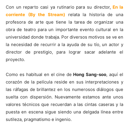
Con un reparto casi ya rutinario para su director,
En la
corriente
(By the Stream)
relata la historia de una
profesora de arte que tiene la tarea de organizar una
obra de teatro para un importante evento cultural en la
universidad donde trabaja. Por diversos motivos se ve en
la necesidad de recurrir a la ayuda de su tío, un actor y
director de prestigio, para lograr sacar adelante el
proyecto.
Como es habitual en el cine de
Hong Sang-soo
, aquí el
corazón de la película reside en sus interpretaciones y
las ráfagas de brillantez en los numerosos diálogos que
suelta con dispersión. Nuevamente estamos ante unos
valores técnicos que recuerdan a las cintas caseras y la
puesta en escena sigue siendo una delgada línea entre
sutileza, pragmatismo e ingenio.