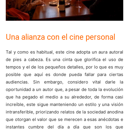
Una alianza con el cine personal
Tal y como es habitual, este cine adopta un aura autoral
de pies a cabeza. Es una cinta que glorifica el uso de
tempos y el de los pequeños detalles, por lo que es muy
posible que aquí es donde pueda fallar para ciertas
audiencias. Sin embargo, considero vital darle la
oportunidad a un autor que, a pesar de toda la evolución
que ha pegado el medio a su alrededor, de forma casi
increíble, este sigue manteniendo un estilo y una visión
intransferible, priorizando relatos de la sociedad anodina
que otorgan el valor que se merecen a esas anécdotas e
instantes cumbre del día a día que son los que