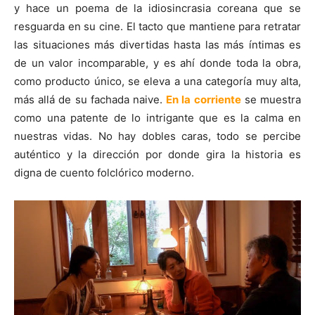
y hace un poema de la idiosincrasia coreana que se
resguarda en su cine. El tacto que mantiene para retratar
las situaciones más divertidas hasta las más íntimas es
de un valor incomparable, y es ahí donde toda la obra,
como producto único, se eleva a una categoría muy alta,
más allá de su fachada naive.
En la corriente
se muestra
como una patente de lo intrigante que es la calma en
nuestras vidas. No hay dobles caras, todo se percibe
auténtico y la dirección por donde gira la historia es
digna de cuento folclórico moderno.