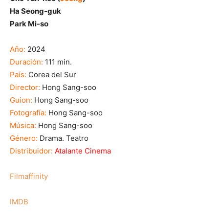
Ha Seong-guk
Park Mi-so
Año:
2024
Duración:
111 min.
País:
Corea del Sur
Director:
Hong Sang-soo
Guion:
Hong Sang-soo
Fotografía:
Hong Sang-soo
Música:
Hong Sang-soo
Género:
Drama. Teatro
Distribuidor:
Atalante Cinema
Filmaffinity
IMDB