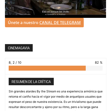
Únete a nuestro
CANAL DE TELEGRAM
CINEMAGAVIA
8, 2 / 10
82 %
RESUMEN DE LA CRÍTICA
Sin grandes alardes By the Stream es una experiencia armónica que
retoma el cariño hacia el vigor por medio de arquetipos usuales que
expresan el peso de nuestra existencia. Es un trivialismo que puede
resultar desconcertante y ajeno por su ritmo, pero a la larga gana