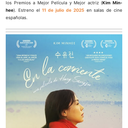
los Premios a Mejor Película y Mejor actriz (
Kim Min-
hee
). Estreno el
11 de julio de 2025
en salas de cine
españolas.