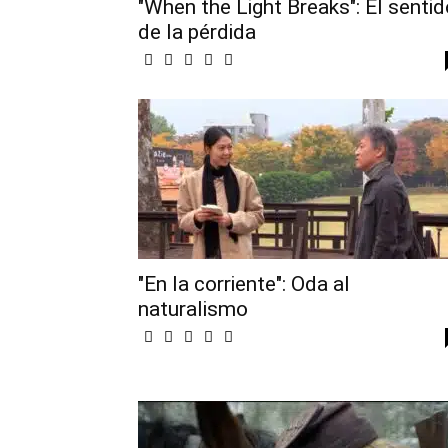
"When the Light Breaks": El sentid
de la pérdida
"En la corriente": Oda al
naturalismo