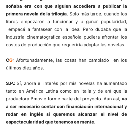
soñaba era con que alguien accediera a publicar la
primera novela de la trilogía
. Solo más tarde, cuando los
libros empezaron a funcionar y a ganar popularidad,
empecé a fantasear con la idea. Pero dudaba que la
industria cinematográfica española pudiera afrontar los
costes de producción que requeriría adaptar las novelas.
C
G
:
Afortunadamente, las cosas han cambiado en los
últimos diez años.
S.P.:
Sí, ahora el interés por mis novelas ha aumentado
tanto en América Latina como en Italia y de ahí que la
productora Bmovie forme parte del proyecto. Aun así,
va
a ser necesario contar con financiación internacional y
rodar en inglés si queremos alcanzar el nivel de
espectacularidad que tenemos en mente.