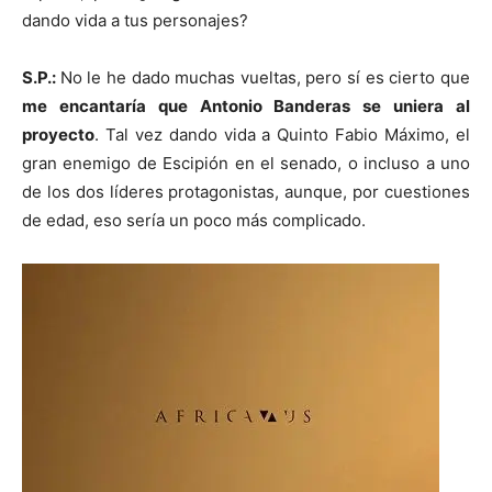
dando vida a tus personajes?
S.P.:
No le he dado muchas vueltas, pero sí es cierto que
me encantaría que Antonio Banderas se uniera al
proyecto
. Tal vez dando vida a Quinto Fabio Máximo, el
gran enemigo de Escipión en el senado, o incluso a uno
de los dos líderes protagonistas, aunque, por cuestiones
de edad, eso sería un poco más complicado.