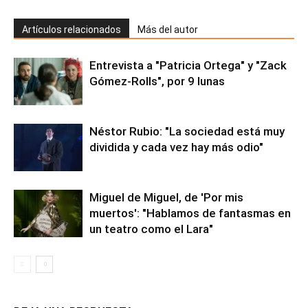
Artículos relacionados
Más del autor
Entrevista a "Patricia Ortega" y "Zack
Gómez-Rolls", por 9 lunas
Néstor Rubio: "La sociedad está muy
dividida y cada vez hay más odio"
Miguel de Miguel, de 'Por mis
muertos': "Hablamos de fantasmas en
un teatro como el Lara"