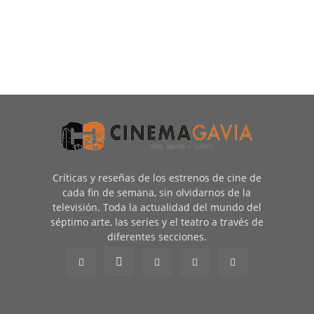
Críticas y reseñas de los estrenos de cine de
cada fin de semana, sin olvidarnos de la
televisión. Toda la actualidad del mundo del
séptimo arte, las series y el teatro a través de
diferentes secciones.