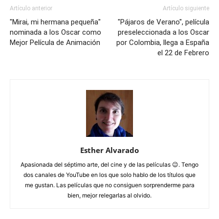
Artículo anterior
Artículo siguiente
"Mirai, mi hermana pequeña"
"Pájaros de Verano", película
nominada a los Oscar como
preseleccionada a los Oscar
Mejor Película de Animación
por Colombia, llega a España
el 22 de Febrero
Esther Alvarado
Apasionada del séptimo arte, del cine y de las películas 😉. Tengo
dos canales de YouTube en los que solo hablo de los títulos que
me gustan. Las películas que no consiguen sorprenderme para
bien, mejor relegarlas al olvido.