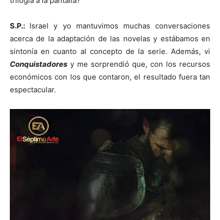
trilogía a la pantalla?
S.P.:
Israel y yo mantuvimos muchas conversaciones
acerca de la adaptación de las novelas y estábamos en
sintonía en cuanto al concepto de la serie. Además, vi
Conquistadores
y me sorprendió que, con los recursos
económicos con los que contaron, el resultado fuera tan
espectacular.