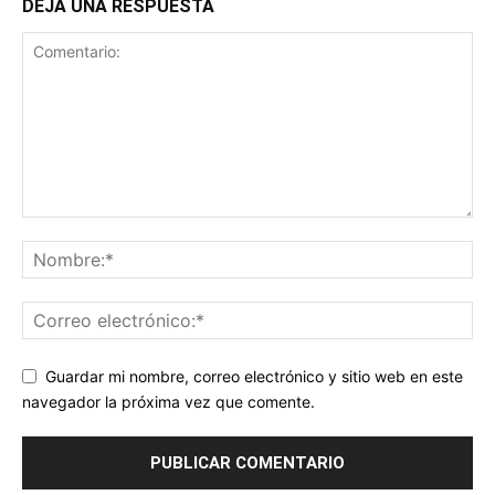
DEJA UNA RESPUESTA
Guardar mi nombre, correo electrónico y sitio web en este
navegador la próxima vez que comente.