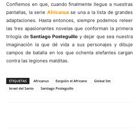
Confiemos en que, cuando finalmente llegue a nuestras
pantallas, la serie
Africanus
se una a la lista de grandes
adaptaciones. Hasta entonces, siempre podemos releer
las tres apasionantes novelas que conforman la primera
trilogía de
Santiago Posteguillo
y dejar que sea nuestra
imaginación la que dé vida a sus personajes y dibuje
campos de batalla en los que ochenta elefantes cargan
contra las legiones malditas.
ETIQUETAS
Africanus
Escipión el Africano
Global Set
Israel del Santo
Santiago Posteguillo