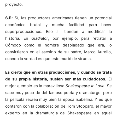
proyecto.
S.P.:
Sí, las productoras americanas tienen un potencial
económico brutal y mucha facilidad para hacer
superproducciones. Eso sí, tienden a modificar la
historia. En
Gladiator
, por ejemplo, para retratar a
Cómodo como el hombre despiadado que era, lo
convirtieron en el asesino de su padre, Marco Aurelio,
cuando la verdad es que este murió de viruela.
Es cierto que en otras producciones, y cuando se trata
de su propia historia, suelen ser más cuidadosos
. El
mejor ejemplo es la maravillosa
Shakespeare in Love
. Se
sabe muy poco de del famoso poeta y dramaturgo, pero
la película recrea muy bien la época isabelina. Y es que
contaron con la colaboración de Tom Stoppard, el mayor
experto en la dramaturgia de Shakespeare en aquel