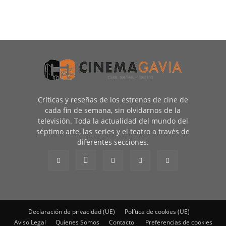
Críticas y reseñas de los estrenos de cine de
cada fin de semana, sin olvidarnos de la
televisión. Toda la actualidad del mundo del
séptimo arte, las series y el teatro a través de
diferentes secciones.
Declaración de privacidad (UE)
Política de cookies (UE)
Aviso Legal
Quienes Somos
Contacto
Preferencias de cookies