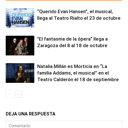
“Querido Evan Hansen”, el musical,
llega al Teatro Rialto el 23 de octubre
"El fantasma de la ópera" llega a
Zaragoza del 8 al 18 de octubre
Natalia Millán es Morticia en “La
familia Addams, el musical” en el
Teatro Calderón el 18 de septiembre
DEJA UNA RESPUESTA