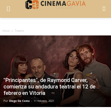
Inicio
Teatro
"Principantes", de Raymond Carver,
comienza su andadura teatral el 12 de
febrero en Vitoria
Por
Diego Da Costa
-
11 febrero, 2021