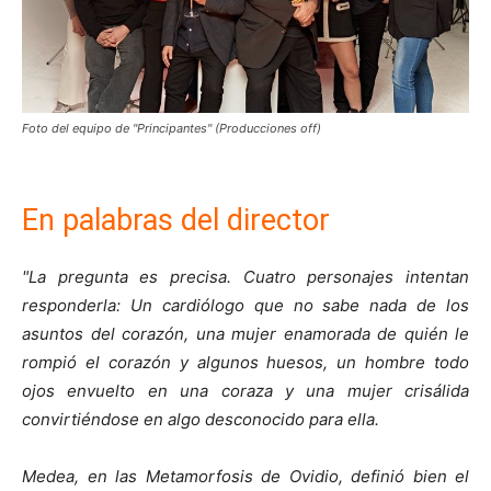
Foto del equipo de "Principantes" (Producciones off)
En palabras del director
"La pregunta es precisa. Cuatro personajes intentan
responderla: Un cardiólogo que no sabe nada de los
asuntos del corazón, una mujer enamorada de quién le
rompió el corazón y algunos huesos, un hombre todo
ojos envuelto en una coraza y una mujer crisálida
convirtiéndose en algo desconocido para ella.
Medea, en las Metamorfosis de Ovidio, definió bien el