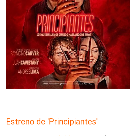
Estreno de 'Principiantes'