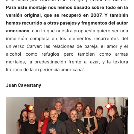
Para este montaje nos hemos basado sobre todo en la
versión original, que se recuperó en 2007. Y también
hemos recurrido a otros pasajes y fragmentos del autor
americano
, con lo que nuestra propuesta quiere ser una
inmersión completa en los elementos recurrentes del
universo Carver: las relaciones de pareja, el amor y el
alcohol como refugios pero también como armas
mortales, la predestinación frente al azar, y la textura
literaria de la experiencia americana".
Juan Cavestany