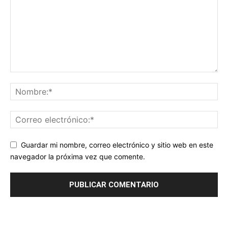
Guardar mi nombre, correo electrónico y sitio web en este
navegador la próxima vez que comente.