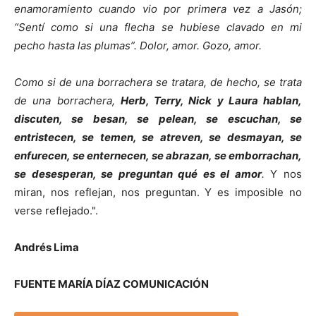
enamoramiento cuando vio por primera vez a Jasón;
“Sentí como si una flecha se hubiese clavado en mi
pecho hasta las plumas”. Dolor, amor. Gozo, amor.
Como si de una borrachera se tratara, de hecho, se trata
de una borrachera,
Herb, Terry, Nick y Laura hablan,
discuten, se besan, se pelean, se escuchan, se
entristecen, se temen, se atreven, se desmayan, se
enfurecen, se enternecen, se abrazan, se emborrachan,
se desesperan, se preguntan qué es el amor
.
Y nos
miran, nos reflejan, nos preguntan. Y es imposible no
verse reflejado.".
Andrés Lima
FUENTE MARÍA DÍAZ COMUNICACIÓN