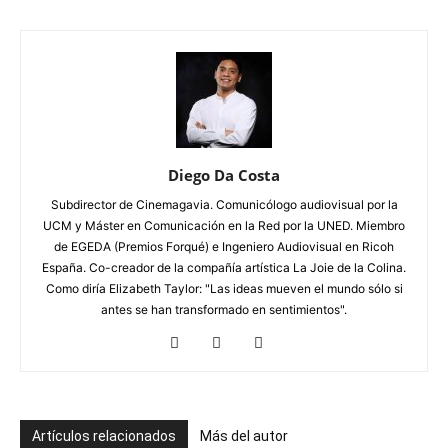
Diego Da Costa
Subdirector de Cinemagavia. Comunicólogo audiovisual por la
UCM y Máster en Comunicación en la Red por la UNED. Miembro
de EGEDA (Premios Forqué) e Ingeniero Audiovisual en Ricoh
España. Co-creador de la compañía artística La Joie de la Colina.
Como diría Elizabeth Taylor: "Las ideas mueven el mundo sólo si
antes se han transformado en sentimientos".
Artículos relacionados
Más del autor