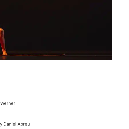
Werner
y Daniel Abreu