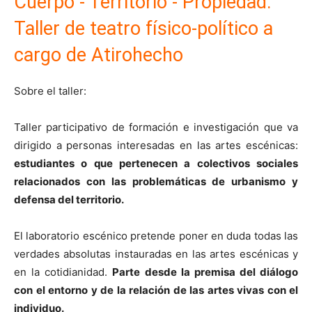
Cuerpo - Territorio - Propiedad:
Taller de teatro físico-político a
cargo de Atirohecho
Sobre el taller:
Taller participativo de formación e investigación que va
dirigido a personas interesadas en las artes escénicas:
estudiantes o que pertenecen a colectivos sociales
relacionados con las problemáticas de urbanismo y
defensa del territorio.
El laboratorio escénico pretende poner en duda todas las
verdades absolutas instauradas en las artes escénicas y
en la cotidianidad.
Parte desde la premisa del diálogo
con el entorno y de la relación de las artes vivas con el
individuo.