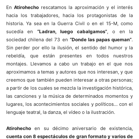
En
Atirohecho
rescatamos la aproximación y el interés
hacia los trabajadores, hacia los protagonistas de la
historia. Ya sea en la Guerra Civil o en el 15-M, como
sucedía en
“Ladran, luego cabalgamos”
, o en la
sociedad chilena del 73 en
“Donde las papas queman”
.
Sin perder por ello la ilusión, el sentido del humor y la
rebeldía, que están presentes en todos nuestros
montajes. Llevamos a cabo un trabajo en el que nos
aproximamos a temas y autores que nos interesan, y que
creemos que también pueden interesar a otras personas;
a partir de los cuales se mezcla la investigación histórica,
las canciones y la música de determinados momentos y
lugares, los acontecimientos sociales y políticos… con el
lenguaje teatral, la danza, el vídeo o la ilustración.
Atirohecho
en su décimo aniversario de existencia,
cuenta con 8 espectáculos de gran formato y varios de