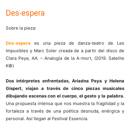
Des-espera
Sobre la pieza:
Des-espera
es una pieza de danza-teatro de Les
Impuxibles y Marc Soler creada de a partir del disco de
Clara Peya, AA. – Analogía de la A-mort, (2019. Satelite
K©)
Dos intérpretes enfrentadas, Ariadna Peya y Helena
Gispert, viajan a través de cinco piezas musicales
dibujando escenas con el cuerpo, el gesto y la palabra.
Una propuesta intensa que nos muestra la fragilidad y la
fortaleza a través de una poética desnuda, enérgica y
personal. Así llegan al Festival Essencia.