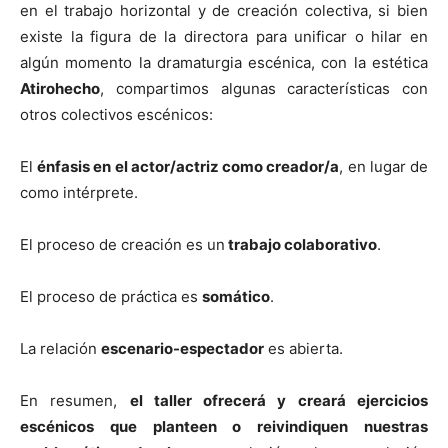
en el trabajo horizontal y de creación colectiva, si bien
existe la figura de la directora para unificar o hilar en
algún momento la dramaturgia escénica, con la estética
Atirohecho
, compartimos algunas características con
otros colectivos escénicos:
El
énfasis en el actor/actriz como creador/a
, en lugar de
como intérprete.
El proceso de creación es un
trabajo colaborativo
.
El proceso de práctica es
somático
.
La relación
escenario-espectador
es abierta.
En resumen,
el taller ofrecerá y creará ejercicios
escénicos que planteen o reivindiquen nuestras