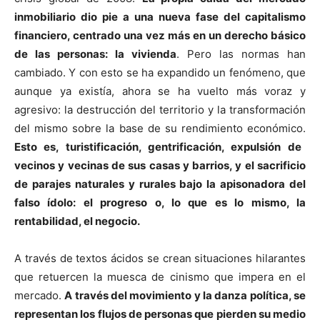
inmobiliario dio pie a una nueva fase del capitalismo
financiero, centrado una vez más en un derecho básico
de las personas: la vivienda
. Pero las normas han
cambiado. Y con esto se ha expandido un fenómeno, que
aunque ya existía, ahora se ha vuelto más voraz y
agresivo: la destrucción del territorio y la transformación
del mismo sobre la base de su rendimiento económico.
Esto es, turistificación, gentrificación, expulsión de
vecinos y vecinas de sus casas y barrios, y el sacrificio
de parajes naturales y rurales bajo la apisonadora del
falso ídolo: el progreso o, lo que es lo mismo, la
rentabilidad, el negocio.
A través de textos ácidos se crean situaciones hilarantes
que retuercen la muesca de cinismo que impera en el
mercado.
A través del movimiento y la danza política, se
representan los flujos de personas que pierden su medio