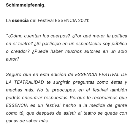
Schimmelpfennig.
La
esencia
del Festival ESSENCIA 2021:
"¿Cómo cuentan los cuerpos? ¿Por qué meter la política
en el teatro? ¿Si participo en un espectáculo soy público
o creador? ¿Puede haber muchos autores en un solo
autor?
Seguro que en esta edición de ESSENCIA FESTIVAL DE
LA TEATRALIDAD te surgirán preguntas como éstas y
muchas más. No te preocupes, en el festival también
podrás encontrar respuestas. Porque te recordamos que
ESSENCIA es un festival hecho a la medida de gente
como tú, que después de asistir al teatro se queda con
ganas de saber más.