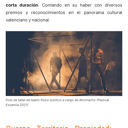
corta duración
. Contando en su haber con diversos
premios y reconocimientos en el panorama cultural
valenciano y nacional.
Foto de taller de teatro físico-político a cargo de Atirohecho (Festival
Essencia 2021)