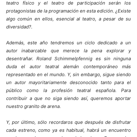
teatro físico y el teatro de participación serán los
protagonistas de la programación en esta edición. ¿Existe
algo común en ellos, esencial al teatro, a pesar de su
diversidad?.
Además, este año tendremos un ciclo dedicado a un
autor inabarcable que merece la pena explorar y
desentrañar. Roland Schimmelpfennig es sin ninguna
duda el autor teatral alemán contemporáneo más
representado en el mundo. Y, sin embargo, sigue siendo
un autor mayoritariamente desconocido tanto para el
público como la profesión teatral española. Para
contribuir a que no siga siendo así, queremos aportar
nuestro granito de arena.
Y, por último, sólo recordaros que después de disfrutar
cada estreno, como ya es habitual, habrá un encuentro