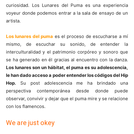
curiosidad. Los Lunares del Puma es una experiencia
voyeur donde podemos entrar a la sala de ensayo de un
artista.
Los lunares del puma
es el proceso de escucharse a mí
mismo, de escuchar su sonido, de entender la
interculturalidad y el patrimonio corpóreo y sonoro que
se ha generado en él gracias al encuentro con la danza.
Los lunares son un hábitat, el puma es su adolescencia,
le han dado acceso a poder entender los códigos del Hip
Hop.
Su post adolescencia me ha brindado una
perspectiva contemporánea desde donde puede
observar, convivir y dejar que el puma mire y se relacione
con los flamencos.
We are just okey