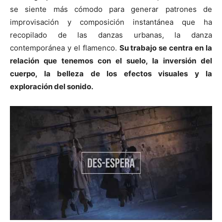
se siente más cómodo para generar patrones de
improvisación y composición instantánea que ha
recopilado de las danzas urbanas, la danza
contemporánea y el flamenco.
Su trabajo se centra en la
relación que tenemos con el suelo, la inversión del
cuerpo, la belleza de los efectos visuales y la
exploración del sonido.