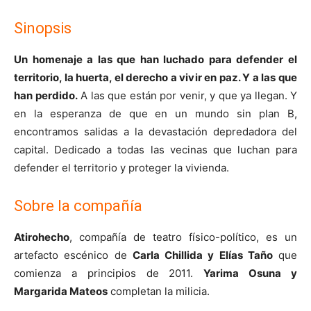
Sinopsis
Un homenaje a las que han luchado para defender el
territorio, la huerta, el derecho a vivir en paz. Y a las que
han perdido.
A las que están por venir, y que ya llegan. Y
en la esperanza de que en un mundo sin plan B,
encontramos salidas a la devastación depredadora del
capital. Dedicado a todas las vecinas que luchan para
defender el territorio y proteger la vivienda.
Sobre la compañía
Atirohecho
, compañía de teatro físico-político, es un
artefacto escénico de
Carla Chillida y Elías Taño
que
comienza a principios de 2011.
Yarima Osuna y
Margarida Mateos
completan la milicia.