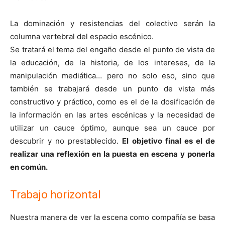
La dominación y resistencias del colectivo serán la
columna vertebral del espacio escénico.
Se tratará el tema del engaño desde el punto de vista de
la educación, de la historia, de los intereses, de la
manipulación mediática… pero no solo eso, sino que
también se trabajará desde un punto de vista más
constructivo y práctico, como es el de la dosificación de
la información en las artes escénicas y la necesidad de
utilizar un cauce óptimo, aunque sea un cauce por
descubrir y no prestablecido.
El objetivo final es el de
realizar una reflexión en la puesta en escena y ponerla
en común.
Trabajo horizontal
Nuestra manera de ver la escena como compañía se basa