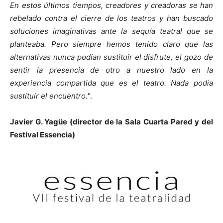
En estos últimos tiempos, creadores y creadoras se han
rebelado contra el cierre de los teatros y han buscado
soluciones imaginativas ante la sequía teatral que se
planteaba. Pero siempre hemos tenido claro que las
alternativas nunca podían sustituir el disfrute, el gozo de
sentir la presencia de otro a nuestro lado en la
experiencia compartida que es el teatro. Nada podía
sustituir el encuentro."
.
Javier G. Yagüe (director de la Sala Cuarta Pared y del
Festival Essencia)