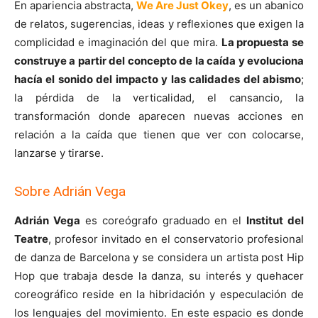
En apariencia abstracta,
We Are Just Okey
, es un abanico
de relatos, sugerencias, ideas y reflexiones que exigen la
complicidad e imaginación del que mira.
La propuesta se
construye a partir del concepto de la caída y evoluciona
hacía el sonido del impacto y las calidades del abismo
;
la pérdida de la verticalidad, el cansancio, la
transformación donde aparecen nuevas acciones en
relación a la caída que tienen que ver con colocarse,
lanzarse y tirarse.
Sobre Adrián Vega
Adrián Vega
es coreógrafo graduado en el
Institut del
Teatre
, profesor invitado en el conservatorio profesional
de danza de Barcelona y se considera un artista post Hip
Hop que trabaja desde la danza, su interés y quehacer
coreográfico reside en la hibridación y especulación de
los lenguajes del movimiento. En este espacio es donde