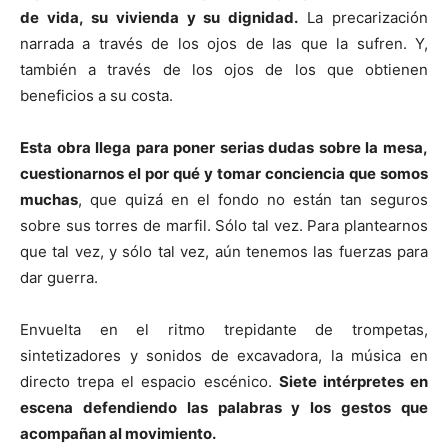
de vida, su vivienda y su dignidad.
La precarización
narrada a través de los ojos de las que la sufren. Y,
también a través de los ojos de los que obtienen
beneficios a su costa.
Esta obra llega para poner serias dudas sobre la mesa,
cuestionarnos el por qué y tomar conciencia que somos
muchas
, que quizá en el fondo no están tan seguros
sobre sus torres de marfil. Sólo tal vez. Para plantearnos
que tal vez, y sólo tal vez, aún tenemos las fuerzas para
dar guerra.
Envuelta en el ritmo trepidante de trompetas,
sintetizadores y sonidos de excavadora, la música en
directo trepa el espacio escénico.
Siete intérpretes en
escena defendiendo las palabras y los gestos que
acompañan al movimiento.