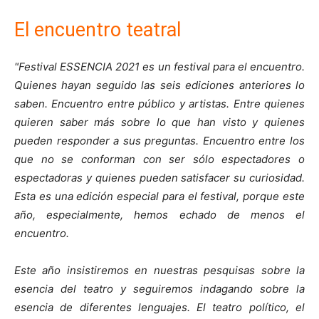
El encuentro teatral
"Festival ESSENCIA 2021 es un festival para el encuentro.
Quienes hayan seguido las seis ediciones anteriores lo
saben. Encuentro entre público y artistas. Entre quienes
quieren saber más sobre lo que han visto y quienes
pueden responder a sus preguntas. Encuentro entre los
que no se conforman con ser sólo espectadores o
espectadoras y quienes pueden satisfacer su curiosidad.
Esta es una edición especial para el festival, porque este
año, especialmente, hemos echado de menos el
encuentro.
Este año insistiremos en nuestras pesquisas sobre la
esencia del teatro y seguiremos indagando sobre la
esencia de diferentes lenguajes. El teatro político, el