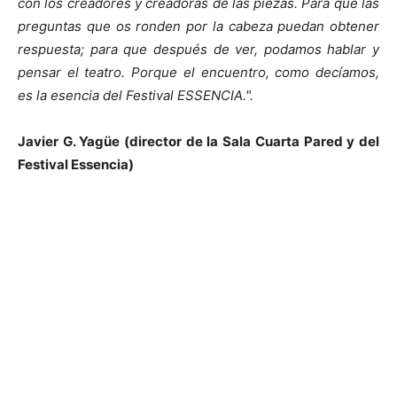
con los creadores y creadoras de las piezas. Para que las
preguntas que os ronden por la cabeza puedan obtener
respuesta; para que después de ver, podamos hablar y
pensar el teatro. Porque el encuentro, como decíamos,
es la esencia del Festival ESSENCIA.".
Javier G. Yagüe (director de la Sala Cuarta Pared y del
Festival Essencia)