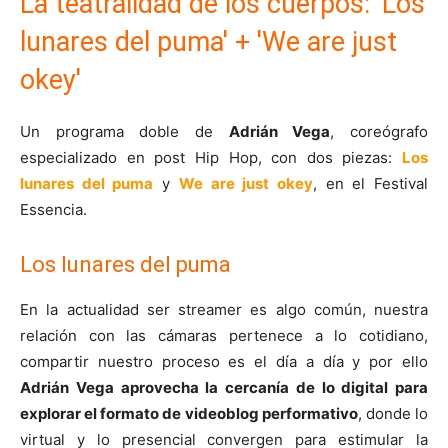
La teatralidad de los cuerpos: 'Los
lunares del puma' + 'We are just
okey'
Un programa doble de
Adrián Vega
, coreógrafo
especializado en post Hip Hop, con dos piezas:
Los
lunares del puma
y
We are just okey
, en el Festival
Essencia.
Los lunares del puma
En la actualidad ser streamer es algo común, nuestra
relación con las cámaras pertenece a lo cotidiano,
compartir nuestro proceso es el día a día y por ello
Adrián Vega aprovecha la cercanía de lo digital para
explorar el formato de videoblog performativo
, donde lo
virtual y lo presencial convergen para estimular la