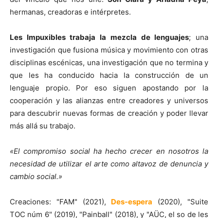
hermanas, creadoras e intérpretes.
Les Impuxibles trabaja la mezcla de lenguajes
; una
investigación que fusiona música y movimiento con otras
disciplinas escénicas, una investigación que no termina y
que les ha conducido hacia la construcción de un
lenguaje propio. Por eso siguen apostando por la
cooperación y las alianzas entre creadores y universos
para descubrir nuevas formas de creación y poder llevar
más allá su trabajo.
«El compromiso social ha hecho crecer en nosotros la
necesidad de utilizar el arte como altavoz de denuncia y
cambio social.»
Creaciones: "FAM" (2021),
Des-espera
(2020), "Suite
TOC núm 6" (2019), "Painball" (2018), y "AÜC, el so de les