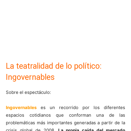
La teatralidad de lo político:
Ingovernables
Sobre el espectáculo:
Ingovernables
es un recorrido por los diferentes
espacios cotidianos que conforman una de las
problemáticas más importantes generadas a partir de la
crisis global de 2008.
La propia caída del mercado