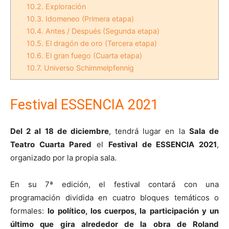
10.2.
Exploración
10.3.
Idomeneo (Primera etapa)
10.4.
Antes / Después (Segunda etapa)
10.5.
El dragón de oro (Tercera etapa)
10.6.
El gran fuego (Cuarta etapa)
10.7.
Universo Schimmelpfennig
Festival ESSENCIA 2021
Del 2 al 18 de diciembre
, tendrá lugar en la
Sala de
Teatro Cuarta Pared
el
Festival de ESSENCIA 2021
,
organizado por la propia sala.
En su 7ª edición, el festival contará con una
programación dividida en cuatro bloques temáticos o
formales:
lo político, los cuerpos, la participación y un
último que gira alrededor de la obra de Roland