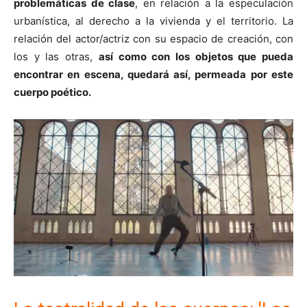
problemáticas de clase
, en relación a la especulación
urbanística, al derecho a la vivienda y el territorio. La
relación del actor/actriz con su espacio de creación, con
los y las otras,
así como con los objetos que pueda
encontrar en escena, quedará así, permeada por este
cuerpo poético.