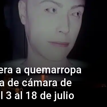
Ópera a quemarropa
a de cámara de
 3 al 18 de julio