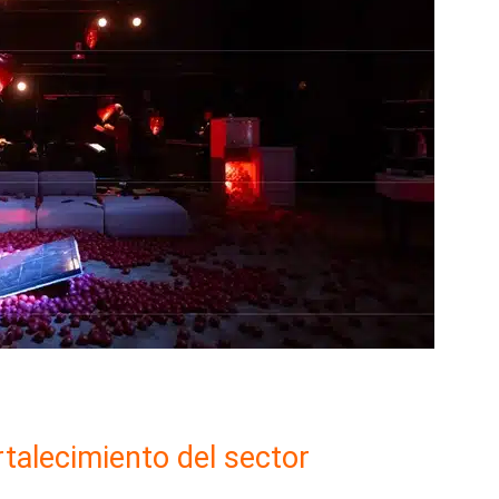
rtalecimiento del sector