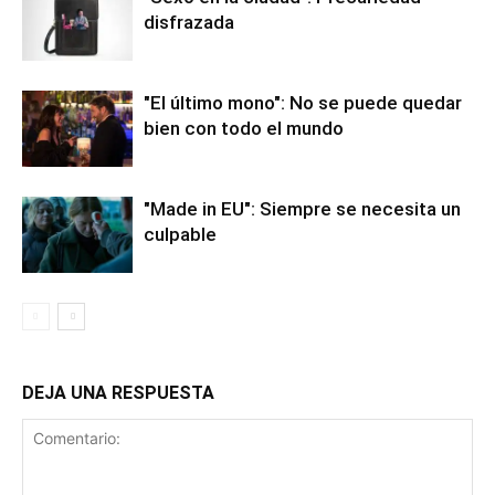
disfrazada
"El último mono": No se puede quedar
bien con todo el mundo
"Made in EU": Siempre se necesita un
culpable
DEJA UNA RESPUESTA