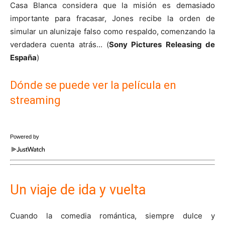
Casa Blanca considera que la misión es demasiado
importante para fracasar, Jones recibe la orden de
simular un alunizaje falso como respaldo, comenzando la
verdadera cuenta atrás... (
Sony Pictures Releasing de
España
)
Dónde se puede ver la película en
streaming
Powered by
Un viaje de ida y vuelta
Cuando la comedia romántica, siempre dulce y