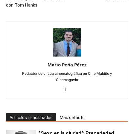
con Tom Hanks
Mario Peña Pérez
Redactor de crítica cinematográfica en Cine Maldito y
Cinemagavia
Artículos relacionados
Más del autor
"Sexo en la ciudad": Precariedad