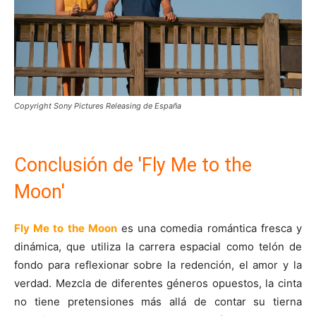
Copyright Sony Pictures Releasing de España
Conclusión de 'Fly Me to the
Moon'
Fly Me to the Moon
es una comedia romántica fresca y
dinámica, que utiliza la carrera espacial como telón de
fondo para reflexionar sobre la redención, el amor y la
verdad. Mezcla de diferentes géneros opuestos, la cinta
no tiene pretensiones más allá de contar su tierna