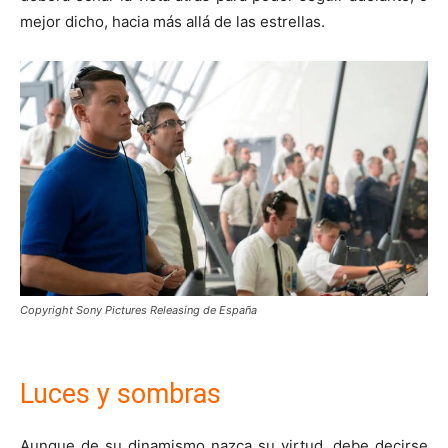
mejor dicho, hacia más allá de las estrellas.
Copyright Sony Pictures Releasing de España
Luces y sombras
Aunque de su dinamismo nazca su virtud, debe decirse