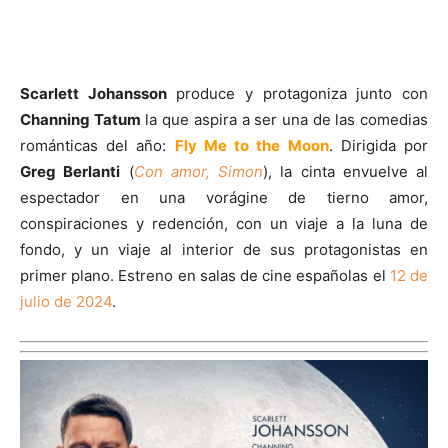
Scarlett Johansson
produce y protagoniza junto con
Channing Tatum
la que aspira a ser una de las comedias
románticas del año:
Fly Me to the Moon
. Dirigida por
Greg Berlanti
(
Con amor, Simon
), la cinta envuelve al
espectador en una vorágine de tierno amor,
conspiraciones y redención, con un viaje a la luna de
fondo, y un viaje al interior de sus protagonistas en
primer plano. Estreno en salas de cine españolas el
12 de
julio de 2024
.