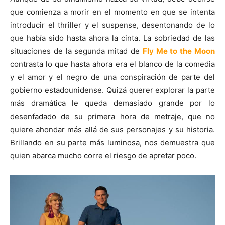
que comienza a morir en el momento en que se intenta
introducir el thriller y el suspense, desentonando de lo
que había sido hasta ahora la cinta. La sobriedad de las
situaciones de la segunda mitad de
Fly Me to the Moon
contrasta lo que hasta ahora era el blanco de la comedia
y el amor y el negro de una conspiración de parte del
gobierno estadounidense. Quizá querer explorar la parte
más dramática le queda demasiado grande por lo
desenfadado de su primera hora de metraje, que no
quiere ahondar más allá de sus personajes y su historia.
Brillando en su parte más luminosa, nos demuestra que
quien abarca mucho corre el riesgo de apretar poco.