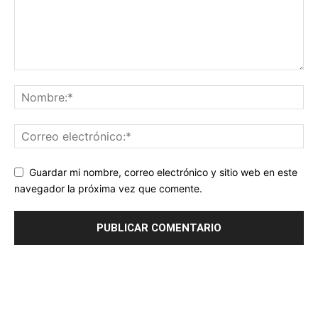
Guardar mi nombre, correo electrónico y sitio web en este
navegador la próxima vez que comente.