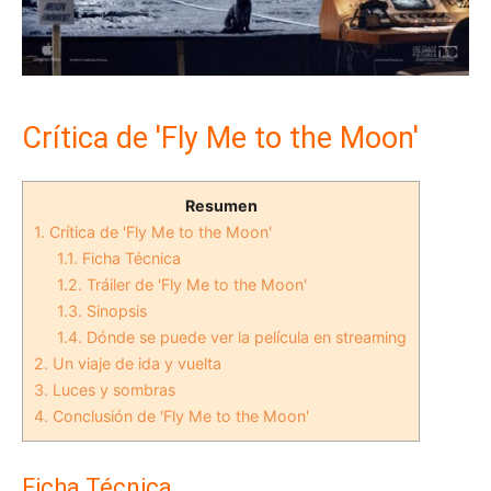
Crítica de 'Fly Me to the Moon'
Resumen
1.
Crítica de 'Fly Me to the Moon'
1.1.
Ficha Técnica
1.2.
Tráiler de 'Fly Me to the Moon'
1.3.
Sinopsis
1.4.
Dónde se puede ver la película en streaming
2.
Un viaje de ida y vuelta
3.
Luces y sombras
4.
Conclusión de 'Fly Me to the Moon'
Ficha Técnica