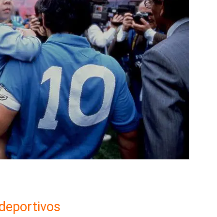
deportivos