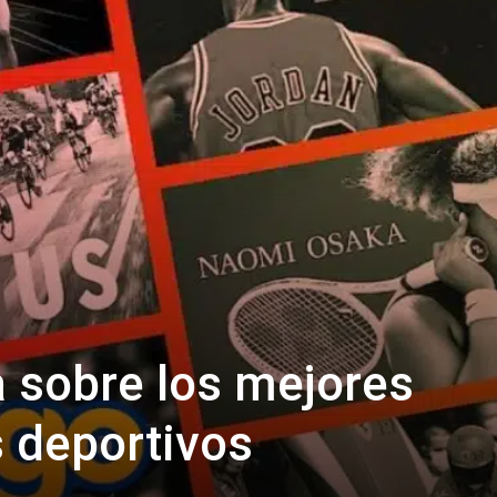
a sobre los mejores
 deportivos