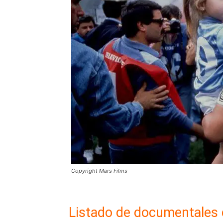
Copyright Mars Films
Listado de documentales 