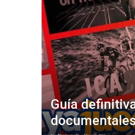
Guía definitiv
documentales