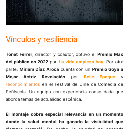
Vínculos y resiliencia
Tonet Ferrer
, director y coautor, obtuvo el
Premio Max
del público en 2022
por
La vida empieza hoy
. Por otra
parte,
Miriam Díaz Aroca
cuenta con un
Premio Goya a
Mejor Actriz Revelación
por
Belle Époque
y
reconocimientos
en el Festival de Cine de Comedia de
Peñíscola. Un equipo con experiencia consolidada que
aborda temas de actualidad escénica.
El montaje cobra especial relevancia en un momento
donde la salud mental ha ganado la visibilidad que