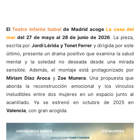
El
Teatro Infanta Isabel
de Madrid acoge
La casa del
mar
del
27 de mayo al 28 de junio de 2026
. La pieza,
escrita por
Jordi Lérida y Tonet Ferrer
y dirigida por este
último, presenta un drama positivo que examina la salud
mental y la soledad no deseada desde una mirada
sensible. Además, el montaje está protagonizado por
Miriam Díaz Aroca
y
Zoe Munera
. Una propuesta que
aborda la reconstrucción emocional y los vínculos
ineludibles entre dos mujeres en un espacio junto al
acantilado. Ya se estrenó en octubre de 2025 en
Valencia
, con gran acogida.