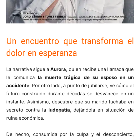
Un encuentro que transforma el
dolor en esperanza
La narrativa sigue a
Aurora
, quien recibe una llamada que
le comunica
la muerte trágica de su esposo en un
accidente
. Por otro lado, a punto de jubilarse, ve cómo el
futuro construido durante décadas se desvanece en un
instante. Asimismo, descubre que su marido luchaba en
secreto contra la
ludopatía
, dejándola en situación de
ruina económica.
De hecho, consumida por la culpa y el desconcierto,