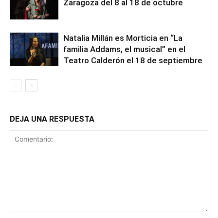
Zaragoza del 8 al 18 de octubre
Natalia Millán es Morticia en “La
familia Addams, el musical” en el
Teatro Calderón el 18 de septiembre
DEJA UNA RESPUESTA