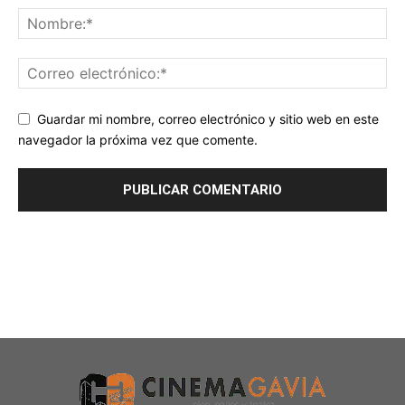
Guardar mi nombre, correo electrónico y sitio web en este
navegador la próxima vez que comente.