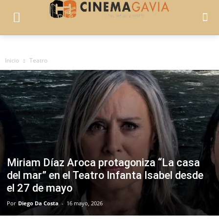
Inicio
Teatro
Miriam Díaz Aroca protagoniza “La casa
del mar” en el Teatro Infanta Isabel desde
el 27 de mayo
Por
Diego Da Costa
-
16 mayo, 2026