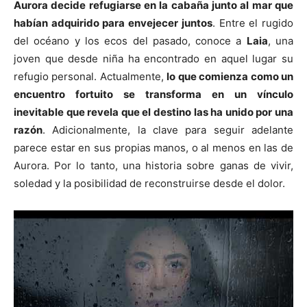
Aurora decide refugiarse en la cabaña junto al mar que
habían adquirido para envejecer juntos
. Entre el rugido
del océano y los ecos del pasado, conoce a
Laia
, una
joven que desde niña ha encontrado en aquel lugar su
refugio personal. Actualmente,
lo que comienza como un
encuentro fortuito se transforma en un vínculo
inevitable que revela que el destino las ha unido por una
razón
. Adicionalmente, la clave para seguir adelante
parece estar en sus propias manos, o al menos en las de
Aurora. Por lo tanto, una historia sobre ganas de vivir,
soledad y la posibilidad de reconstruirse desde el dolor.