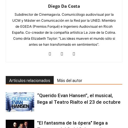
Diego Da Costa
Subdirector de Cinemagavia. Comunicólogo audiovisual por la
UCM y Máster en Comunicación en la Red por la UNED. Miembro
de EGEDA (Premios Forqué) e Ingeniero Audiovisual en Ricoh
España. Co-creador de la compañía artística La Joie de la Colina.
Como diría Elizabeth Taylor: "Las ideas mueven el mundo sólo si
antes se han transformado en sentimientos".
Artículos relacionados
Más del autor
“Querido Evan Hansen”, el musical,
llega al Teatro Rialto el 23 de octubre
"El fantasma de la ópera" llega a