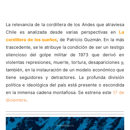
La relevancia de la cordillera de los Andes que atraviesa
Chile es analizada desde varias perspectivas en
La
cordillera de los sueños
, de Patricio Guzmán. En la más
trascedente, se le atribuye la condición de ser un testigo
silencioso del golpe militar de 1973 que derivó en
violentas represiones, muerte, tortura, desapariciones y,
también, en la instauración de un modelo económico que
tiene seguidores y detractores. La profunda división
política e ideológica del país está presente o escondida
en la inmensa cadena montañosa. Se estrena este
17 de
diciembre
.