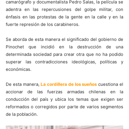
camarógrafo y documentalista Pedro Salas, la película se
adentra en las repercusiones del golpe militar, con
énfasis en las protestas de la gente en la calle y en la
fuerte represión de los carabineros.
Se aborda de esta manera el significado del gobierno de
Pinochet que incidió en la destrucción de una
determinada sociedad para crear otra que no ha podido
superar las contradicciones ideológicas, políticas y
económicas.
De esta manera,
La cordillera de los sueños
cuestiona el
accionar de las fuerzas armadas chilenas en la
conducción del país y ubica los temas que exigen ser
reformados o corregidos por parte de varios segmentos
de la población.