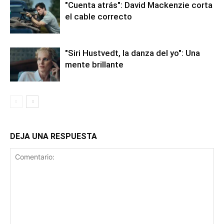
"Cuenta atrás": David Mackenzie corta
el cable correcto
"Siri Hustvedt, la danza del yo": Una
mente brillante
DEJA UNA RESPUESTA