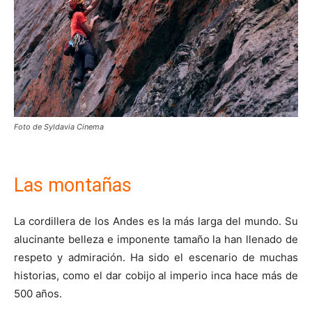
Foto de Syldavia Cinema
Las montañas
La cordillera de los Andes es la más larga del mundo. Su
alucinante belleza e imponente tamaño la han llenado de
respeto y admiración. Ha sido el escenario de muchas
historias, como el dar cobijo al imperio inca hace más de
500 años.