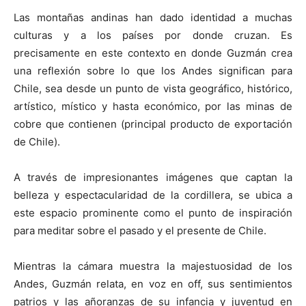
Las montañas andinas han dado identidad a muchas
culturas y a los países por donde cruzan. Es
precisamente en este contexto en donde Guzmán crea
una reflexión sobre lo que los Andes significan para
Chile, sea desde un punto de vista geográfico, histórico,
artístico, místico y hasta económico, por las minas de
cobre que contienen (principal producto de exportación
de Chile).
A través de impresionantes imágenes que captan la
belleza y espectacularidad de la cordillera, se ubica a
este espacio prominente como el punto de inspiración
para meditar sobre el pasado y el presente de Chile.
Mientras la cámara muestra la majestuosidad de los
Andes, Guzmán relata, en voz en off, sus sentimientos
patrios y las añoranzas de su infancia y juventud en