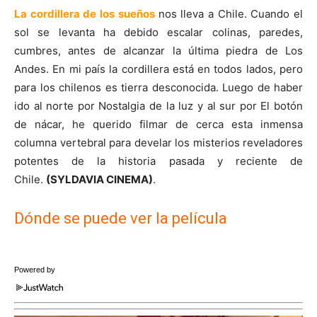
La cordillera de los sueños
nos lleva a Chile. Cuando el
sol se levanta ha debido escalar colinas, paredes,
cumbres, antes de alcanzar la última piedra de Los
Andes. En mi país la cordillera está en todos lados, pero
para los chilenos es tierra desconocida. Luego de haber
ido al norte por Nostalgia de la luz y al sur por El botón
de nácar, he querido filmar de cerca esta inmensa
columna vertebral para develar los misterios reveladores
potentes de la historia pasada y reciente de
Chile.
(SYLDAVIA CINEMA)
.
Dónde se puede ver la película
Powered by