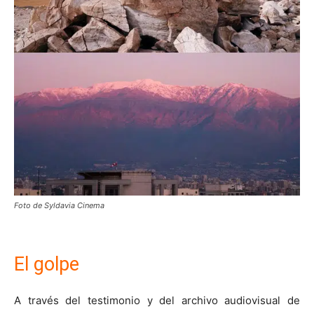
Foto de Syldavia Cinema
El golpe
A través del testimonio y del archivo audiovisual de