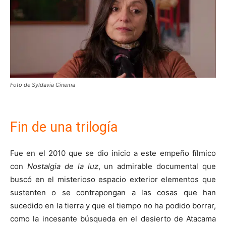
Foto de Syldavia Cinema
Fin de una trilogía
Fue en el 2010 que se dio inicio a este empeño fílmico
con
Nostalgia de la luz
, un admirable documental que
buscó en el misterioso espacio exterior elementos que
sustenten o se contrapongan a las cosas que han
sucedido en la tierra y que el tiempo no ha podido borrar,
como la incesante búsqueda en el desierto de Atacama