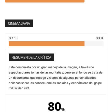
CINEMAGAVIA
8 / 10
80 %
RESUMEN DE LA CRÍTICA
Está compuesta por un gran manejo de la imagen, a través de
espectaculares tomas de las montañas; pero en el fondo se trata de
un documental que recoge visiones de algunas personalidades
chilenas sobre las consecuencias sociales y económicas del golpe
militar de 1973.
80
%