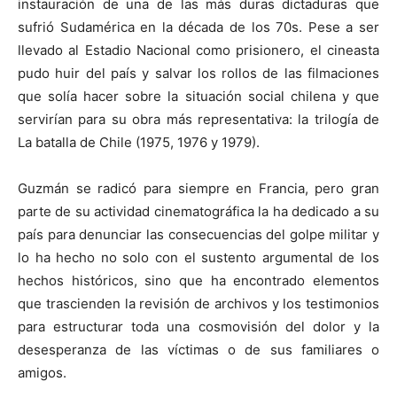
instauración de una de las más duras dictaduras que
sufrió Sudamérica en la década de los 70s. Pese a ser
llevado al Estadio Nacional como prisionero, el cineasta
pudo huir del país y salvar los rollos de las filmaciones
que solía hacer sobre la situación social chilena y que
servirían para su obra más representativa: la trilogía de
La batalla de Chile (1975, 1976 y 1979).
Guzmán se radicó para siempre en Francia, pero gran
parte de su actividad cinematográfica la ha dedicado a su
país para denunciar las consecuencias del golpe militar y
lo ha hecho no solo con el sustento argumental de los
hechos históricos, sino que ha encontrado elementos
que trascienden la revisión de archivos y los testimonios
para estructurar toda una cosmovisión del dolor y la
desesperanza de las víctimas o de sus familiares o
amigos.