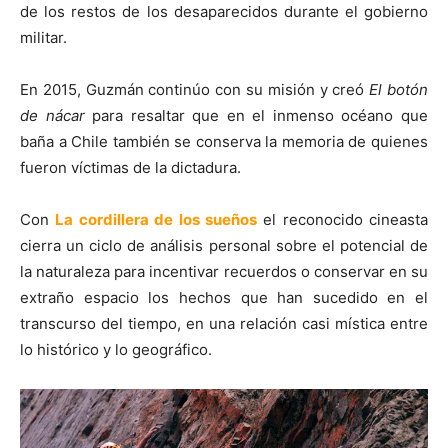
de los restos de los desaparecidos durante el gobierno
militar.
En 2015, Guzmán continúo con su misión y creó
El botón
de nácar
para resaltar que en el inmenso océano que
baña a Chile también se conserva la memoria de quienes
fueron víctimas de la dictadura.
Con
La cordillera de los sueños
el reconocido cineasta
cierra un ciclo de análisis personal sobre el potencial de
la naturaleza para incentivar recuerdos o conservar en su
extraño espacio los hechos que han sucedido en el
transcurso del tiempo, en una relación casi mística entre
lo histórico y lo geográfico.