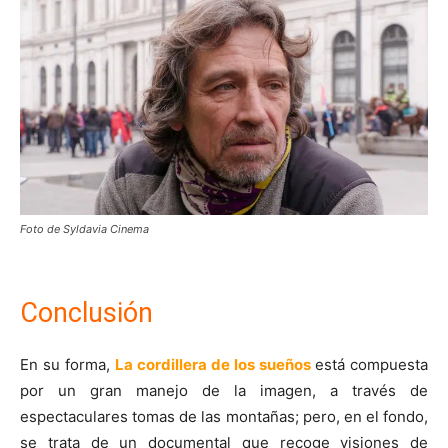
Foto de Syldavia Cinema
Conclusión
En su forma,
La cordillera de los sueños
está compuesta
por un gran manejo de la imagen, a través de
espectaculares tomas de las montañas; pero, en el fondo,
se trata de un documental que recoge visiones de