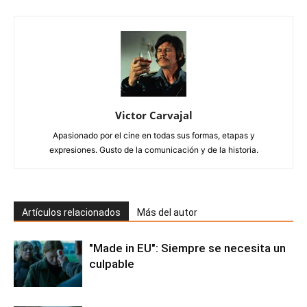
Victor Carvajal
Apasionado por el cine en todas sus formas, etapas y
expresiones. Gusto de la comunicación y de la historia.
Artículos relacionados
Más del autor
"Made in EU": Siempre se necesita un
culpable