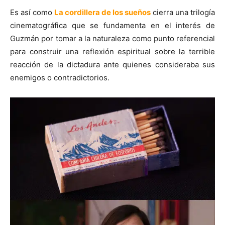
Es así como
La cordillera de los sueños
cierra una trilogía
cinematográfica que se fundamenta en el interés de
Guzmán por tomar a la naturaleza como punto referencial
para construir una reflexión espiritual sobre la terrible
reacción de la dictadura ante quienes consideraba sus
enemigos o contradictorios.