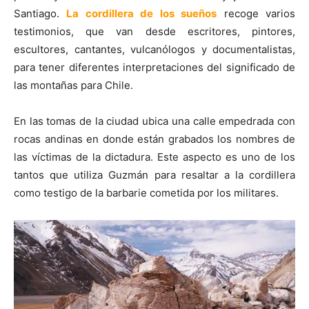
Santiago.
La cordillera de los sueños
recoge varios
testimonios, que van desde escritores, pintores,
escultores, cantantes, vulcanólogos y documentalistas,
para tener diferentes interpretaciones del significado de
las montañas para Chile.
En las tomas de la ciudad ubica una calle empedrada con
rocas andinas en donde están grabados los nombres de
las víctimas de la dictadura. Este aspecto es uno de los
tantos que utiliza Guzmán para resaltar a la cordillera
como testigo de la barbarie cometida por los militares.