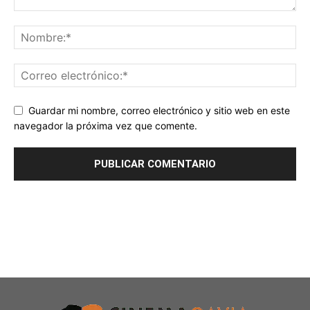
Guardar mi nombre, correo electrónico y sitio web en este
navegador la próxima vez que comente.