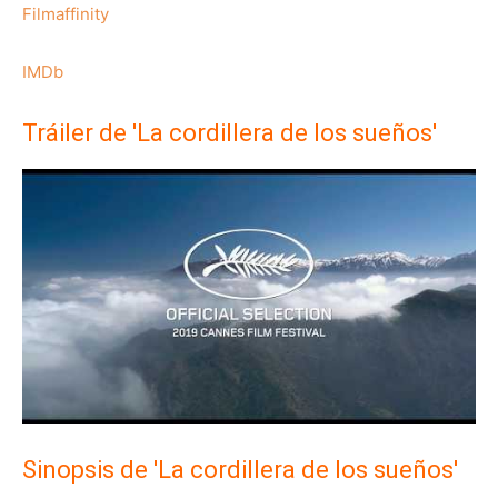
Filmaffinity
IMDb
Tráiler de 'La cordillera de los sueños'
Sinopsis de 'La cordillera de los sueños'