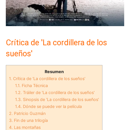
Crítica de 'La cordillera de los
sueños'
Resumen
1.
Crítica de 'La cordillera de los sueños'
1.1.
Ficha Técnica
1.2.
Tráiler de 'La cordillera de los sueños'
1.3.
Sinopsis de 'La cordillera de los sueños'
1.4.
Dónde se puede ver la película
2.
Patricio Guzmán
3.
Fin de una trilogía
4.
Las montañas