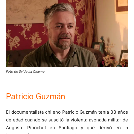
Foto de Syldavia Cinema
Patricio Guzmán
El documentalista chileno Patricio Guzmán tenía 33 años
de edad cuando se suscitó la violenta asonada militar de
Augusto Pinochet en Santiago y que derivó en la