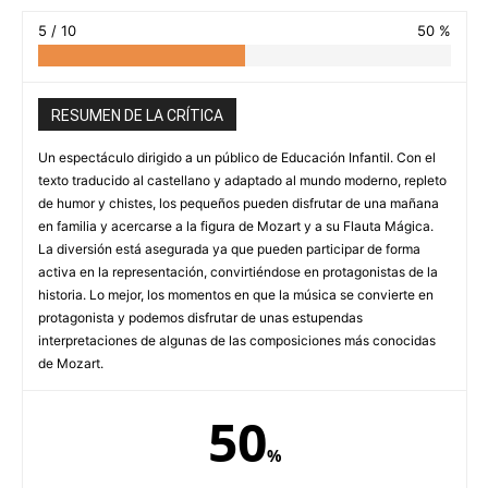
5 / 10
50 %
RESUMEN DE LA CRÍTICA
Un espectáculo dirigido a un público de Educación Infantil. Con el
texto traducido al castellano y adaptado al mundo moderno, repleto
de humor y chistes, los pequeños pueden disfrutar de una mañana
en familia y acercarse a la figura de Mozart y a su Flauta Mágica.
La diversión está asegurada ya que pueden participar de forma
activa en la representación, convirtiéndose en protagonistas de la
historia. Lo mejor, los momentos en que la música se convierte en
protagonista y podemos disfrutar de unas estupendas
interpretaciones de algunas de las composiciones más conocidas
de Mozart.
50
%