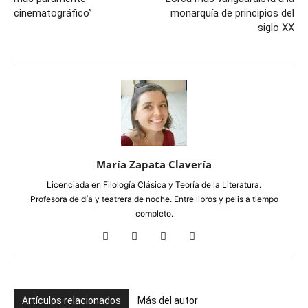
cinematográfico”
monarquía de principios del
siglo XX
María Zapata Clavería
Licenciada en Filología Clásica y Teoría de la Literatura.
Profesora de día y teatrera de noche. Entre libros y pelis a tiempo
completo.
Artículos relacionados
Más del autor