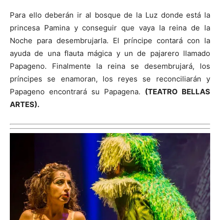
Para ello deberán ir al bosque de la Luz donde está la
princesa Pamina y conseguir que vaya la reina de la
Noche para desembrujarla. El príncipe contará con la
ayuda de una flauta mágica y un de pajarero llamado
Papageno. Finalmente la reina se desembrujará, los
príncipes se enamoran, los reyes se reconciliarán y
Papageno encontrará su Papagena.
(
TEATRO BELLAS
ARTES).