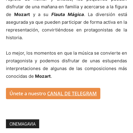
disfrutar de una mañana en familia y acercarse a la figura
de
Mozart
y a su
Flauta M
ágica
. La diversión está
asegurada ya que pueden participar de forma activa en la
representación, convirtiéndose en protagonistas de la
historia.
Lo mejor, los momentos en que la música se convierte en
protagonista y podemos disfrutar de unas estupendas
interpretaciones de algunas de las composiciones más
conocidas de
Mozart
.
Únete a nuestro
CANAL DE TELEGRAM
CINEMAGAVIA