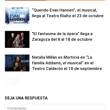
“Querido Evan Hansen”, el musical,
llega al Teatro Rialto el 23 de octubre
"El fantasma de la ópera" llega a
Zaragoza del 8 al 18 de octubre
Natalia Millán es Morticia en “La
familia Addams, el musical” en el
Teatro Calderón el 18 de septiembre
DEJA UNA RESPUESTA