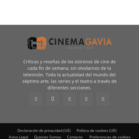
Críticas y reseñas de los estrenos de cine de
cada fin de semana, sin olvidarnos de la
televisión. Toda la actualidad del mundo del
séptimo arte, las series y el teatro a través de
diferentes secciones.
Declaración de privacidad (UE)
Política de cookies (UE)
Aviso Legal
Quienes Somos
Contacto
Preferencias de cookies