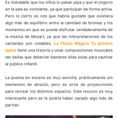
Es indudable que los niños lo pasan pipa y que el jolgorio
en la sala es constante, ya que participan de forma activa.
Pero lo cierto es nos que habría gustado que existiera
algo más de equilibrio entre la cantidad de bromas y los
momentos en que se puede disfrutar verdaderamente de
la música de Mozart, ya que las interpretaciones de los
cantantes son notables.
La Flauta M
ágica Tu primera
ópera
tiene una historia y unas composiciones musicales
tan bellas que deberían bastarse ellas solas para cautivar
al público infantil.
La puesta en escena es muy sencilla, prácticamente sin
elementos de atrezzo, pero se sirve de proyecciones
para recrear los distintos espacios. Este recurso es muy
interesante pero se le podría haber sacado algo más de
partido.