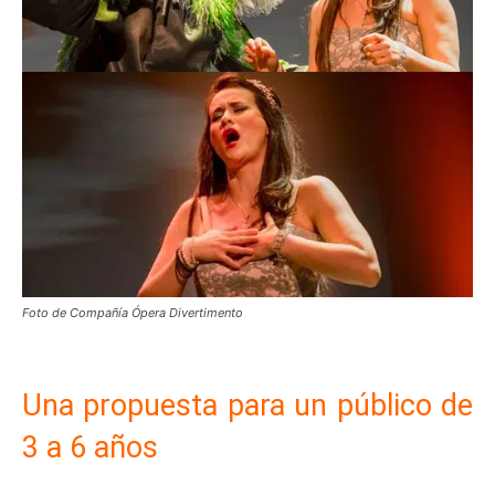
Foto de Compañía Ópera Divertimento
Una propuesta para un público de
3 a 6 años