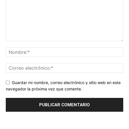
Guardar mi nombre, correo electrónico y sitio web en este
navegador la próxima vez que comente.