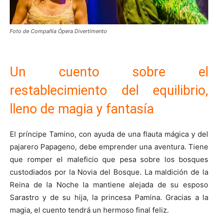
Foto de Compañía Ópera Divertimento
Un cuento sobre el
restablecimiento del equilibrio,
lleno de magia y fantasía
El príncipe Tamino, con ayuda de una flauta mágica y del
pajarero Papageno, debe emprender una aventura. Tiene
que romper el maleficio que pesa sobre los bosques
custodiados por la Novia del Bosque. La maldición de la
Reina de la Noche la mantiene alejada de su esposo
Sarastro y de su hija, la princesa Pamina. Gracias a la
magia, el cuento tendrá un hermoso final feliz.