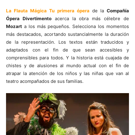
La Flauta M
ágica Tu primera ópera
de la
Compañía
Ópera Divertimento
acerca la obra más célebre de
Mozart
a los más pequeños. Selecciona los momentos
más destacados, acortando sustancialmente la duración
de la representación. Los textos están traducidos y
adaptados con el fin de que sean accesibles y
comprensibles para todos. Y la historia está cuajada de
chistes y de alusiones al mundo actual con el fin de
atrapar la atención de los niños y las niñas que van al
teatro acompañados de sus familias.