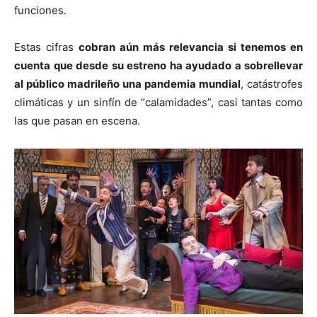
funciones.
Estas cifras
cobran aún más relevancia si tenemos en
cuenta que desde su estreno ha ayudado a sobrellevar
al público madrileño una pandemia mundial
, catástrofes
climáticas y un sinfín de “calamidades”, casi tantas como
las que pasan en escena.