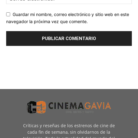
Guardar mi nombre, correo electrónico y sitio web en este
navegador la próxima vez que comente.
Críticas y reseñas de los estrenos de cine de
cada fin de semana, sin olvidarnos de la