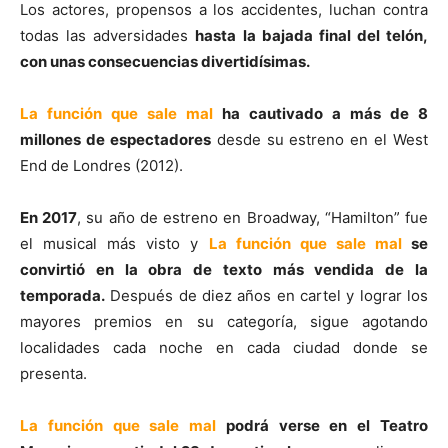
Los actores, propensos a los accidentes, luchan contra
todas las adversidades
hasta la bajada final del telón,
con unas consecuencias divertidísimas.
La función que sale mal
ha cautivado a más de 8
millones de espectadores
desde su estreno en el West
End de Londres (2012).
En 2017
, su año de estreno en Broadway, “Hamilton” fue
el musical más visto y
La función que sale mal
se
convirtió en la obra de texto más vendida de la
temporada.
Después de diez años en cartel y lograr los
mayores premios en su categoría, sigue agotando
localidades cada noche en cada ciudad donde se
presenta.
La función que sale mal
podrá verse en el Teatro