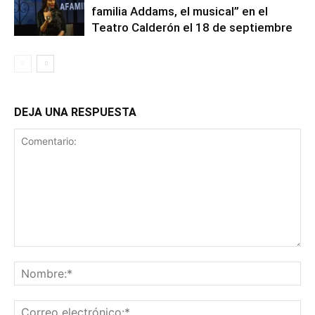
familia Addams, el musical” en el
Teatro Calderón el 18 de septiembre
DEJA UNA RESPUESTA