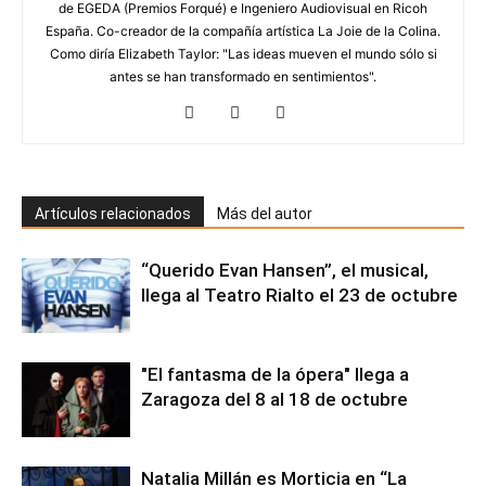
de EGEDA (Premios Forqué) e Ingeniero Audiovisual en Ricoh
España. Co-creador de la compañía artística La Joie de la Colina.
Como diría Elizabeth Taylor: "Las ideas mueven el mundo sólo si
antes se han transformado en sentimientos".
Artículos relacionados
Más del autor
“Querido Evan Hansen”, el musical,
llega al Teatro Rialto el 23 de octubre
"El fantasma de la ópera" llega a
Zaragoza del 8 al 18 de octubre
Natalia Millán es Morticia en “La