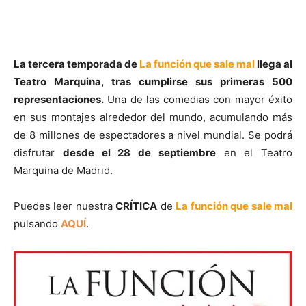
La tercera temporada de
La función que sale mal
llega al
Teatro Marquina, tras cumplirse sus primeras 500
representaciones.
Una de las comedias con mayor éxito
en sus montajes alrededor del mundo, acumulando más
de 8 millones de espectadores a nivel mundial. Se podrá
disfrutar
desde el 28 de septiembre
en el Teatro
Marquina de Madrid.
Puedes leer nuestra
CRÍTICA
de
La función que sale mal
pulsando
AQUÍ
.