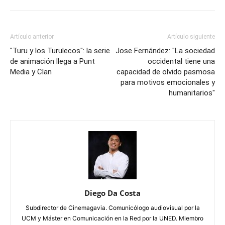
Artículo anterior
Artículo siguiente
"Turu y los Turulecos": la serie
Jose Fernández: "La sociedad
de animación llega a Punt
occidental tiene una
Media y Clan
capacidad de olvido pasmosa
para motivos emocionales y
humanitarios"
Diego Da Costa
Subdirector de Cinemagavia. Comunicólogo audiovisual por la
UCM y Máster en Comunicación en la Red por la UNED. Miembro