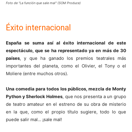
Foto de "La función que sale mal" (SOM Produce)
Éxito internacional
España se suma así al éxito internacional de este
espectáculo, que se ha representado ya en más de 30
países
, y que ha ganado los premios teatrales más
importantes del planeta, como el Olivier, el Tony o el
Moliere (entre muchos otros).
Una comedia para todos los públicos, mezcla de Monty
Python y Sherlock Holmes
, que nos presenta a un grupo
de teatro amateur en el estreno de su obra de misterio
en la que, como el propio título sugiere, todo lo que
puede salir mal… ¡sale mal!