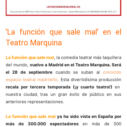
'La función que sale mal' en el
Teatro Marquina
La función que sale mal
, la comedia teatral más taquillera
del mundo,
vuelve a Madrid en el Teatro Marquina. Será
el 28 de septiembre
cuando se suban al
conocido
espacio teatral madrileño
. Esta divertidísima producción
recala por tercera temporada (¡y cuarto teatro!)
en
nuestra ciudad, tras un gran éxito de público en sus
anteriores representaciones.
La función que sale mal
ya ha sido vista en España por
más de 300.000 espectadores
en más de 500