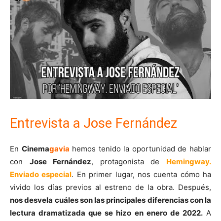
Entrevista a Jose Fernández
En
Cinema
gavia
hemos tenido la oportunidad de hablar
con
Jose Fernández
, protagonista de
Hemingway.
Enviado especial
. En primer lugar, nos cuenta cómo ha
vivido los días previos al estreno de la obra. Después,
nos desvela cuáles son las principales diferencias con la
lectura dramatizada que se hizo en enero de 2022.
A