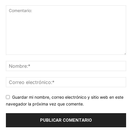
Guardar mi nombre, correo electrónico y sitio web en este
navegador la próxima vez que comente.