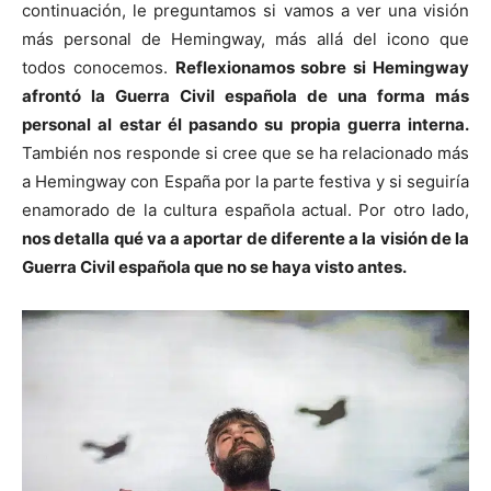
continuación, le preguntamos si vamos a ver una visión
más personal de Hemingway, más allá del icono que
todos conocemos.
Reflexionamos sobre si Hemingway
afrontó la Guerra Civil española de una forma más
personal al estar él pasando su propia guerra interna.
También nos responde si cree que se ha relacionado más
a Hemingway con España por la parte festiva y si seguiría
enamorado de la cultura española actual. Por otro lado,
nos detalla qué va a aportar de diferente a la visión de la
Guerra Civil española que no se haya visto antes.