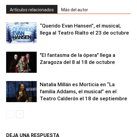
Artículos relacionados
Más del autor
“Querido Evan Hansen”, el musical,
llega al Teatro Rialto el 23 de octubre
"El fantasma de la ópera" llega a
Zaragoza del 8 al 18 de octubre
Natalia Millán es Morticia en “La
familia Addams, el musical” en el
Teatro Calderón el 18 de septiembre
DEJA UNA RESPUESTA