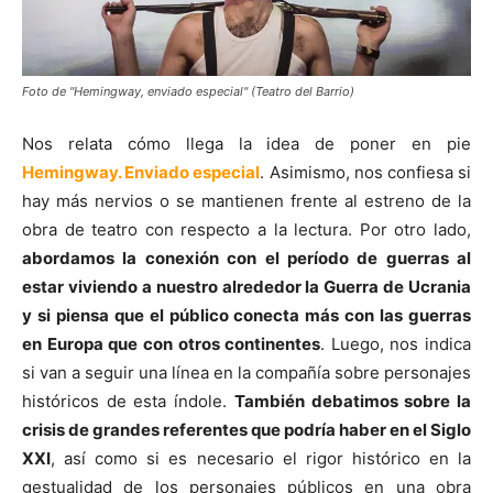
Foto de "Hemingway, enviado especial" (Teatro del Barrio)
Nos relata cómo llega la idea de poner en pie
Hemingway. Enviado especial
. Asimismo, nos confiesa si
hay más nervios o se mantienen frente al estreno de la
obra de teatro con respecto a la lectura. Por otro lado,
abordamos la conexión con el período de guerras al
estar viviendo a nuestro alrededor la Guerra de Ucrania
y si piensa que el público conecta más con las guerras
en Europa que con otros continentes
. Luego, nos indica
si van a seguir una línea en la compañía sobre personajes
históricos de esta índole.
También debatimos sobre la
crisis de grandes referentes que podría haber en el Siglo
XXI
, así como si es necesario el rigor histórico en la
gestualidad de los personajes públicos en una obra