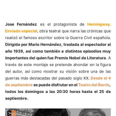
Jose Fernández
es el protagonista de
Hemingway.
Enviado especial
, obra teatral que narra las crónicas que
realizó el famoso escritor sobre la Guerra Civil española.
Dirigida por Mario Hernández, traslada al espectador al
año 1939, así como también a distintos episodios muy
importantes del quien fue Premio Nobel de Literatura
. A
través de este montaje se pretende ahondar en la figura
del autor, así como mostrar su visión sobre una de las
guerras más destacadas del pasado siglo XX.
Desde el 4
de septiembre
se puede disfrutar en el
Teatro del Barrio
,
todos los domingos a las 20:30 horas hasta el 25 de
septiembre.