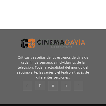
Críticas y reseñas de los estrenos de cine de
cada fin de semana, sin olvidarnos de la
televisión. Toda la actualidad del mundo del
séptimo arte, las series y el teatro a través de
diferentes secciones.