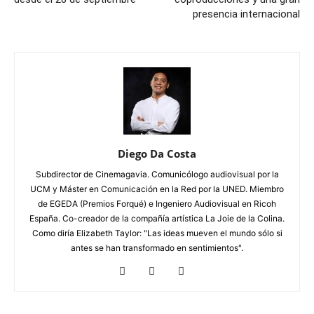
presencia internacional
Diego Da Costa
Subdirector de Cinemagavia. Comunicólogo audiovisual por la
UCM y Máster en Comunicación en la Red por la UNED. Miembro
de EGEDA (Premios Forqué) e Ingeniero Audiovisual en Ricoh
España. Co-creador de la compañía artística La Joie de la Colina.
Como diría Elizabeth Taylor: "Las ideas mueven el mundo sólo si
antes se han transformado en sentimientos".