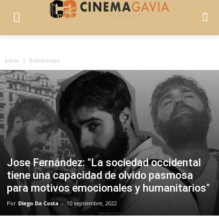
Inicio
Entrevistas
Jose Fernández: "La sociedad occidental
tiene una capacidad de olvido pasmosa
para motivos emocionales y humanitarios"
Por
Diego Da Costa
-
10 septiembre, 2022