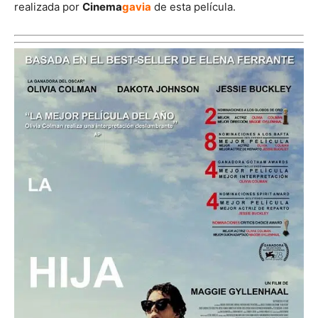
realizada por
Cinema
gavia
de esta película.