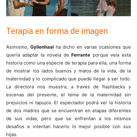
Terapia en forma de imagen
Asimismo,
Gyllenhaal
ha dicho en varias ocasiones que
quería adaptar la novela de
Ferrante
porque veía esta
historia como una especie de terapia para ella, una forma
de mostrar los lados buenos y malos de la vida, de la
maternidad y lo complicado que puede llegar a ser todo.
La directora nos muestra, a través de flashbacks y
escenas del presente, el tema de la maternidad sin
prejuicios ni tapujos. El espectador podrá ver la historia
de dos madres que se encuentran en etapas diferentes
de sus vidas, pero que se enfrentan a los mismos
desafíos e intentan hacerlo lo mejor posible con sus
hijas.