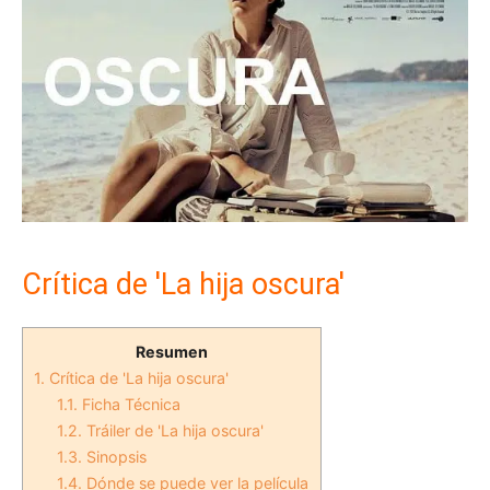
Crítica de 'La hija oscura'
Resumen
1.
Crítica de 'La hija oscura'
1.1.
Ficha Técnica
1.2.
Tráiler de 'La hija oscura'
1.3.
Sinopsis
1.4.
Dónde se puede ver la película