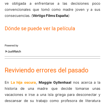
ve obligada a enfrentarse a las decisiones poco
convencionales que tomó como madre joven y a sus
consecuencias. (
Vértigo Films España
)
Dónde se puede ver la película
Powered by
Reviviendo errores del pasado
En
La hija oscura
,
Maggie Gyllenhaal
nos acerca a la
historia de una madre que decide tomarse unas
vacaciones e irse a una isla griega para desconectar y
descansar de su trabajo como profesora de literatura