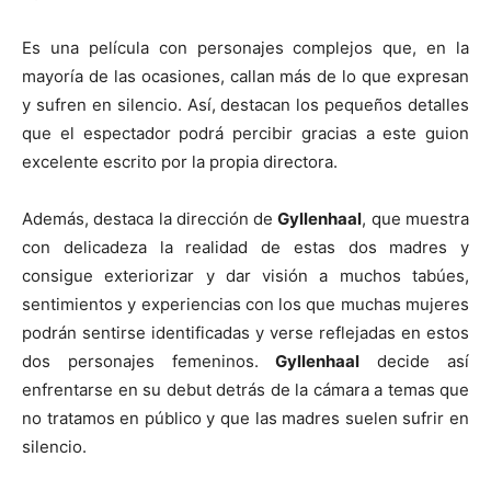
Es una película con personajes complejos que, en la
mayoría de las ocasiones, callan más de lo que expresan
y sufren en silencio. Así, destacan los pequeños detalles
que el espectador podrá percibir gracias a este guion
excelente escrito por la propia directora.
Además, destaca la dirección de
Gyllenhaal
, que muestra
con delicadeza la realidad de estas dos madres y
consigue exteriorizar y dar visión a muchos tabúes,
sentimientos y experiencias con los que muchas mujeres
podrán sentirse identificadas y verse reflejadas en estos
dos personajes femeninos.
Gyllenhaal
decide así
enfrentarse en su debut detrás de la cámara a temas que
no tratamos en público y que las madres suelen sufrir en
silencio.