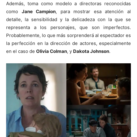
Además, toma como modelo a directoras reconocidas
como
Jane Campion
, para mostrar esa atención al
detalle, la sensibilidad y la delicadeza con la que se
representa a los personajes, que son imperfectos.
Probablemente, lo que más sorprenderá al espectador es
la perfección en la dirección de actores, especialmente
en el caso de
Olivia Colman
, y
Dakota Johnson
.