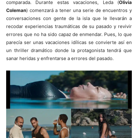
comparada. Durante estas vacaciones, Leda (
Olivia
Coleman
) comenzará a tener una serie de encuentros y
conversaciones con gente de la isla que le llevarán a
recodar experiencias traumáticas de su pasado y revivir
errores que no ha sido capaz de enmendar. Pues, lo que
parecía ser unas vacaciones idílicas se convierte así en
un thriller dramático donde la protagonista tendrá que
sanar heridas y enfrentarse a errores del pasado.