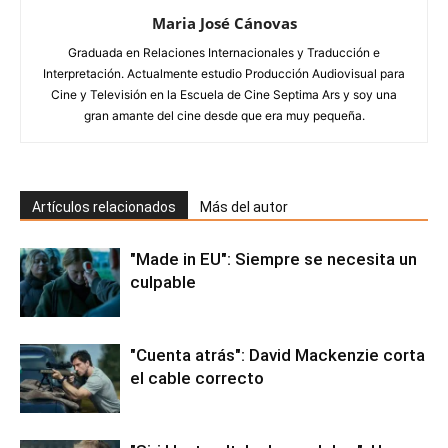
Maria José Cánovas
Graduada en Relaciones Internacionales y Traducción e
Interpretación. Actualmente estudio Producción Audiovisual para
Cine y Televisión en la Escuela de Cine Septima Ars y soy una
gran amante del cine desde que era muy pequeña.
Artículos relacionados
Más del autor
"Made in EU": Siempre se necesita un
culpable
"Cuenta atrás": David Mackenzie corta
el cable correcto