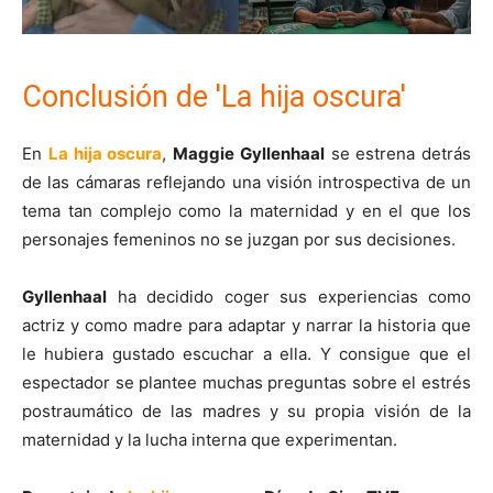
Conclusión de 'La hija oscura'
En
La hija oscura
,
Maggie Gyllenhaal
se estrena detrás
de las cámaras reflejando una visión introspectiva de un
tema tan complejo como la maternidad y en el que los
personajes femeninos no se juzgan por sus decisiones.
Gyllenhaal
ha decidido coger sus experiencias como
actriz y como madre para adaptar y narrar la historia que
le hubiera gustado escuchar a ella. Y consigue que el
espectador se plantee muchas preguntas sobre el estrés
postraumático de las madres y su propia visión de la
maternidad y la lucha interna que experimentan.