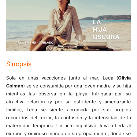
Sinopsis
Sola en unas vacaciones junto al mar, Leda (
Olivia
Colman
) se ve consumida por una joven madre y su hija
mientras las observa en la playa. Intrigada por su
atractiva relación (y por su estridente y amenazante
familia), Leda se siente abrumada por sus propios
recuerdos del terror, la confusión y la intensidad de la
maternidad temprana. Un acto impulsivo lleva a Leda al
extraño y ominoso mundo de su propia mente, donde se