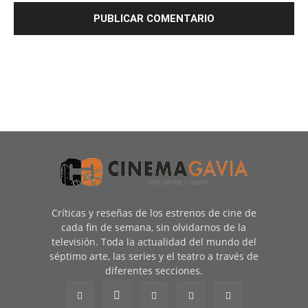
Críticas y reseñas de los estrenos de cine de
cada fin de semana, sin olvidarnos de la
televisión. Toda la actualidad del mundo del
séptimo arte, las series y el teatro a través de
diferentes secciones.