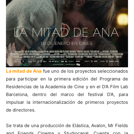
La mitad de Ana
fue uno de los proyectos seleccionados
para participar en la primera edición del Programa de
Residencias de la Academia de Cine y en el D’A Film Lab
Barcelona, dentro del marco del festival D’A, para
impulsar la internacionalización de primeros proyectos
de directores.
Se trata de una producción de Elástica, Avalon, Mr Fields
and Friends Cinema y Studiocanal. Cuenta con la