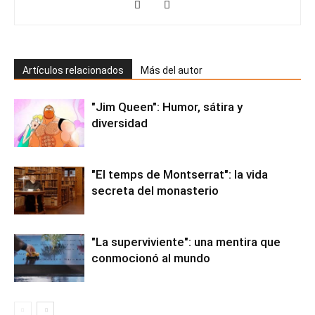
Artículos relacionados
Más del autor
"Jim Queen": Humor, sátira y
diversidad
"El temps de Montserrat": la vida
secreta del monasterio
"La superviviente": una mentira que
conmocionó al mundo