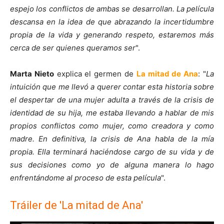
espejo los conflictos de ambas se desarrollan. La película
descansa en la idea de que abrazando la incertidumbre
propia de la vida y generando respeto, estaremos más
cerca de ser quienes queramos ser
".
Marta Nieto
explica el germen de
La mitad de Ana
: "
La
intuición que me llevó a querer contar esta historia sobre
el despertar de una mujer adulta a través de la crisis de
identidad de su hija, me estaba llevando a hablar de mis
propios conflictos como mujer, como creadora y como
madre. En definitiva, la crisis de Ana habla de la mía
propia. Ella terminará haciéndose cargo de su vida y de
sus decisiones como yo de alguna manera lo hago
enfrentándome al proceso de esta película
".
Tráiler de 'La mitad de Ana'