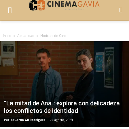
Inicio
Actualidad
Noticias de Cine
"La mitad de Ana": explora con delicadeza
los conflictos de identidad
Por
Eduardo Gil Rodríguez
-
27 agosto, 2024