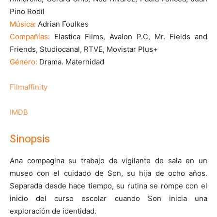
Pino Rodil
Música:
Adrian Foulkes
Compañías:
Elastica Films, Avalon P.C, Mr. Fields and
Friends, Studiocanal, RTVE, Movistar Plus+
Género:
Drama. Maternidad
Filmaffinity
IMDB
Sinopsis
Ana compagina su trabajo de vigilante de sala en un
museo con el cuidado de Son, su hija de ocho años.
Separada desde hace tiempo, su rutina se rompe con el
inicio del curso escolar cuando Son inicia una
exploración de identidad.