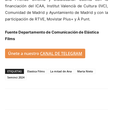
financiación del ICAA, Institut Valencià de Cultura (IVC),
Comunidad de Madrid y Ayuntamiento de Madrid y con la
participación de RTVE, Movistar Plus+ y À Punt.
Fuente Departamento de Comunicación de Elástica
Films
Únete a nuestro
CANAL DE TELEGRAM
ETIQUETAS
Elastica Films
La mitad de Ana
Marta Nieto
Seminci 2024