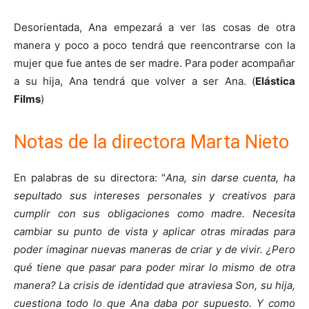
Desorientada, Ana empezará a ver las cosas de otra
manera y poco a poco tendrá que reencontrarse con la
mujer que fue antes de ser madre. Para poder acompañar
a su hija, Ana tendrá que volver a ser Ana. (
Elástica
Films
)
Notas de la directora Marta Nieto
En palabras de su directora: "
Ana, sin darse cuenta, ha
sepultado sus intereses personales y creativos para
cumplir con sus obligaciones como madre. Necesita
cambiar su punto de vista y aplicar otras miradas para
poder imaginar nuevas maneras de criar y de vivir. ¿Pero
qué tiene que pasar para poder mirar lo mismo de otra
manera? La crisis de identidad que atraviesa Son, su hija,
cuestiona todo lo que Ana daba por supuesto. Y como