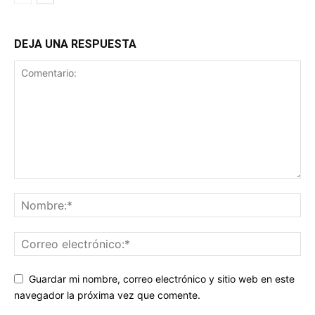
DEJA UNA RESPUESTA
Guardar mi nombre, correo electrónico y sitio web en este
navegador la próxima vez que comente.