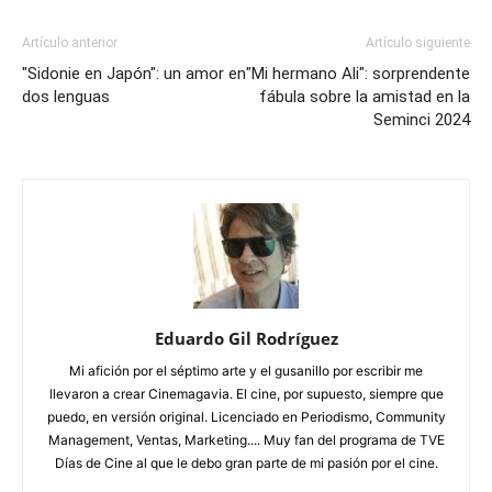
Artículo anterior
Artículo siguiente
"Sidonie en Japón": un amor en
"Mi hermano Ali": sorprendente
dos lenguas
fábula sobre la amistad en la
Seminci 2024
Eduardo Gil Rodríguez
Mi afición por el séptimo arte y el gusanillo por escribir me
llevaron a crear Cinemagavia. El cine, por supuesto, siempre que
puedo, en versión original. Licenciado en Periodismo, Community
Management, Ventas, Marketing.... Muy fan del programa de TVE
Días de Cine al que le debo gran parte de mi pasión por el cine.