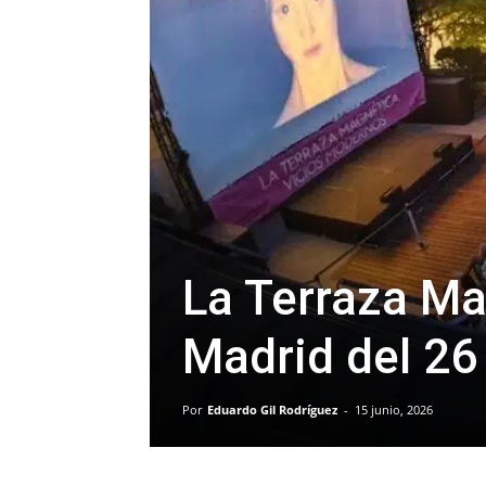
La Terraza Ma
Madrid del 26 
Por
Eduardo Gil Rodríguez
-
15 junio, 2026