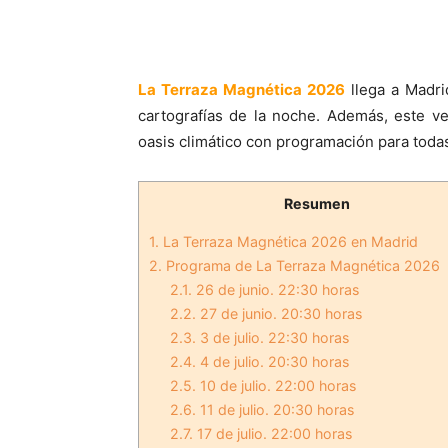
La Terraza Magnética 2026
llega a Madri
cartografías de la noche. Además, este v
oasis climático con programación para toda
Resumen
1.
La Terraza Magnética 2026 en Madrid
2.
Programa de La Terraza Magnética 2026
2.1.
26 de junio. 22:30 horas
2.2.
27 de junio. 20:30 horas
2.3.
3 de julio. 22:30 horas
2.4.
4 de julio. 20:30 horas
2.5.
10 de julio. 22:00 horas
2.6.
11 de julio. 20:30 horas
2.7.
17 de julio. 22:00 horas