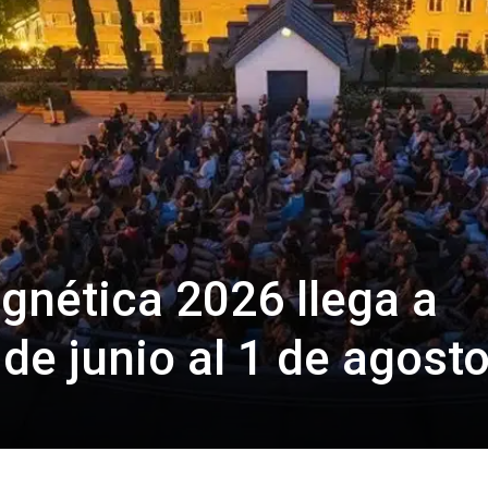
gnética 2026 llega a
de junio al 1 de agost