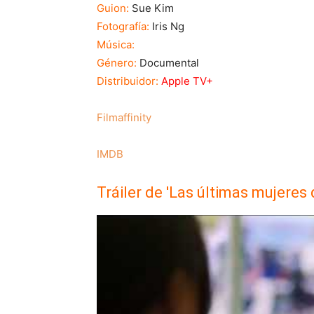
Guion:
Sue Kim
Fotografía:
Iris Ng
Música:
Género:
Documental
Distribuidor:
Apple TV+
Filmaffinity
IMDB
Tráiler de 'Las últimas mujeres 