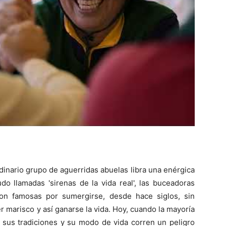
rdinario grupo de aguerridas abuelas libra una enérgica
do llamadas 'sirenas de la vida real', las buceadoras
on famosas por sumergirse, desde hace siglos, sin
 marisco y así ganarse la vida. Hoy, cuando la mayoría
 sus tradiciones y su modo de vida corren un peligro