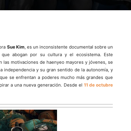
dora
Sue Kim
, es un inconsistente documental sobre un
que abogan por su cultura y el ecosistema. Este
 las motivaciones de haenyeo mayores y jóvenes, se
ia independencia y su gran sentido de la autonomía, y
s que se enfrentan a poderes mucho más grandes que
pirar a una nueva generación. Desde el
11 de octubre