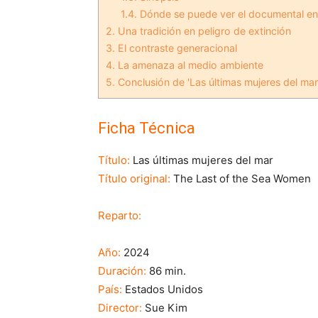
1.4.
Dónde se puede ver el documental en
2.
Una tradición en peligro de extinción
3.
El contraste generacional
4.
La amenaza al medio ambiente
5.
Conclusión de 'Las últimas mujeres del mar
Ficha Técnica
Título:
Las últimas mujeres del mar
Título original:
The Last of the Sea Women
Reparto:
Año:
2024
Duración:
86 min.
País:
Estados Unidos
Director:
Sue Kim