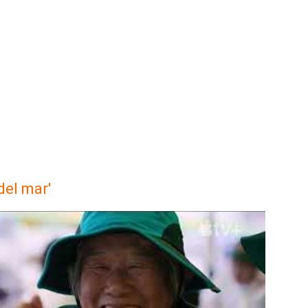
del mar'