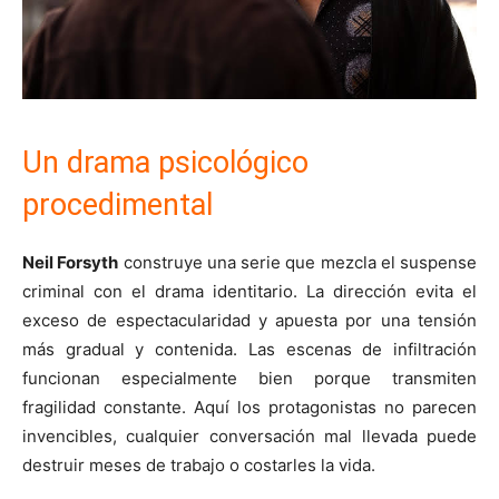
Un drama psicológico
procedimental
Neil Forsyth
construye una serie que mezcla el suspense
criminal con el drama identitario. La dirección evita el
exceso de espectacularidad y apuesta por una tensión
más gradual y contenida. Las escenas de infiltración
funcionan especialmente bien porque transmiten
fragilidad constante. Aquí los protagonistas no parecen
invencibles, cualquier conversación mal llevada puede
destruir meses de trabajo o costarles la vida.