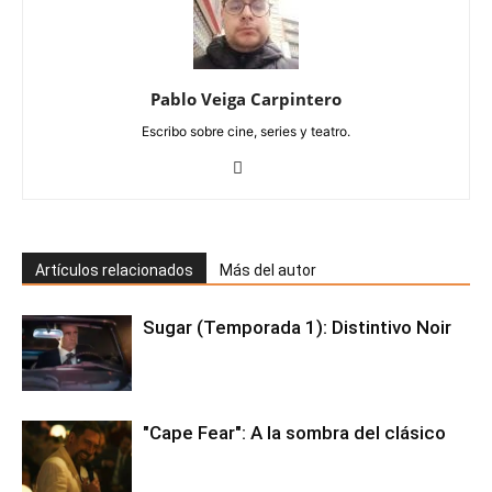
Pablo Veiga Carpintero
Escribo sobre cine, series y teatro.
Artículos relacionados
Más del autor
Sugar (Temporada 1): Distintivo Noir
"Cape Fear": A la sombra del clásico