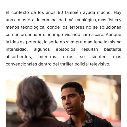
El contexto de los años 90 también ayuda mucho. Hay
una atmósfera de criminalidad más analógica, más física y
menos tecnológica, donde los errores no se solucionan
con un ordenador sino improvisando cara a cara. Aunque
la idea es potente, la serie no siempre mantiene la misma
intensidad, algunos episodios resultan bastante
absorbentes, mientras otros se sienten más
convencionales dentro del thriller policial televisivo.