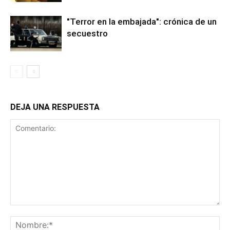
"Terror en la embajada": crónica de un
secuestro
DEJA UNA RESPUESTA