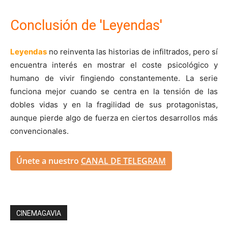
Conclusión de 'Leyendas'
Leyendas
no reinventa las historias de infiltrados, pero sí
encuentra interés en mostrar el coste psicológico y
humano de vivir fingiendo constantemente. La serie
funciona mejor cuando se centra en la tensión de las
dobles vidas y en la fragilidad de sus protagonistas,
aunque pierde algo de fuerza en ciertos desarrollos más
convencionales.
Únete a nuestro
CANAL DE TELEGRAM
CINEMAGAVIA