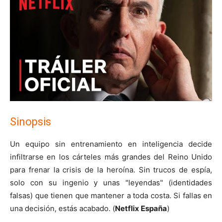
Sinopsis
Un equipo sin entrenamiento en inteligencia decide
infiltrarse en los cárteles más grandes del Reino Unido
para frenar la crisis de la heroína. Sin trucos de espía,
solo con su ingenio y unas "leyendas" (identidades
falsas) que tienen que mantener a toda costa. Si fallas en
una decisión, estás acabado. (
Netflix España
)