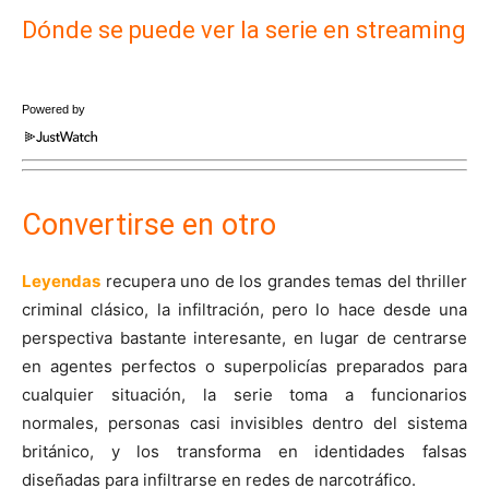
Dónde se puede ver la serie en streaming
Powered by
Convertirse en otro
Leyendas
recupera uno de los grandes temas del thriller
criminal clásico, la infiltración, pero lo hace desde una
perspectiva bastante interesante, en lugar de centrarse
en agentes perfectos o superpolicías preparados para
cualquier situación, la serie toma a funcionarios
normales, personas casi invisibles dentro del sistema
británico, y los transforma en identidades falsas
diseñadas para infiltrarse en redes de narcotráfico.