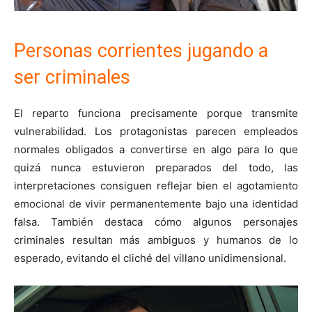
Personas corrientes jugando a
ser criminales
El reparto funciona precisamente porque transmite
vulnerabilidad. Los protagonistas parecen empleados
normales obligados a convertirse en algo para lo que
quizá nunca estuvieron preparados del todo, las
interpretaciones consiguen reflejar bien el agotamiento
emocional de vivir permanentemente bajo una identidad
falsa. También destaca cómo algunos personajes
criminales resultan más ambiguos y humanos de lo
esperado, evitando el cliché del villano unidimensional.