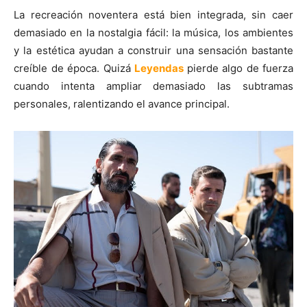
La recreación noventera está bien integrada, sin caer
demasiado en la nostalgia fácil: la música, los ambientes
y la estética ayudan a construir una sensación bastante
creíble de época. Quizá
Leyendas
pierde algo de fuerza
cuando intenta ampliar demasiado las subtramas
personales, ralentizando el avance principal.