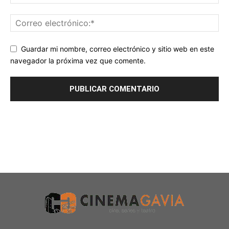
Guardar mi nombre, correo electrónico y sitio web en este
navegador la próxima vez que comente.