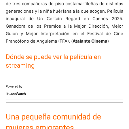
de tres compañeras de piso costamarfileñas de distintas
generaciones y la niña huérfana a la que acogen. Película
inaugural de Un Certain Regard en Cannes 2025.
Ganadora de los Premios a la Mejor Dirección, Mejor
Guion y Mejor Interpretación en el Festival de Cine
Francófono de Angulema (FFA). (
Atalante Cinema
)
Dónde se puede ver la película en
streaming
Powered by
Una pequeña comunidad de
mujeres emigrantes