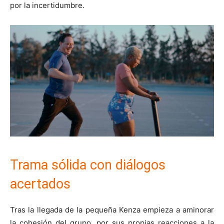
por la incertidumbre.
Trama sólida con diálogos
acertados
Tras la llegada de la pequeña Kenza empieza a aminorar
la cohesión del grupo, por sus propias reacciones a la