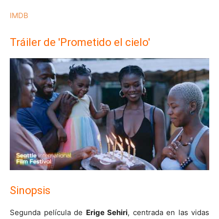
IMDB
Tráiler de 'Prometido el cielo'
Sinopsis
Segunda película de
Erige Sehiri
, centrada en las vidas