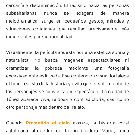
cercanía y discriminación. El racismo hacia las personas
subsaharianas nunca se exagera de manera
melodramática; surge en pequeños gestos, miradas y
situaciones cotidianas que resultan precisamente más
inquietantes por su normalidad.
Visualmente, la película apuesta por una estética sobria y
naturalista. No busca imágenes espectaculares ni
dramatizar la pobreza mediante una fotografía
excesivamente estilizada. Esa contención visual fortalece
el tono realista de la historia y evita que el sufrimiento de
los personajes se convierta en espectáculo. La ciudad de
Túnez aparece viva, ruidosa y contradictoria, casi como
otro personaje más dentro del relato.
Cuando
Prometido el cielo
avanza, la historia coral
aglutinada alrededor de la predicadora Marie, toma