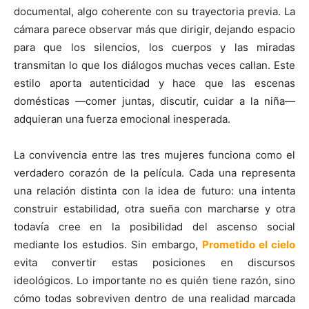
documental, algo coherente con su trayectoria previa. La
cámara parece observar más que dirigir, dejando espacio
para que los silencios, los cuerpos y las miradas
transmitan lo que los diálogos muchas veces callan. Este
estilo aporta autenticidad y hace que las escenas
domésticas —comer juntas, discutir, cuidar a la niña—
adquieran una fuerza emocional inesperada.
La convivencia entre las tres mujeres funciona como el
verdadero corazón de la película. Cada una representa
una relación distinta con la idea de futuro: una intenta
construir estabilidad, otra sueña con marcharse y otra
todavía cree en la posibilidad del ascenso social
mediante los estudios. Sin embargo,
Prometido el cielo
evita convertir estas posiciones en discursos
ideológicos. Lo importante no es quién tiene razón, sino
cómo todas sobreviven dentro de una realidad marcada