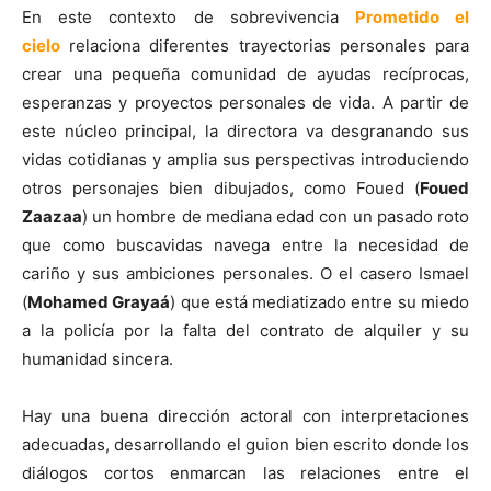
En este contexto de sobrevivencia
Prometido el
cielo
relaciona diferentes trayectorias personales para
crear una pequeña comunidad de ayudas recíprocas,
esperanzas y proyectos personales de vida. A partir de
este núcleo principal, la directora va desgranando sus
vidas cotidianas y amplia sus perspectivas introduciendo
otros personajes bien dibujados, como Foued (
Foued
Zaazaa
) un hombre de mediana edad con un pasado roto
que como buscavidas navega entre la necesidad de
cariño y sus ambiciones personales. O el casero Ismael
(
Mohamed Grayaá
) que está mediatizado entre su miedo
a la policía por la falta del contrato de alquiler y su
humanidad sincera.
Hay una buena dirección actoral con interpretaciones
adecuadas, desarrollando el guion bien escrito donde los
diálogos cortos enmarcan las relaciones entre el