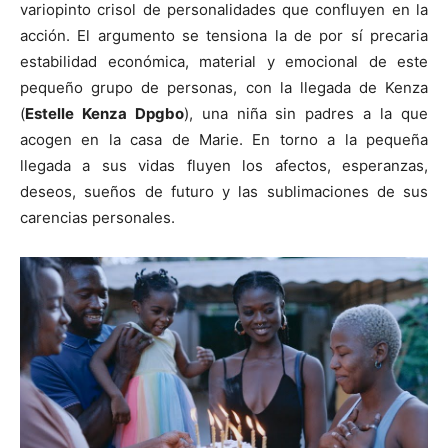
variopinto crisol de personalidades que confluyen en la
acción. El argumento se tensiona la de por sí precaria
estabilidad económica, material y emocional de este
pequeño grupo de personas, con la llegada de Kenza
(
Estelle Kenza Dpgbo
), una niña sin padres a la que
acogen en la casa de Marie. En torno a la pequeña
llegada a sus vidas fluyen los afectos, esperanzas,
deseos, sueños de futuro y las sublimaciones de sus
carencias personales.