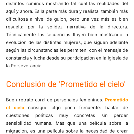
distintos caminos mostrando tal cual las realidades del
aquí y ahora. Es la parte más dura y realista, también más
dificultosa a nivel de guion, pero una vez más es bien
resuelta por la solidez narrativa de la directora.
Técnicamente las secuencias fluyen bien mostrando la
evolución de las distintas mujeres, que siguen adelante
según las circunstancias les permiten, con el mensaje de
constancia y lucha desde su participación en la Iglesia de
la Perseverancia.
Conclusión de 'Prometido el cielo'
Buen retrato coral de personajes femeninos.
Prometido
el cielo
consigue algo poco frecuente: hablar de
cuestiones políticas muy concretas sin perder
sensibilidad humana. Más que una película sobre la
migración, es una película sobre la necesidad de crear