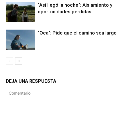
"Así llegó la noche": Aislamiento y
oportunidades perdidas
"Oca": Pide que el camino sea largo
DEJA UNA RESPUESTA