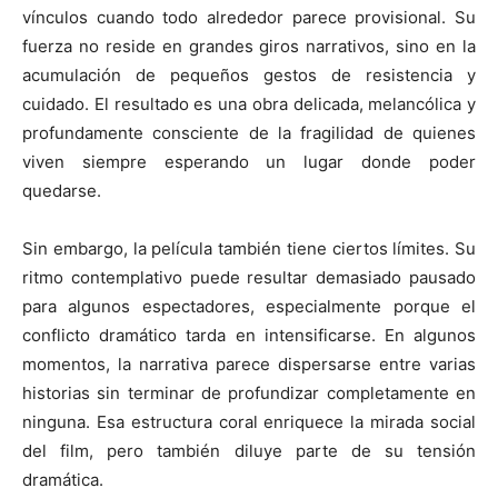
vínculos cuando todo alrededor parece provisional. Su
fuerza no reside en grandes giros narrativos, sino en la
acumulación de pequeños gestos de resistencia y
cuidado. El resultado es una obra delicada, melancólica y
profundamente consciente de la fragilidad de quienes
viven siempre esperando un lugar donde poder
quedarse.
Sin embargo, la película también tiene ciertos límites. Su
ritmo contemplativo puede resultar demasiado pausado
para algunos espectadores, especialmente porque el
conflicto dramático tarda en intensificarse. En algunos
momentos, la narrativa parece dispersarse entre varias
historias sin terminar de profundizar completamente en
ninguna. Esa estructura coral enriquece la mirada social
del film, pero también diluye parte de su tensión
dramática.