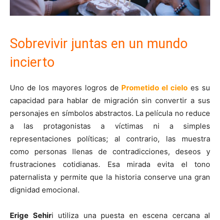
Sobrevivir juntas en un mundo
incierto
Uno de los mayores logros de
Prometido el cielo
es su
capacidad para hablar de migración sin convertir a sus
personajes en símbolos abstractos. La película no reduce
a las protagonistas a víctimas ni a simples
representaciones políticas; al contrario, las muestra
como personas llenas de contradicciones, deseos y
frustraciones cotidianas. Esa mirada evita el tono
paternalista y permite que la historia conserve una gran
dignidad emocional.
Erige Sehir
i utiliza una puesta en escena cercana al