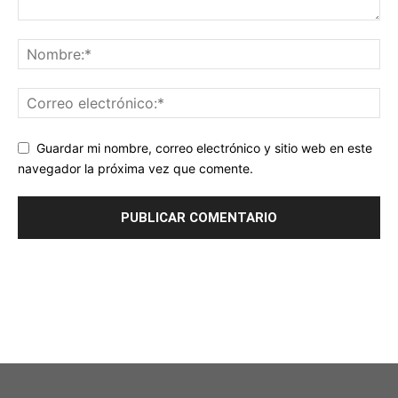
Guardar mi nombre, correo electrónico y sitio web en este
navegador la próxima vez que comente.