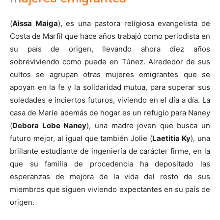
(
Aissa Maiga
), es una pastora religiosa evangelista de
Costa de Marfil que hace años trabajó como periodista en
su país de origen, llevando ahora diez años
sobreviviendo como puede en Túnez. Alrededor de sus
cultos se agrupan otras mujeres emigrantes que se
apoyan en la fe y la solidaridad mutua, para superar sus
soledades e inciertos futuros, viviendo en el día a día. La
casa de Marie además de hogar es un refugio para Naney
(
Debora Lobe Naney
), una madre joven que busca un
futuro mejor, al igual que también Jolie (
Laetitia Ky
), una
brillante estudiante de ingeniería de carácter firme, en la
que su familia de procedencia ha depositado las
esperanzas de mejora de la vida del resto de sus
miembros que siguen viviendo expectantes en su país de
origen.