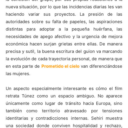
nueva situación, por lo que las incidencias diarias les van
haciendo variar sus proyectos. La presión de las
autoridades sobre su falta de papeles, las aspiraciones
distintas para adoptar a la pequeña huérfana, las
necesidades de apego afectivo y la urgencia de mejora
económica hacen surjan grietas entre ellas. De manera
precisa y sutil, la buena escritura del guion va marcando
la evolución de cada trayectoria personal, de manera que
en esta parte de
Prometido el cielo
van diferenciándose
las mujeres.
Un aspecto especialmente interesante es cómo el film
retrata Túnez como un espacio ambiguo. No aparece
únicamente como lugar de tránsito hacia Europa, sino
también como territorio atravesado por tensiones
identitarias y contradicciones internas. Sehiri muestra
una sociedad donde conviven hospitalidad y rechazo,