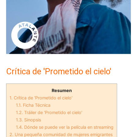
Crítica de 'Prometido el cielo'
Resumen
1.
Crítica de 'Prometido el cielo'
1.1.
Ficha Técnica
1.2.
Tráiler de 'Prometido el cielo'
1.3.
Sinopsis
1.4.
Dónde se puede ver la película en streaming
2.
Una pequeña comunidad de mujeres emigrantes