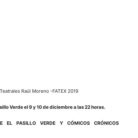
 Teatrales Raúl Moreno -FATEX 2019
sillo Verde el 9 y 10 de diciembre a las 22 horas.
DE EL PASILLO VERDE Y CÓMICOS CRÓNICOS