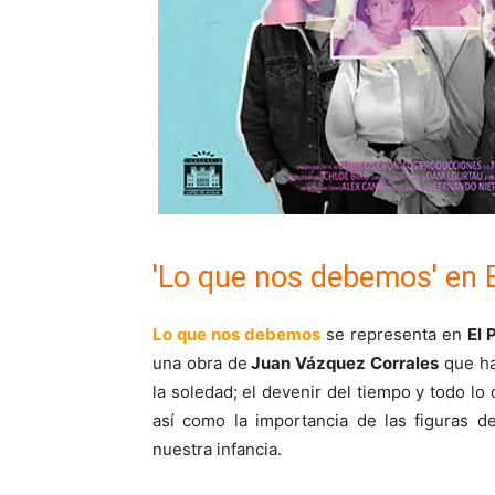
'Lo que nos debemos' en E
Lo que nos debemos
se representa en
El 
una obra de
Juan Vázquez Corrales
que hab
la soledad; el devenir del tiempo y todo 
así como la importancia de las figuras 
nuestra infancia.