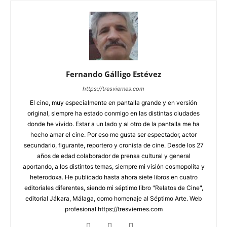
Fernando Gálligo Estévez
https://tresviernes.com
El cine, muy especialmente en pantalla grande y en versión
original, siempre ha estado conmigo en las distintas ciudades
donde he vivido. Estar a un lado y al otro de la pantalla me ha
hecho amar el cine. Por eso me gusta ser espectador, actor
secundario, figurante, reportero y cronista de cine. Desde los 27
años de edad colaborador de prensa cultural y general
aportando, a los distintos temas, siempre mi visión cosmopolita y
heterodoxa. He publicado hasta ahora siete libros en cuatro
editoriales diferentes, siendo mi séptimo libro "Relatos de Cine",
editorial Jákara, Málaga, como homenaje al Séptimo Arte. Web
profesional https://tresviernes.com