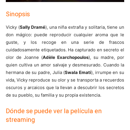
Sinopsis
Vicky (
Sally Dramé
), una niña extraña y solitaria, tiene un
don mágico: puede reproducir cualquier aroma que le
guste, y los recoge en una serie de frascos
cuidadosamente etiquetados. Ha capturado en secreto el
olor de Joanne (
Adèle Exarchopoulos
), su madre, por
quien cultiva un amor salvaje y desmesurado. Cuando la
hermana de su padre, Julia (
Swala Emati
), irrumpe en su
vida, Vicky reproduce su olor y se transporta a recuerdos
oscuros y arcaicos que la llevan a descubrir los secretos
de su pueblo, su familia y su propia existencia.
Dónde se puede ver la película en
streaming