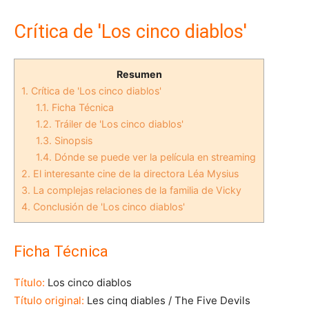
Crítica de 'Los cinco diablos'
Resumen
1.
Crítica de 'Los cinco diablos'
1.1.
Ficha Técnica
1.2.
Tráiler de 'Los cinco diablos'
1.3.
Sinopsis
1.4.
Dónde se puede ver la película en streaming
2.
El interesante cine de la directora Léa Mysius
3.
La complejas relaciones de la familia de Vicky
4.
Conclusión de 'Los cinco diablos'
Ficha Técnica
Título:
Los cinco diablos
Título original:
Les cinq diables / The Five Devils