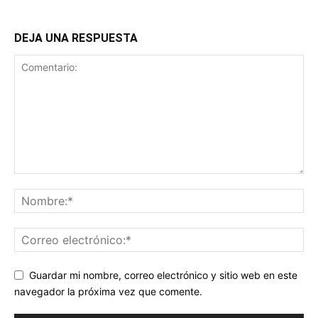
DEJA UNA RESPUESTA
Guardar mi nombre, correo electrónico y sitio web en este
navegador la próxima vez que comente.