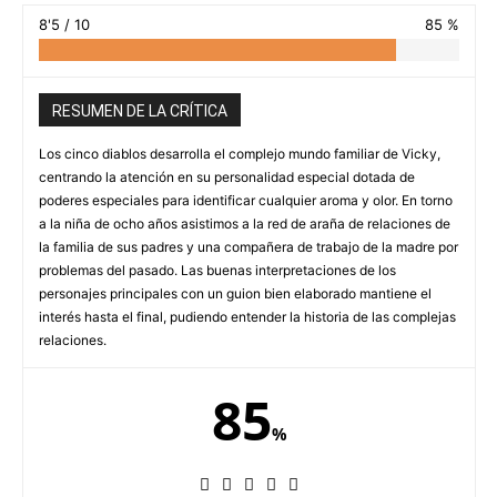
8'5 / 10
85 %
RESUMEN DE LA CRÍTICA
Los cinco diablos desarrolla el complejo mundo familiar de Vicky,
centrando la atención en su personalidad especial dotada de
poderes especiales para identificar cualquier aroma y olor. En torno
a la niña de ocho años asistimos a la red de araña de relaciones de
la familia de sus padres y una compañera de trabajo de la madre por
problemas del pasado. Las buenas interpretaciones de los
personajes principales con un guion bien elaborado mantiene el
interés hasta el final, pudiendo entender la historia de las complejas
relaciones.
85
%