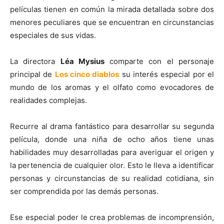
películas tienen en común la mirada detallada sobre dos
menores peculiares que se encuentran en circunstancias
especiales de sus vidas.
La directora
Léa Mysius
comparte con el personaje
principal de
Los cinco diablos
su interés especial por el
mundo de los aromas y el olfato como evocadores de
realidades complejas.
Recurre al drama fantástico para desarrollar su segunda
película, donde una niña de ocho años tiene unas
habilidades muy desarrolladas para averiguar el origen y
la pertenencia de cualquier olor. Esto le lleva a identificar
personas y circunstancias de su realidad cotidiana, sin
ser comprendida por las demás personas.
Ese especial poder le crea problemas de incomprensión,