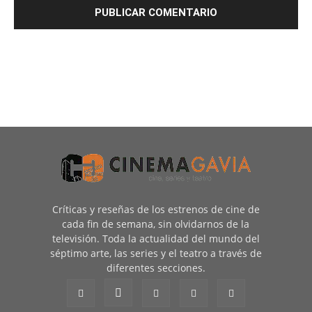
Críticas y reseñas de los estrenos de cine de
cada fin de semana, sin olvidarnos de la
televisión. Toda la actualidad del mundo del
séptimo arte, las series y el teatro a través de
diferentes secciones.