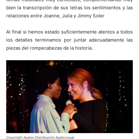
bien la transcripción de sus letras los sentimientos y las
relaciones entre Joanne, Julia y Jimmy Soler
Al final si hemos estado suficientemente atentos a todos
los detalles terminamos por juntar adecuadamente las
piezas del rompecabezas de la historia.
Copyright Avalon Distribución Audiovisual