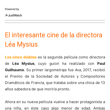
Powered by
El interesante cine de la directora
Léa Mysius
Los cinco diablos
es la segunda película como directora
de
Léa Mysius
, cuyo guion ha realizado con
Paul
Guilhaume
. Su primer largometraje fue
Ava
, 2017, recibió
el Premio de la Sociedad de Autores y Compositores
Dramáticos de Francia, que trataba sobre una chica de 13
años sabedora de que moriría pronto.
Ahora en su nueva película vuelve a hacer protagonista a
una niña, en éste caso algo menor de edad. Ambas