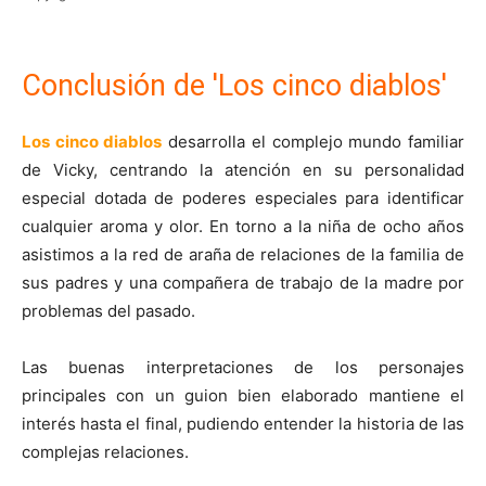
Conclusión de 'Los cinco diablos'
Los cinco diablos
desarrolla el complejo mundo familiar
de Vicky, centrando la atención en su personalidad
especial dotada de poderes especiales para identificar
cualquier aroma y olor. En torno a la niña de ocho años
asistimos a la red de araña de relaciones de la familia de
sus padres y una compañera de trabajo de la madre por
problemas del pasado.
Las buenas interpretaciones de los personajes
principales con un guion bien elaborado mantiene el
interés hasta el final, pudiendo entender la historia de las
complejas relaciones.