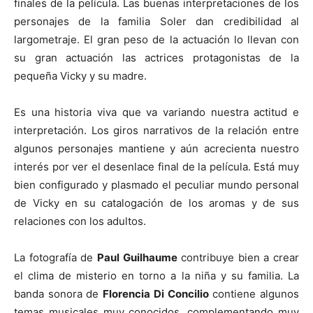
finales de la película. Las buenas interpretaciones de los
personajes de la familia Soler dan credibilidad al
largometraje. El gran peso de la actuación lo llevan con
su gran actuación las actrices protagonistas de la
pequeña Vicky y su madre.
Es una historia viva que va variando nuestra actitud e
interpretación. Los giros narrativos de la relación entre
algunos personajes mantiene y aún acrecienta nuestro
interés por ver el desenlace final de la película. Está muy
bien configurado y plasmado el peculiar mundo personal
de Vicky en su catalogación de los aromas y de sus
relaciones con los adultos.
La fotografía de
Paul Guilhaume
contribuye bien a crear
el clima de misterio en torno a la niña y su familia. La
banda sonora de
Florencia Di Concilio
contiene algunos
temas musicales muy conocidos, complementando muy