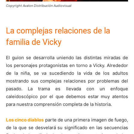
Copyright Avalon Distribución Audiovisual
La complejas relaciones de la
familia de Vicky
El guion se desarrolla uniendo las distintas miradas de
los personajes protagonistas en torno a Vicky. Alrededor
de la niña, se va sucediendo la vida de los adultos
mostrando sus complejas relaciones por problemas del
pasado. La trama es llevada con un enfoque
caleidoscópico por el que debemos estar muy atentos
para nuestra comprensión completa de la historia.
Los cinco diablos
parte de una primera imagen de fuego,
de la que se desvelará su significado en las secuencias