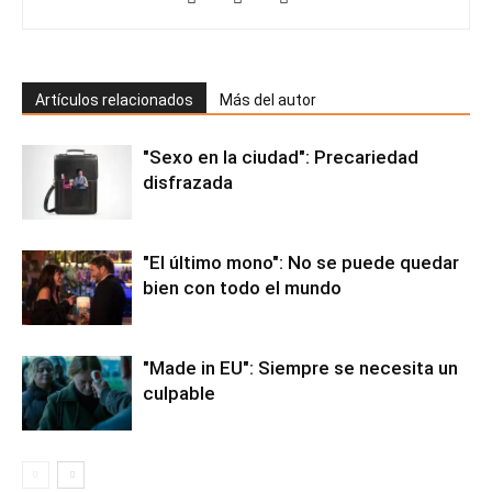
Artículos relacionados
Más del autor
"Sexo en la ciudad": Precariedad
disfrazada
"El último mono": No se puede quedar
bien con todo el mundo
"Made in EU": Siempre se necesita un
culpable