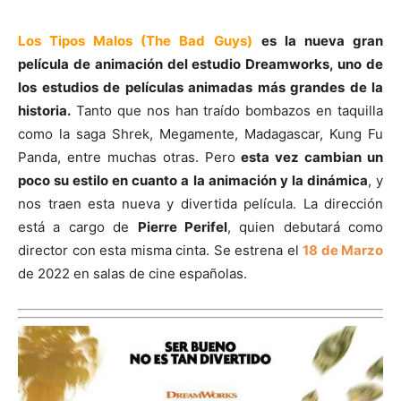
Los Tipos Malos (The Bad Guys)
es la nueva gran
película de animación del estudio Dreamworks, uno de
los estudios de películas animadas más grandes de la
historia.
Tanto que nos han traído bombazos en taquilla
como la saga Shrek, Megamente, Madagascar, Kung Fu
Panda, entre muchas otras. Pero
esta vez cambian un
poco su estilo en cuanto a la animación y la dinámica
, y
nos traen esta nueva y divertida película. La dirección
está a cargo de
Pierre Perifel
, quien debutará como
director con esta misma cinta. Se estrena el
18 de Marzo
de 2022 en salas de cine españolas.