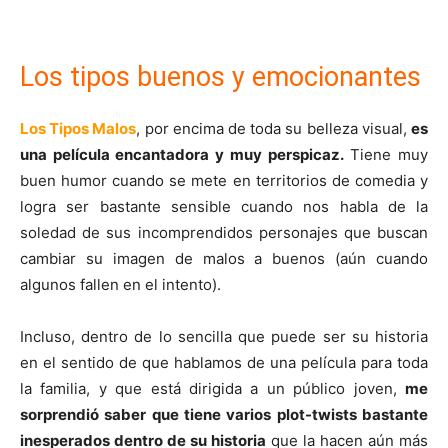
Los tipos buenos y emocionantes
Los Tipos Malos
, por encima de toda su belleza visual,
es
una película encantadora y muy perspicaz.
Tiene muy
buen humor cuando se mete en territorios de comedia y
logra ser bastante sensible cuando nos habla de la
soledad de sus incomprendidos personajes que buscan
cambiar su imagen de malos a buenos (aún cuando
algunos fallen en el intento).
Incluso, dentro de lo sencilla que puede ser su historia
en el sentido de que hablamos de una película para toda
la familia, y que está dirigida a un público joven,
me
sorprendió saber que tiene varios plot-twists bastante
inesperados dentro de su historia
que la hacen aún más