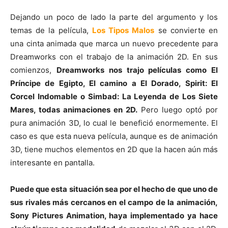
Dejando un poco de lado la parte del argumento y los
temas de la película,
Los Tipos Malos
se convierte en
una cinta animada que marca un nuevo precedente para
Dreamworks con el trabajo de la animación 2D. En sus
comienzos,
Dreamworks nos trajo películas como El
Príncipe de Egipto, El camino a El Dorado, Spirit: El
Corcel Indomable o Simbad: La Leyenda de Los Siete
Mares, todas animaciones en 2D.
Pero luego optó por
pura animación 3D, lo cual le benefició enormemente. El
caso es que esta nueva película, aunque es de animación
3D, tiene muchos elementos en 2D que la hacen aún más
interesante en pantalla.
Puede que esta situación sea por el hecho de que uno de
sus rivales más cercanos en el campo de la animación,
Sony Pictures Animation, haya implementado ya hace