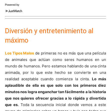
Powered by
Diversión y entretenimiento al
máximo
Los Tipos Malos
de primeras no es más que una película
de animales que actúan como seres humanos en un
mundo de humanos. Pero estamos hablando de una cinta
animada, por lo que este hecho se convierte en una
realidad aceptable cuando comienza la cinta.
Lo más
aplaudible de ella es que solo con los primeros diez
minutos nos logra enganchar tan fácilmente a la historia
que nos quieres ofrecer gracias a lo rápida y divertida
que es.
Toda la secuencia inicial donde vemos a este