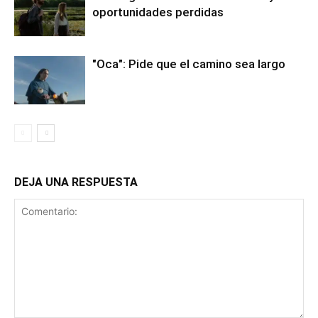
oportunidades perdidas
"Oca": Pide que el camino sea largo
DEJA UNA RESPUESTA