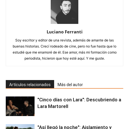
Luciano Ferranti
Soy escritor y editor de una revista, además de amante de las
buenas historias. Crecí rodeado de cine, pero no fue hasta que lo
estudié que me enamoré de él. Ese amor, más mi formación como
periodista, hicieron que hoy esté aquí. Y me guste.
Artículos relacionados
Más del autor
"Cinco días con Lara": Descubriendo a
Lara Martorell
"Así llegó la noche": Aislamiento y