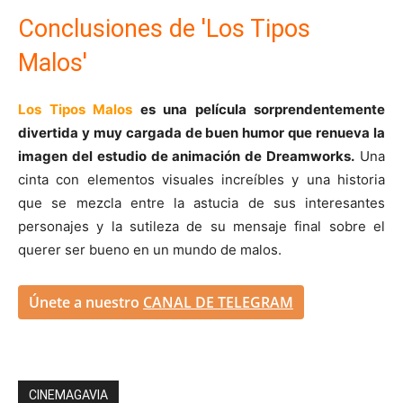
Conclusiones de 'Los Tipos
Malos'
Los Tipos Malos
es una película sorprendentemente
divertida y muy cargada de buen humor que renueva la
imagen del estudio de animación de Dreamworks.
Una
cinta con elementos visuales increíbles y una historia
que se mezcla entre la astucia de sus interesantes
personajes y la sutileza de su mensaje final sobre el
querer ser bueno en un mundo de malos.
Únete a nuestro
CANAL DE TELEGRAM
CINEMAGAVIA