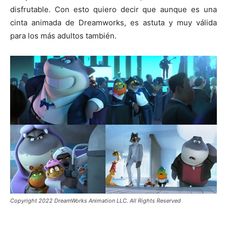
disfrutable. Con esto quiero decir que aunque es una
cinta animada de Dreamworks, es astuta y muy válida
para los más adultos también.
Copyright 2022 DreamWorks Animation LLC. All Rights Reserved