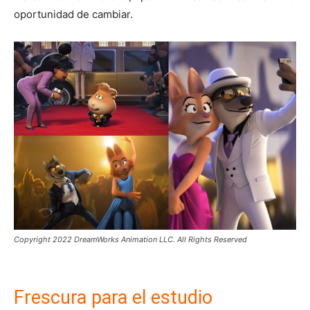
oportunidad de cambiar.
Copyright 2022 DreamWorks Animation LLC. All Rights Reserved
Frescura para el estudio