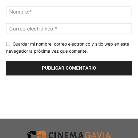
Guardar mi nombre, correo electrónico y sitio web en este
navegador la próxima vez que comente.