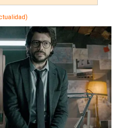
actualidad)