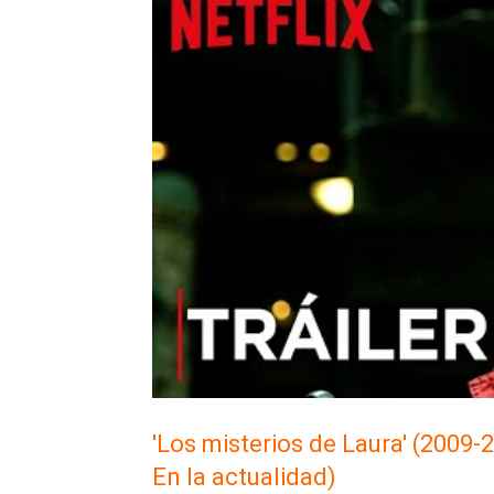
'Los misterios de Laura' (2009-2
En la actualidad)