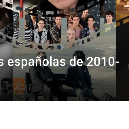
s españolas de 2010-