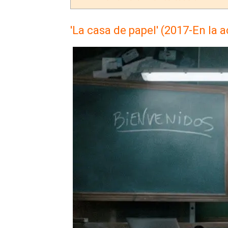
'La casa de papel' (2017-En la 