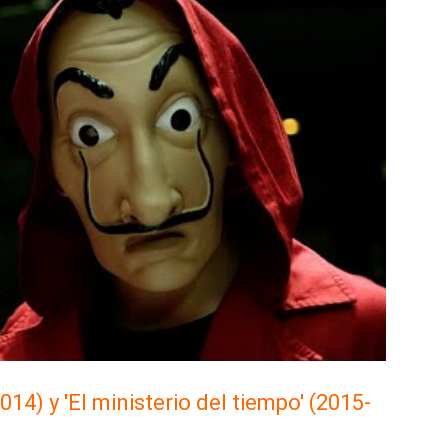
014) y 'El ministerio del tiempo' (2015-