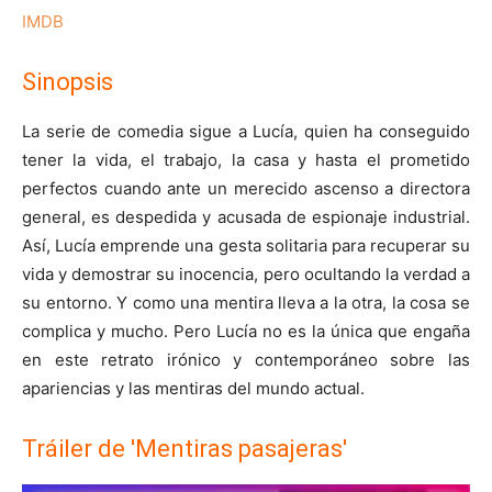
IMDB
Sinopsis
La serie de comedia sigue a Lucía, quien ha conseguido
tener la vida, el trabajo, la casa y hasta el prometido
perfectos cuando ante un merecido ascenso a directora
general, es despedida y acusada de espionaje industrial.
Así, Lucía emprende una gesta solitaria para recuperar su
vida y demostrar su inocencia, pero ocultando la verdad a
su entorno. Y como una mentira lleva a la otra, la cosa se
complica y mucho. Pero Lucía no es la única que engaña
en este retrato irónico y contemporáneo sobre las
apariencias y las mentiras del mundo actual.
Tráiler de 'Mentiras pasajeras'