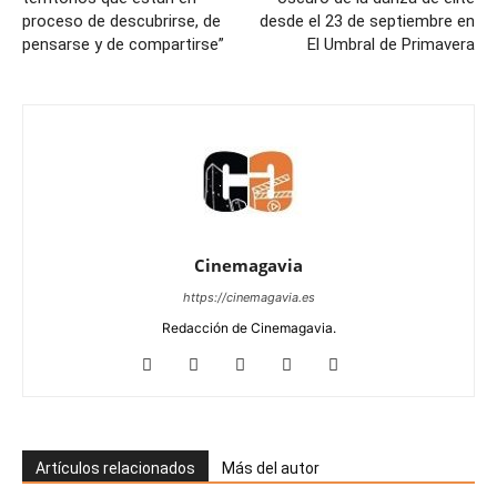
proceso de descubrirse, de
desde el 23 de septiembre en
pensarse y de compartirse”
El Umbral de Primavera
Cinemagavia
https://cinemagavia.es
Redacción de Cinemagavia.
Artículos relacionados
Más del autor