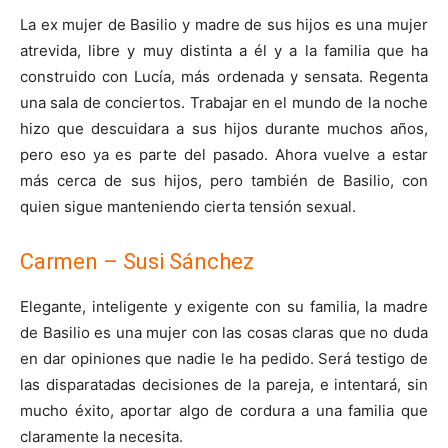
La ex mujer de Basilio y madre de sus hijos es una mujer
atrevida, libre y muy distinta a él y a la familia que ha
construido con Lucía, más ordenada y sensata. Regenta
una sala de conciertos. Trabajar en el mundo de la noche
hizo que descuidara a sus hijos durante muchos años,
pero eso ya es parte del pasado. Ahora vuelve a estar
más cerca de sus hijos, pero también de Basilio, con
quien sigue manteniendo cierta tensión sexual.
Carmen – Susi Sánchez
Elegante, inteligente y exigente con su familia, la madre
de Basilio es una mujer con las cosas claras que no duda
en dar opiniones que nadie le ha pedido. Será testigo de
las disparatadas decisiones de la pareja, e intentará, sin
mucho éxito, aportar algo de cordura a una familia que
claramente la necesita.​