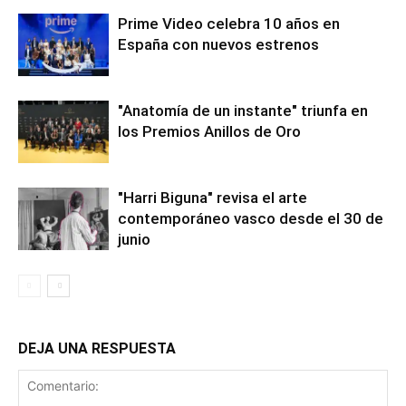
Prime Video celebra 10 años en
España con nuevos estrenos
"Anatomía de un instante" triunfa en
los Premios Anillos de Oro
"Harri Biguna" revisa el arte
contemporáneo vasco desde el 30 de
junio
DEJA UNA RESPUESTA