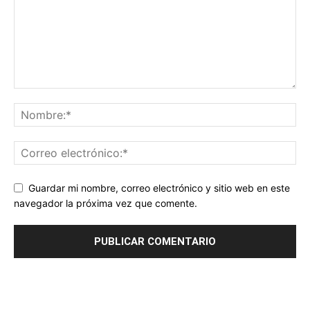
Guardar mi nombre, correo electrónico y sitio web en este
navegador la próxima vez que comente.