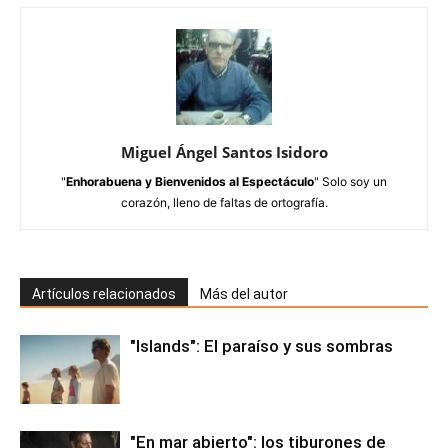
Miguel Ángel Santos Isidoro
"
Enhorabuena y Bienvenidos al Espectáculo
" Solo soy un
corazón, lleno de faltas de ortografía.
Artículos relacionados
Más del autor
"Islands": El paraíso y sus sombras
"En mar abierto": los tiburones de