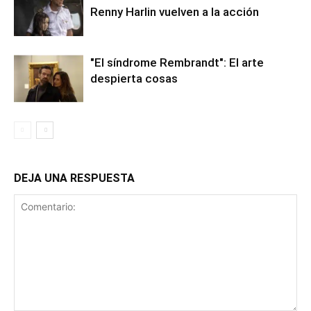
Renny Harlin vuelven a la acción
"El síndrome Rembrandt": El arte
despierta cosas
DEJA UNA RESPUESTA