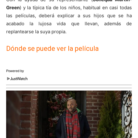
Green
) y la típica tía de los niños, habitual en casi todas
las películas, deberá explicar a sus hijos que se ha
acabado la lujosa vida que llevan, además de
replantearse la suya propia.
Dónde se puede ver la película
Powered by