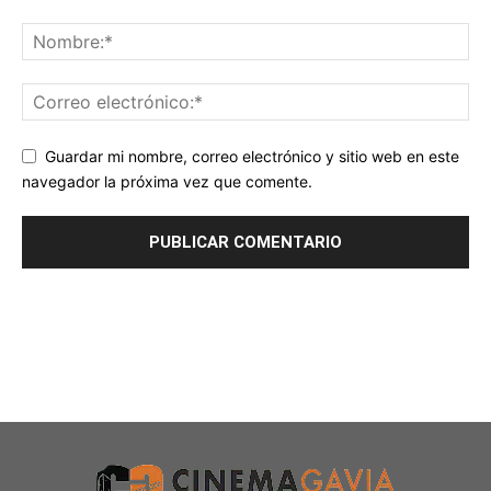
Guardar mi nombre, correo electrónico y sitio web en este
navegador la próxima vez que comente.