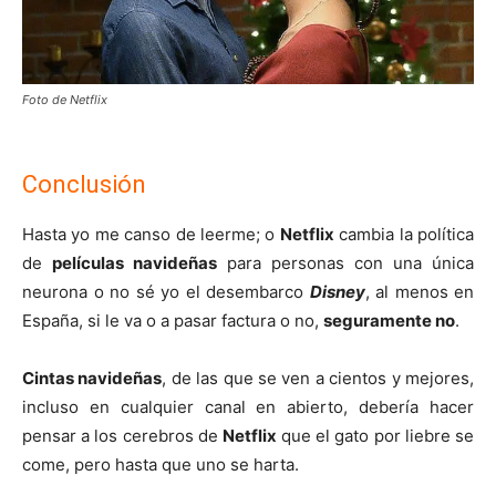
Foto de Netflix
Conclusión
Hasta yo me canso de leerme; o
Netflix
cambia la política
de
películas navideñas
para personas con una única
neurona o no sé yo el desembarco
Disney
, al menos en
España, si le va o a pasar factura o no,
seguramente no
.
Cintas navideñas
, de las que se ven a cientos y mejores,
incluso en cualquier canal en abierto, debería hacer
pensar a los cerebros de
Netflix
que el gato por liebre se
come, pero hasta que uno se harta.