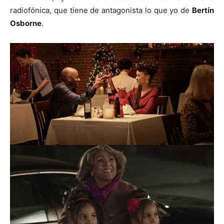
radiofónica, que tiene de antagonista lo que yo de
Bertín
Osborne
.