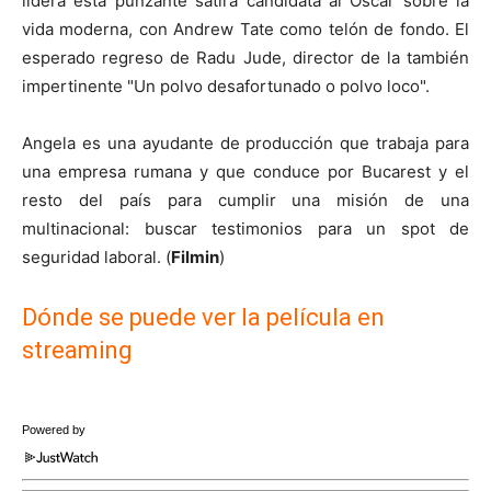
lidera esta punzante sátira candidata al Óscar sobre la
vida moderna, con Andrew Tate como telón de fondo. El
esperado regreso de Radu Jude, director de la también
impertinente "Un polvo desafortunado o polvo loco".
Angela es una ayudante de producción que trabaja para
una empresa rumana y que conduce por Bucarest y el
resto del país para cumplir una misión de una
multinacional: buscar testimonios para un spot de
seguridad laboral. (
Filmin
)
Dónde se puede ver la película en
streaming
Powered by