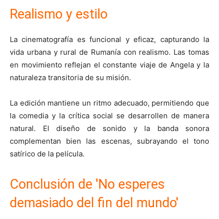
Realismo y estilo
La cinematografía es funcional y eficaz, capturando la
vida urbana y rural de Rumanía con realismo. Las tomas
en movimiento reflejan el constante viaje de Angela y la
naturaleza transitoria de su misión.
La edición mantiene un ritmo adecuado, permitiendo que
la comedia y la crítica social se desarrollen de manera
natural. El diseño de sonido y la banda sonora
complementan bien las escenas, subrayando el tono
satírico de la película.
Conclusión de 'No esperes
demasiado del fin del mundo'