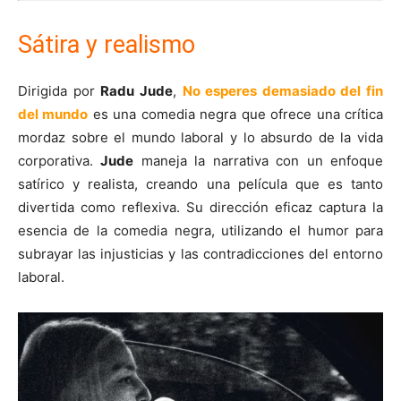
Sátira y realismo
Dirigida por
Radu Jude
,
No esperes demasiado del fin
del mundo
es una comedia negra que ofrece una crítica
mordaz sobre el mundo laboral y lo absurdo de la vida
corporativa.
Jude
maneja la narrativa con un enfoque
satírico y realista, creando una película que es tanto
divertida como reflexiva. Su dirección eficaz captura la
esencia de la comedia negra, utilizando el humor para
subrayar las injusticias y las contradicciones del entorno
laboral.