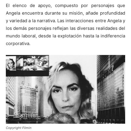
El elenco de apoyo, compuesto por personajes que
Angela encuentra durante su misión, añade profundidad
y variedad a la narrativa. Las interacciones entre Angela y
los demás personajes reflejan las diversas realidades del
mundo laboral, desde la explotación hasta la indiferencia
corporativa.
Copyright Filmin