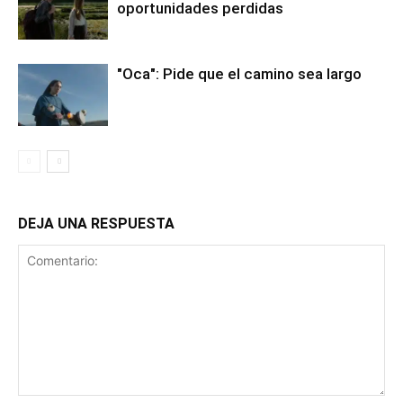
oportunidades perdidas
"Oca": Pide que el camino sea largo
DEJA UNA RESPUESTA