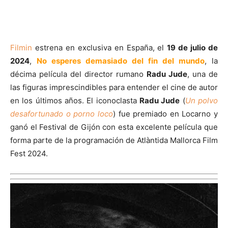
Filmin
estrena en exclusiva en España, el
19 de julio de
2024
,
No esperes demasiado del fin del mundo
, la
décima película del director rumano
Radu Jude
, una de
las figuras imprescindibles para entender el cine de autor
en los últimos años. El iconoclasta
Radu Jude
(
Un polvo
desafortunado o porno loco
) fue premiado en Locarno y
ganó el Festival de Gijón con esta excelente película que
forma parte de la programación de Atlàntida Mallorca Film
Fest 2024.