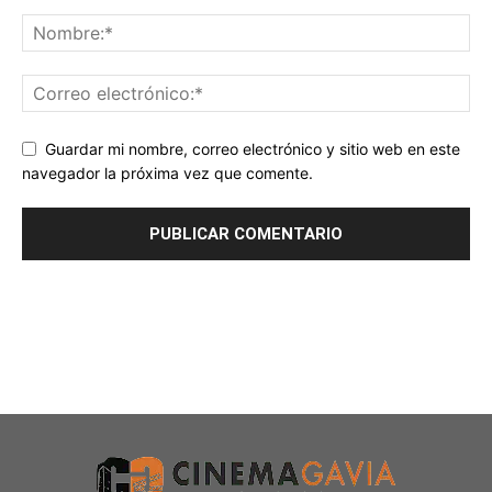
Guardar mi nombre, correo electrónico y sitio web en este
navegador la próxima vez que comente.