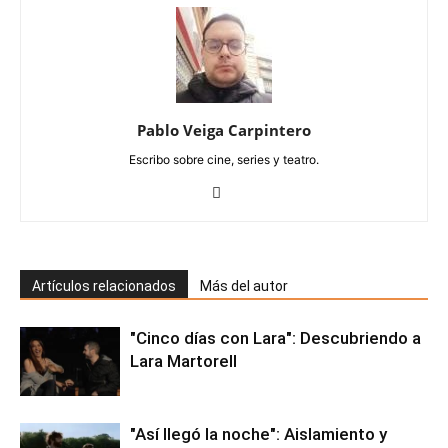
Pablo Veiga Carpintero
Escribo sobre cine, series y teatro.
Artículos relacionados
Más del autor
"Cinco días con Lara": Descubriendo a
Lara Martorell
"Así llegó la noche": Aislamiento y