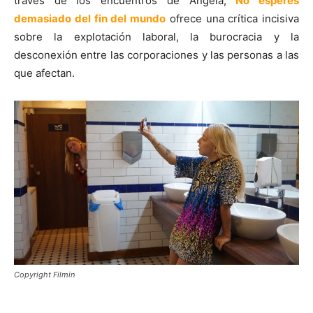
través de los encuentros de Angela,
No esperes
demasiado del fin del mundo
ofrece una crítica incisiva
sobre la explotación laboral, la burocracia y la
desconexión entre las corporaciones y las personas a las
que afectan.
Copyright Filmin