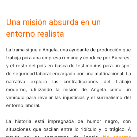
Una misión absurda en un
entorno realista
La trama sigue a Angela, una ayudante de producción que
trabaja para una empresa rumana y conduce por Bucarest
y el resto del país en busca de testimonios para un spot
de seguridad laboral encargado por una multinacional. La
narrativa explora las contradicciones del trabajo
moderno, utilizando la misión de Angela como un
vehículo para revelar las injusticias y el surrealismo del
entorno laboral.
La historia está impregnada de humor negro, con
situaciones que oscilan entre lo ridículo y lo trágico. A