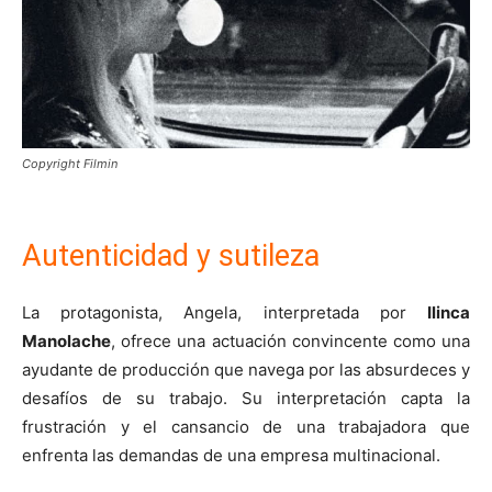
Copyright Filmin
Autenticidad y sutileza
La protagonista, Angela, interpretada por
Ilinca
Manolache
, ofrece una actuación convincente como una
ayudante de producción que navega por las absurdeces y
desafíos de su trabajo. Su interpretación capta la
frustración y el cansancio de una trabajadora que
enfrenta las demandas de una empresa multinacional.