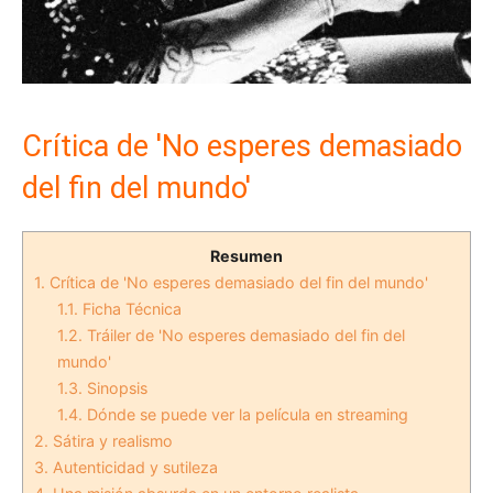
Crítica de 'No esperes demasiado
del fin del mundo'
Resumen
1.
Crítica de 'No esperes demasiado del fin del mundo'
1.1.
Ficha Técnica
1.2.
Tráiler de 'No esperes demasiado del fin del
mundo'
1.3.
Sinopsis
1.4.
Dónde se puede ver la película en streaming
2.
Sátira y realismo
3.
Autenticidad y sutileza