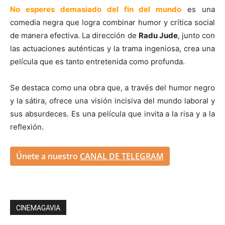
No esperes demasiado del fin del mundo
es una
comedia negra que logra combinar humor y crítica social
de manera efectiva. La dirección de
Radu Jude
, junto con
las actuaciones auténticas y la trama ingeniosa, crea una
película que es tanto entretenida como profunda.
Se destaca como una obra que, a través del humor negro
y la sátira, ofrece una visión incisiva del mundo laboral y
sus absurdeces. Es una película que invita a la risa y a la
reflexión.
Únete a nuestro
CANAL DE TELEGRAM
CINEMAGAVIA