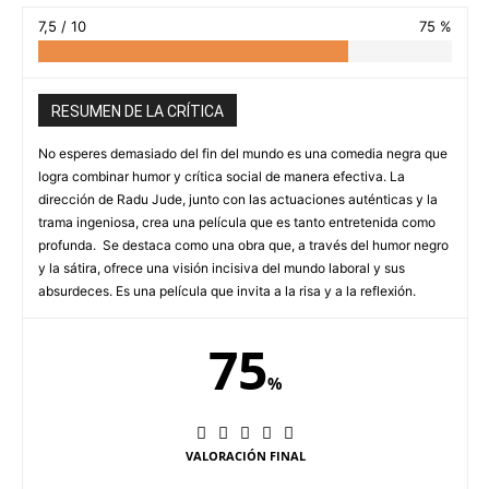
7,5 / 10
75 %
RESUMEN DE LA CRÍTICA
No esperes demasiado del fin del mundo es una comedia negra que
logra combinar humor y crítica social de manera efectiva. La
dirección de Radu Jude, junto con las actuaciones auténticas y la
trama ingeniosa, crea una película que es tanto entretenida como
profunda. Se destaca como una obra que, a través del humor negro
y la sátira, ofrece una visión incisiva del mundo laboral y sus
absurdeces. Es una película que invita a la risa y a la reflexión.
75
%
VALORACIÓN FINAL