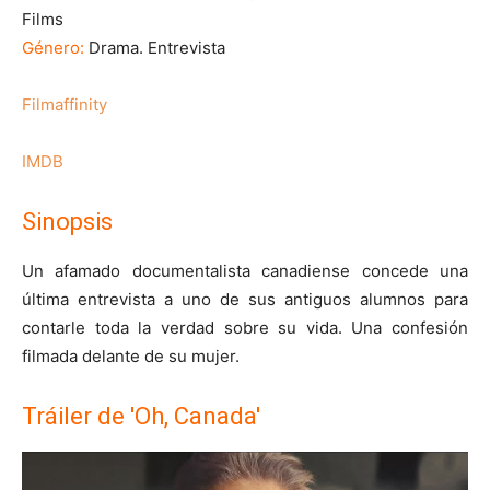
Films
Género:
Drama. Entrevista
Filmaffinity
IMDB
Sinopsis
Un afamado documentalista canadiense concede una
última entrevista a uno de sus antiguos alumnos para
contarle toda la verdad sobre su vida. Una confesión
filmada delante de su mujer.
Tráiler de 'Oh, Canada'