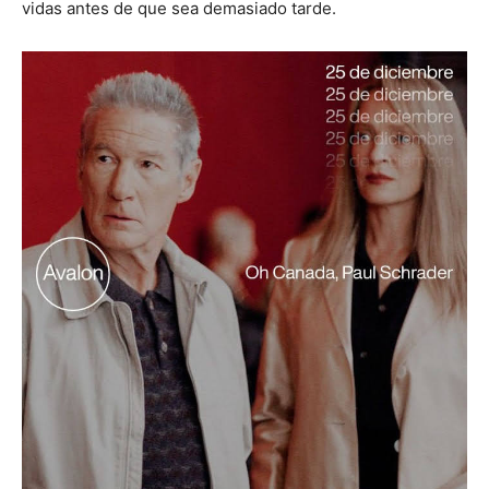
vidas antes de que sea demasiado tarde.