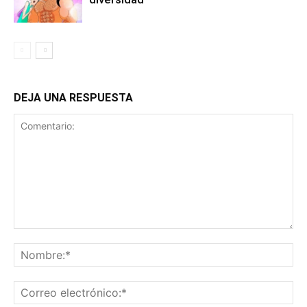
DEJA UNA RESPUESTA