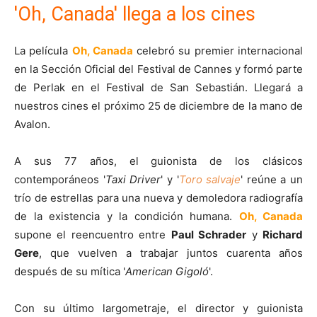
'Oh, Canada' llega a los cines
La película
Oh, Canada
celebró su premier internacional
en la Sección Oficial del Festival de Cannes y formó parte
de Perlak en el Festival de San Sebastián. Llegará a
nuestros cines el próximo 25 de diciembre de la mano de
Avalon.
A sus 77 años, el guionista de los clásicos
contemporáneos '
Taxi Driver
' y '
Toro salvaje
' reúne a un
trío de estrellas para una nueva y demoledora radiografía
de la existencia y la condición humana.
Oh, Canada
supone el reencuentro entre
Paul Schrader
y
Richard
Gere
, que vuelven a trabajar juntos cuarenta años
después de su mítica '
American Gigoló
'.
Con su último largometraje, el director y guionista