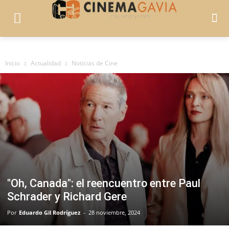
Inicio
Actualidad
Noticias de Cine
"Oh, Canada": el reencuentro entre Paul
Schrader y Richard Gere
Por
Eduardo Gil Rodríguez
-
28 noviembre, 2024