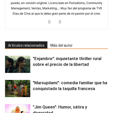
puedo, en versión original. Licenciado en Periodismo, Community
Management, Ventas, Marketing.... Muy fan del programa de TVE
Días de Cine al que le debo gran parte de mi pasión por el cine.
Artículos relacionados
Más del autor
"Enjambre": inquietante thriller rural
sobre el precio de la libertad
"Marsupilami": comedia familiar que ha
conquistado la taquilla francesa
"Jim Queen": Humor, sátira y
diversidad