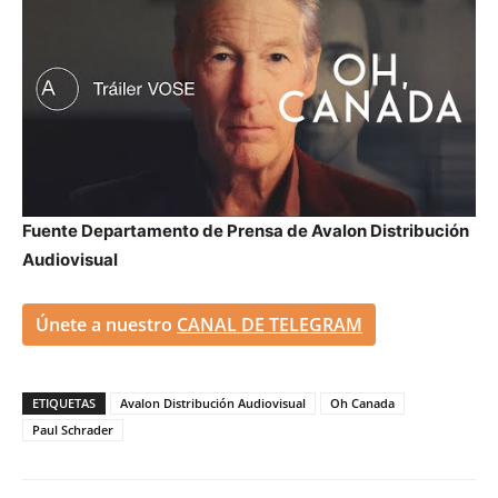
Fuente Departamento de Prensa de Avalon Distribución
Audiovisual
Únete a nuestro
CANAL DE TELEGRAM
ETIQUETAS
Avalon Distribución Audiovisual
Oh Canada
Paul Schrader