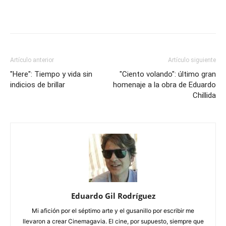
Artículo anterior
Artículo siguiente
"Here": Tiempo y vida sin
"Ciento volando": último gran
indicios de brillar
homenaje a la obra de Eduardo
Chillida
Eduardo Gil Rodríguez
Mi afición por el séptimo arte y el gusanillo por escribir me
llevaron a crear Cinemagavia. El cine, por supuesto, siempre que