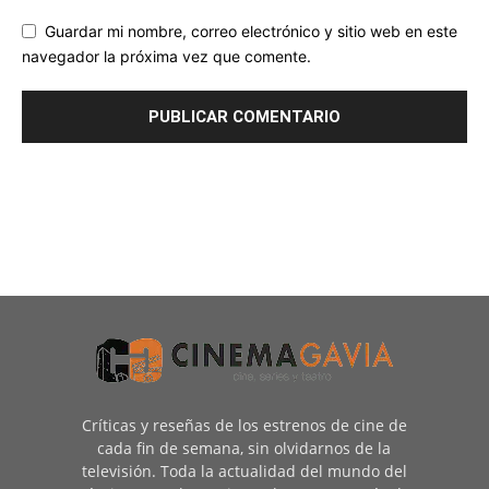
Guardar mi nombre, correo electrónico y sitio web en este
navegador la próxima vez que comente.
Críticas y reseñas de los estrenos de cine de
cada fin de semana, sin olvidarnos de la
televisión. Toda la actualidad del mundo del