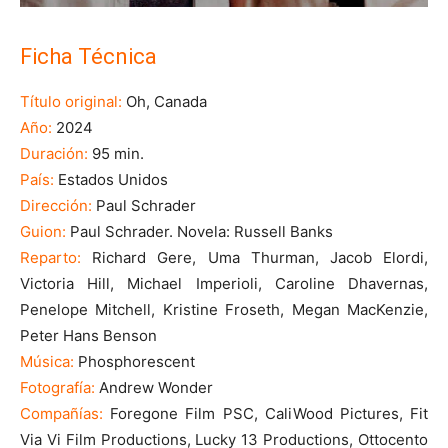
Ficha Técnica
Título original:
Oh, Canada
Año:
2024
Duración:
95 min.
País:
Estados Unidos
Dirección:
Paul Schrader
Guion:
Paul Schrader. Novela: Russell Banks
Reparto:
Richard Gere, Uma Thurman, Jacob Elordi,
Victoria Hill, Michael Imperioli, Caroline Dhavernas,
Penelope Mitchell, Kristine Froseth, Megan MacKenzie,
Peter Hans Benson
Música:
Phosphorescent
Fotografía:
Andrew Wonder
Compañías:
Foregone Film PSC, CaliWood Pictures, Fit
Via Vi Film Productions, Lucky 13 Productions, Ottocento