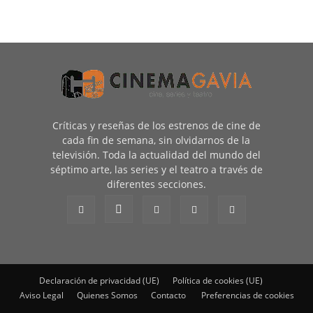
Críticas y reseñas de los estrenos de cine de
cada fin de semana, sin olvidarnos de la
televisión. Toda la actualidad del mundo del
séptimo arte, las series y el teatro a través de
diferentes secciones.
Declaración de privacidad (UE)
Política de cookies (UE)
Aviso Legal
Quienes Somos
Contacto
Preferencias de cookies