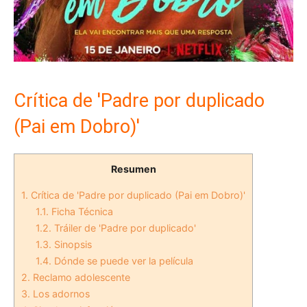
Crítica de 'Padre por duplicado
(Pai em Dobro)'
Resumen
1.
Crítica de 'Padre por duplicado (Pai em Dobro)'
1.1.
Ficha Técnica
1.2.
Tráiler de 'Padre por duplicado'
1.3.
Sinopsis
1.4.
Dónde se puede ver la película
2.
Reclamo adolescente
3.
Los adornos