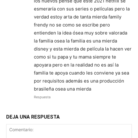
los huevos pensé que este 2021 netflix se
esmeraría con sus series o películas pero la
verdad estoy arta de tanta mierda family
frendy no se como se escribe pero
entienden la idea ósea muy sobre valorada
la familia osea la familia es una mierda
disney y esta mierda de película la hacen ver
como si tu papa y tu mama siempre te
apoyara pero en la realidad no es así la
familia te apoya cuando les conviene ya sea
por requisitos además es una producción
brasileña osea una mierda
Respuesta
DEJA UNA RESPUESTA