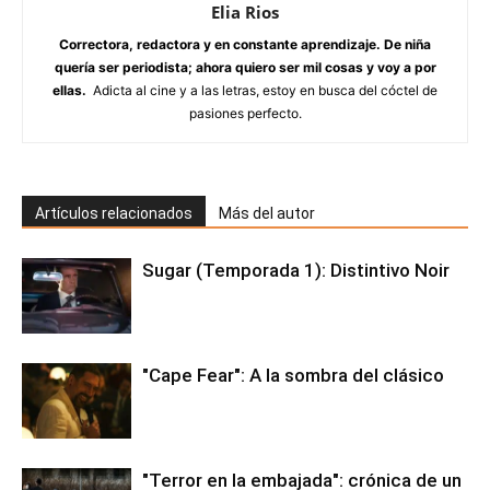
Elia Rios
Correctora, redactora y en constante aprendizaje. De niña
quería ser periodista; ahora quiero ser mil cosas y voy a por
ellas.
Adicta al cine y a las letras, estoy en busca del cóctel de
pasiones perfecto.
Artículos relacionados
Más del autor
Sugar (Temporada 1): Distintivo Noir
"Cape Fear": A la sombra del clásico
"Terror en la embajada": crónica de un