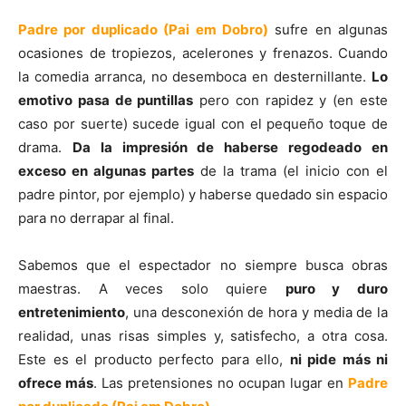
Padre por duplicado (Pai em Dobro)
sufre en algunas
ocasiones de tropiezos, acelerones y frenazos. Cuando
la comedia arranca, no desemboca en desternillante.
Lo
emotivo pasa de puntillas
pero con rapidez y (en este
caso por suerte) sucede igual con el pequeño toque de
drama.
Da la impresión de haberse regodeado en
exceso en algunas partes
de la trama (el inicio con el
padre pintor, por ejemplo) y haberse quedado sin espacio
para no derrapar al final.
Sabemos que el espectador no siempre busca obras
maestras. A veces solo quiere
puro y duro
entretenimiento
, una desconexión de hora y media de la
realidad, unas risas simples y, satisfecho, a otra cosa.
Este es el producto perfecto para ello,
ni pide más ni
ofrece más
. Las pretensiones no ocupan lugar en
Padre