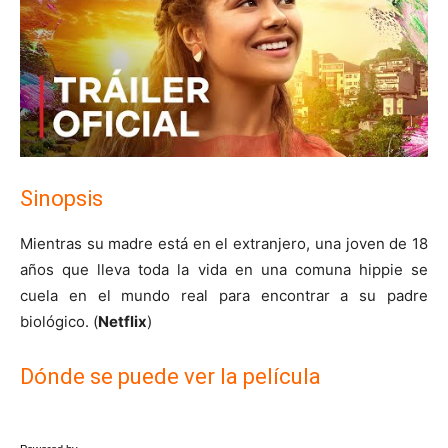
Sinopsis
Mientras su madre está en el extranjero, una joven de 18
años que lleva toda la vida en una comuna hippie se
cuela en el mundo real para encontrar a su padre
biológico. (
Netflix
)
Dónde se puede ver la película