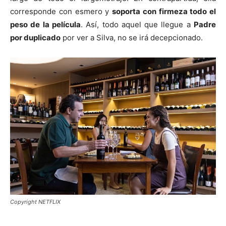
corresponde con esmero y
soporta con firmeza todo el
peso de la película
. Así, todo aquel que llegue a
Padre
por duplicado
por ver a Silva, no se irá decepcionado.
Copyright NETFLIX