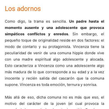
Los adornos
Como digo, la trama es sencilla.
Un padre hasta el
momento ausente y una adolescente que provoca
simpáticos conflictos y enredos
. Sin embargo, el
pequeño toque de originalidad reside en dos factores: el
modo de contarlo y su protagonista. Vincenza tiene la
peculiaridad de venir de una comuna hippie donde vive
con una madre espiritual algo adolescente y alocada.
Esto caracteriza a Vincenza como una adolescente algo
más madura de lo que corresponde a su edad y a la vez
inocente y recién salida del cascarón que la comuna
supone. Vincenza es toda emoción, ternura y sonrisa.
Más allá de eso, dicha comuna no es más que eso, el
motivo del carácter de la joven (el cual provoca la