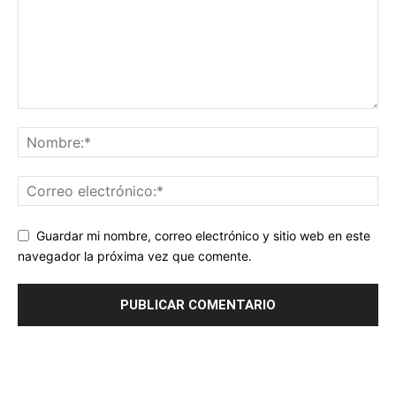
Guardar mi nombre, correo electrónico y sitio web en este
navegador la próxima vez que comente.