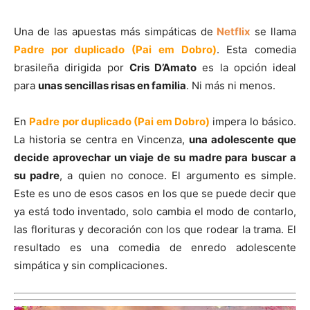
Una de las apuestas más simpáticas de
Netflix
se llama
Padre por duplicado (Pai em Dobro)
. Esta comedia
brasileña dirigida por
Cris D’Amato
es la opción ideal
para
unas sencillas risas en familia
. Ni más ni menos.
En
Padre por duplicado (Pai em Dobro)
impera lo básico.
La historia se centra en Vincenza,
una adolescente que
decide aprovechar un viaje de su madre para buscar a
su padre
, a quien no conoce. El argumento es simple.
Este es uno de esos casos en los que se puede decir que
ya está todo inventado, solo cambia el modo de contarlo,
las florituras y decoración con los que rodear la trama. El
resultado es una comedia de enredo adolescente
simpática y sin complicaciones.