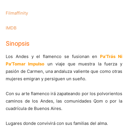
Filmaffinity
IMDB
Sinopsis
Los Andes y el flamenco se fusionan en
Pa'Trás Ni
Pa'Tomar Impulso
un viaje que muestra la fuerza y
pasión de Carmen, una andaluza valiente que como otras
mujeres emigran y persiguen un sueño.
Con su arte flamenco irá zapateando por los polvorientos
caminos de los Andes, las comunidades Qom o por la
cuadrícula de Buenos Aires.
Lugares donde convivirá con sus familias del alma.