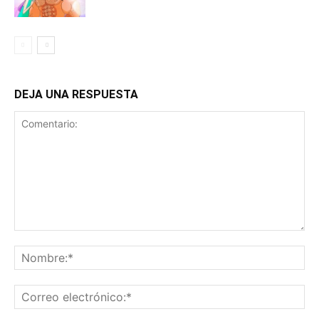
DEJA UNA RESPUESTA