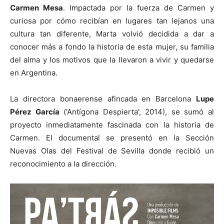
Carmen Mesa
. Impactada por la fuerza de Carmen y
curiosa por cómo recibían en lugares tan lejanos una
cultura tan diferente, Marta volvió decidida a dar a
conocer más a fondo la historia de esta mujer, su familia
del alma y los motivos que la llevaron a vivir y quedarse
en Argentina.
La directora bonaerense afincada en Barcelona
Lupe
Pérez García
('Antígona Despierta', 2014), se sumó al
proyecto inmediatamente fascinada con la historia de
Carmen. El documental se presentó en la Sección
Nuevas Olas del Festival de Sevilla donde recibió un
reconocimiento a la dirección.