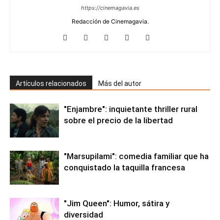
https://cinemagavia.es
Redacción de Cinemagavia.
Artículos relacionados
Más del autor
"Enjambre": inquietante thriller rural
sobre el precio de la libertad
"Marsupilami": comedia familiar que ha
conquistado la taquilla francesa
"Jim Queen": Humor, sátira y
diversidad