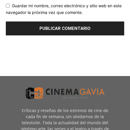
Guardar mi nombre, correo electrónico y sitio web en este
navegador la próxima vez que comente.
Críticas y reseñas de los estrenos de cine de
cada fin de semana, sin olvidarnos de la
televisión. Toda la actualidad del mundo del
séptimo arte, las series y el teatro a través de